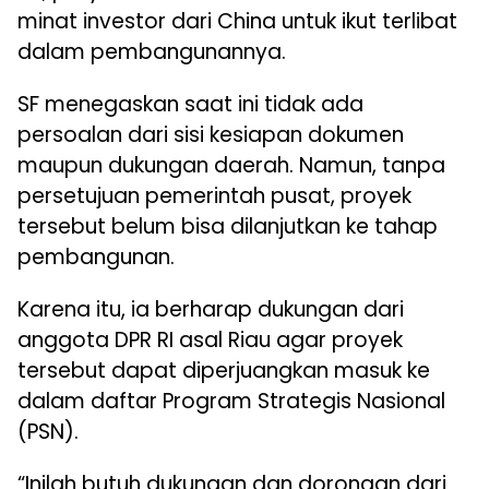
minat investor dari China untuk ikut terlibat
dalam pembangunannya.
SF menegaskan saat ini tidak ada
persoalan dari sisi kesiapan dokumen
maupun dukungan daerah. Namun, tanpa
persetujuan pemerintah pusat, proyek
tersebut belum bisa dilanjutkan ke tahap
pembangunan.
Karena itu, ia berharap dukungan dari
anggota DPR RI asal Riau agar proyek
tersebut dapat diperjuangkan masuk ke
dalam daftar Program Strategis Nasional
(PSN).
“Inilah butuh dukungan dan dorongan dari