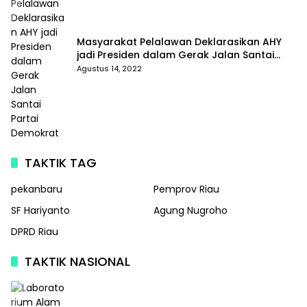
Masyarakat Pelalawan Deklarasikan AHY
jadi Presiden dalam Gerak Jalan Santai
Partai Demokrat
Agustus 14, 2022
TAKTIK TAG
pekanbaru
Pemprov Riau
SF Hariyanto
Agung Nugroho
DPRD Riau
TAKTIK NASIONAL