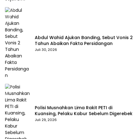
Abdul Wahid Ajukan Banding, Sebut Vonis 2
Tahun Abaikan Fakta Persidangan
Juli 30, 2026
Polisi Musnahkan Lima Rakit PETI di
Kuansing, Pelaku Kabur Sebelum Digerebek
Juli 29, 2026