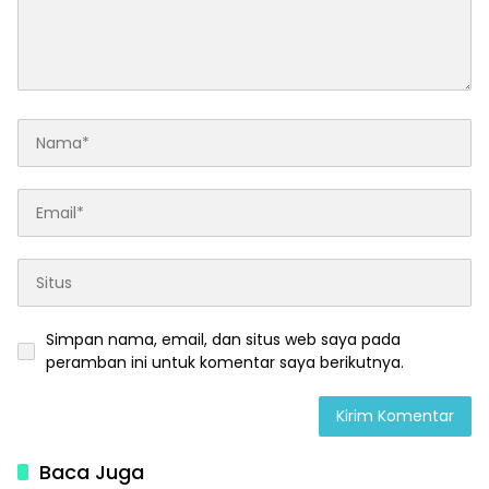
Simpan nama, email, dan situs web saya pada
peramban ini untuk komentar saya berikutnya.
Baca Juga