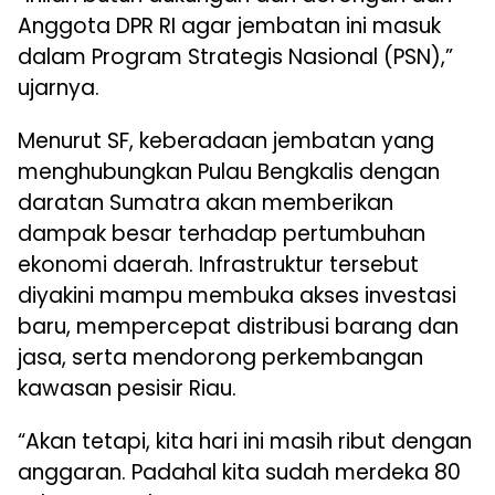
Anggota DPR RI agar jembatan ini masuk
dalam Program Strategis Nasional (PSN),”
ujarnya.
Menurut SF, keberadaan jembatan yang
menghubungkan Pulau Bengkalis dengan
daratan Sumatra akan memberikan
dampak besar terhadap pertumbuhan
ekonomi daerah. Infrastruktur tersebut
diyakini mampu membuka akses investasi
baru, mempercepat distribusi barang dan
jasa, serta mendorong perkembangan
kawasan pesisir Riau.
“Akan tetapi, kita hari ini masih ribut dengan
anggaran. Padahal kita sudah merdeka 80