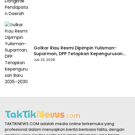
Golkar Riau Resmi Dipimpin Yulisman-
Suparman, DPP Tetapkan Kepengurusan
Baru 2025–2030
Juli 23, 2026
TAKTIKNEWS.COM adalah media online terkemuka yang
profesional dalam menyajikan berita berbasis fakta, dengan