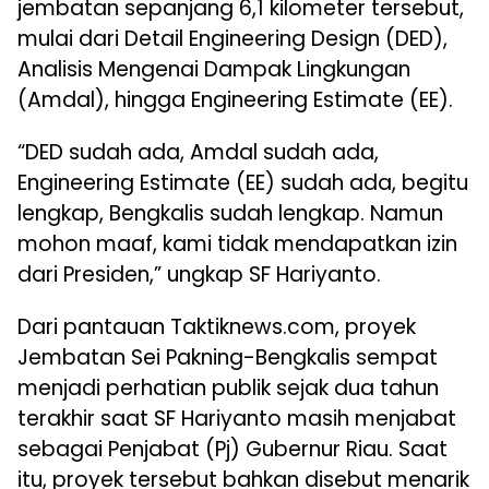
jembatan sepanjang 6,1 kilometer tersebut,
mulai dari Detail Engineering Design (DED),
Analisis Mengenai Dampak Lingkungan
(Amdal), hingga Engineering Estimate (EE).
“DED sudah ada, Amdal sudah ada,
Engineering Estimate (EE) sudah ada, begitu
lengkap, Bengkalis sudah lengkap. Namun
mohon maaf, kami tidak mendapatkan izin
dari Presiden,” ungkap SF Hariyanto.
Dari pantauan Taktiknews.com, proyek
Jembatan Sei Pakning-Bengkalis sempat
menjadi perhatian publik sejak dua tahun
terakhir saat SF Hariyanto masih menjabat
sebagai Penjabat (Pj) Gubernur Riau. Saat
itu, proyek tersebut bahkan disebut menarik