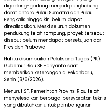
digadang-gadang menjadi penghubung
darat antara Pulau Sumatra dan Pulau
Bengkalis hingga kini belum dapat
direalisasikan. Meski seluruh dokumen
pendukung telah rampung, proyek tersebut
disebut belum mendapat persetujuan dari
Presiden Prabowo.
Hal itu disampaikan Pelaksana Tugas (Plt)
Gubernur Riau SF Hariyanto saat
memberikan keterangan di Pekanbaru,
Senin (8/6/2026).
Menurut SF, Pemerintah Provinsi Riau telah
menyelesaikan berbagai persyaratan teknis
yang dibutuhkan untuk pembangunan