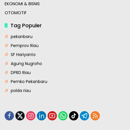
EKONOMI & BISNIS
OTOMOTIF
Tag Populer
pekanbaru
Pemprov Riau
SF Hariyanto
Agung Nugroho
DPRD Riau
Pemko Pekanbaru
polda riau