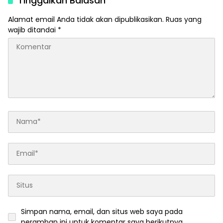
Tinggalkan Balasan
Alamat email Anda tidak akan dipublikasikan.
Ruas yang
wajib ditandai
*
Simpan nama, email, dan situs web saya pada
peramban ini untuk komentar saya berikutnya.