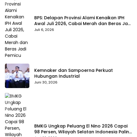
BPS: Delapan Provinsi Alami Kenaikan IPH
Awal Juli 2026, Cabai Merah dan Beras Jadi
Pemicu
Juli 6, 2026
Kemnaker dan Sampoerna Perkuat
Hubungan Industrial
Juni 30, 2026
BMKG Ungkap Peluang El Nino 2026 Capai
98 Persen, Wilayah Selatan Indonesia Paling