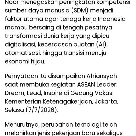
Noor menegaskan peningkatan kompetensi
sumber daya manusia (SDM) menjadi
faktor utama agar tenaga kerja Indonesia
mampu bersaing di tengah pesatnya
transformasi dunia kerja yang dipicu
digitalisasi, kecerdasan buatan (AI),
otomatisasi, hingga transisi menuju
ekonomi hijau.
Pernyataan itu disampaikan Afriansyah
saat membuka kegiatan ASEAN Leader:
Dream, Lead, Inspire di Gedung Vokasi
Kementerian Ketenagakerjaan, Jakarta,
Selasa (7/7/2026).
Menurutnya, perubahan teknologi telah
melahirkan jenis pekerjaan baru sekaligus