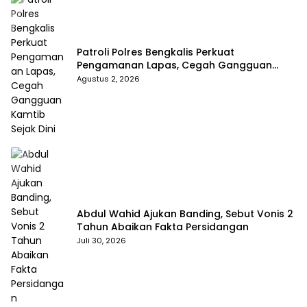
Patroli Polres Bengkalis Perkuat
Pengamanan Lapas, Cegah Gangguan
Kamtib Sejak Dini
Agustus 2, 2026
Abdul Wahid Ajukan Banding, Sebut Vonis 2
Tahun Abaikan Fakta Persidangan
Juli 30, 2026