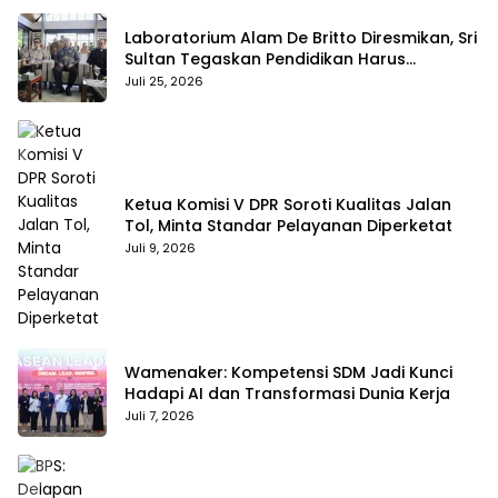
Laboratorium Alam De Britto Diresmikan, Sri
Sultan Tegaskan Pendidikan Harus
Membentuk Karakter
Juli 25, 2026
Ketua Komisi V DPR Soroti Kualitas Jalan
Tol, Minta Standar Pelayanan Diperketat
Juli 9, 2026
Wamenaker: Kompetensi SDM Jadi Kunci
Hadapi AI dan Transformasi Dunia Kerja
Juli 7, 2026