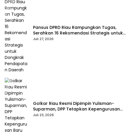
Pansus DPRD Riau Rampungkan Tugas,
Serahkan 16 Rekomendasi Strategis untuk
Dongkrak Pendapatan Daerah
Juli 27, 2026
Golkar Riau Resmi Dipimpin Yulisman-
Suparman, DPP Tetapkan Kepengurusan
Baru 2025–2030
Juli 23, 2026