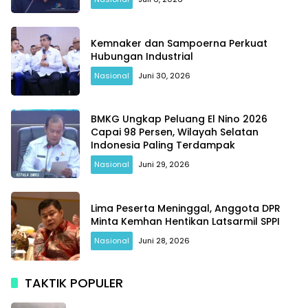
Kemnaker dan Sampoerna Perkuat
Hubungan Industrial
Nasional
Juni 30, 2026
BMKG Ungkap Peluang El Nino 2026
Capai 98 Persen, Wilayah Selatan
Indonesia Paling Terdampak
Nasional
Juni 29, 2026
Lima Peserta Meninggal, Anggota DPR
Minta Kemhan Hentikan Latsarmil SPPI
Nasional
Juni 28, 2026
TAKTIK POPULER