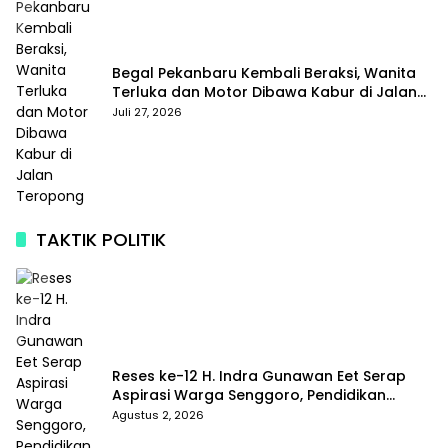
Begal Pekanbaru Kembali Beraksi, Wanita
Terluka dan Motor Dibawa Kabur di Jalan
Teropong
Juli 27, 2026
TAKTIK POLITIK
Reses ke-12 H. Indra Gunawan Eet Serap
Aspirasi Warga Senggoro, Pendidikan
hingga BPJS Jadi Sorotan
Agustus 2, 2026