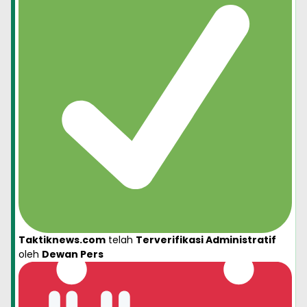
Taktiknews.com
telah
Terverifikasi Administratif
oleh
Dewan Pers