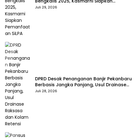
Bengkalis 2025, Kasmarni Siapkan
Pemanfaatan SiLPA
Juli 29, 2026
DPRD Desak Penanganan Banjir Pekanbaru
Berbasis Jangka Panjang, Usul Drainase
Raksasa dan Kolam Retensi
Juli 28, 2026