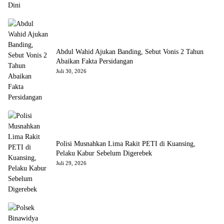
Abdul Wahid Ajukan Banding, Sebut Vonis 2 Tahun
Abaikan Fakta Persidangan
Juli 30, 2026
Polisi Musnahkan Lima Rakit PETI di Kuansing,
Pelaku Kabur Sebelum Digerebek
Juli 29, 2026