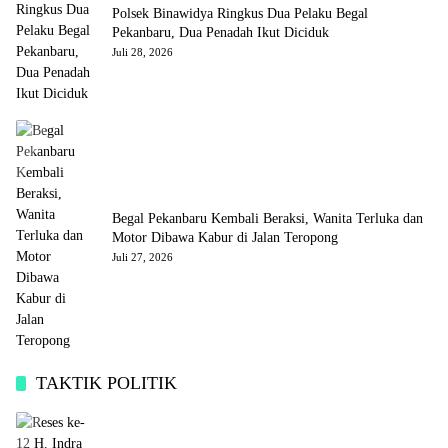
Polsek Binawidya Ringkus Dua Pelaku Begal
Pekanbaru, Dua Penadah Ikut Diciduk
Juli 28, 2026
Begal Pekanbaru Kembali Beraksi, Wanita Terluka dan
Motor Dibawa Kabur di Jalan Teropong
Juli 27, 2026
TAKTIK POLITIK