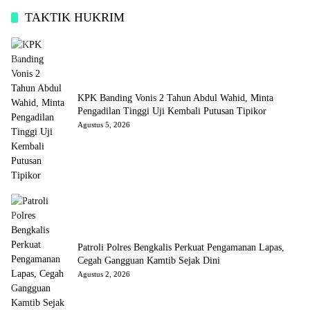
TAKTIK HUKRIM
KPK Banding Vonis 2 Tahun Abdul Wahid, Minta
Pengadilan Tinggi Uji Kembali Putusan Tipikor
Agustus 5, 2026
Patroli Polres Bengkalis Perkuat Pengamanan Lapas,
Cegah Gangguan Kamtib Sejak Dini
Agustus 2, 2026