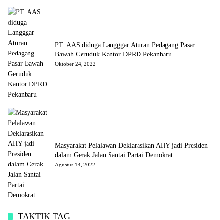
PT. AAS diduga Langggar Aturan Pedagang Pasar
Bawah Geruduk Kantor DPRD Pekanbaru
Oktober 24, 2022
Masyarakat Pelalawan Deklarasikan AHY jadi Presiden
dalam Gerak Jalan Santai Partai Demokrat
Agustus 14, 2022
TAKTIK TAG