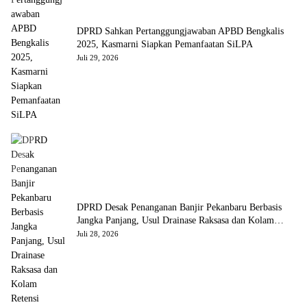
DPRD Sahkan Pertanggungjawaban APBD Bengkalis
2025, Kasmarni Siapkan Pemanfaatan SiLPA
Juli 29, 2026
DPRD Desak Penanganan Banjir Pekanbaru Berbasis
Jangka Panjang, Usul Drainase Raksasa dan Kolam
Retensi
Juli 28, 2026