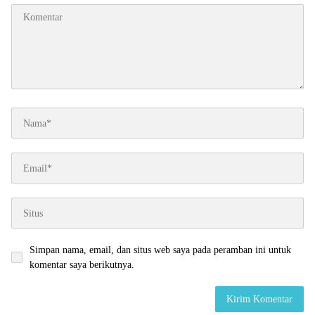
Simpan nama, email, dan situs web saya pada peramban ini untuk
komentar saya berikutnya.