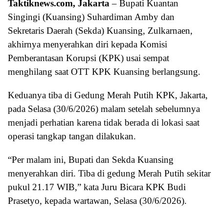
Taktiknews.com, Jakarta
– Bupati Kuantan
Singingi (Kuansing) Suhardiman Amby dan
Sekretaris Daerah (Sekda) Kuansing, Zulkarnaen,
akhirnya menyerahkan diri kepada Komisi
Pemberantasan Korupsi (KPK) usai sempat
menghilang saat OTT KPK Kuansing berlangsung.
Keduanya tiba di Gedung Merah Putih KPK, Jakarta,
pada Selasa (30/6/2026) malam setelah sebelumnya
menjadi perhatian karena tidak berada di lokasi saat
operasi tangkap tangan dilakukan.
“Per malam ini, Bupati dan Sekda Kuansing
menyerahkan diri. Tiba di gedung Merah Putih sekitar
pukul 21.17 WIB,” kata Juru Bicara KPK Budi
Prasetyo, kepada wartawan, Selasa (30/6/2026).