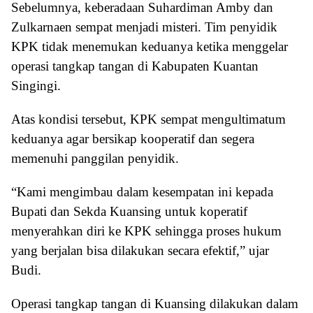
Sebelumnya, keberadaan Suhardiman Amby dan
Zulkarnaen sempat menjadi misteri. Tim penyidik
KPK tidak menemukan keduanya ketika menggelar
operasi tangkap tangan di Kabupaten Kuantan
Singingi.
Atas kondisi tersebut, KPK sempat mengultimatum
keduanya agar bersikap kooperatif dan segera
memenuhi panggilan penyidik.
“Kami mengimbau dalam kesempatan ini kepada
Bupati dan Sekda Kuansing untuk koperatif
menyerahkan diri ke KPK sehingga proses hukum
yang berjalan bisa dilakukan secara efektif,” ujar
Budi.
Operasi tangkap tangan di Kuansing dilakukan dalam