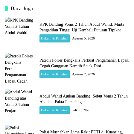
Baca Juga
KPK Banding Vonis 2 Tahun Abdul Wahid, Minta
Pengadilan Tinggi Uji Kembali Putusan Tipikor
Hukum & Kriminal
Agustus 5, 2026
Patroli Polres Bengkalis Perkuat Pengamanan Lapas,
Cegah Gangguan Kamtib Sejak Dini
Hukum & Kriminal
Agustus 2, 2026
Abdul Wahid Ajukan Banding, Sebut Vonis 2 Tahun
Abaikan Fakta Persidangan
Hukum & Kriminal
Juli 30, 2026
Polisi Musnahkan Lima Rakit PETI di Kuansing,