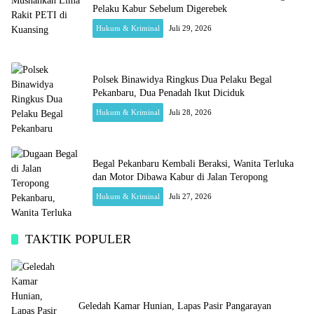
Pelaku Kabur Sebelum Digerebek
Hukum & Kriminal
Juli 29, 2026
Polsek Binawidya Ringkus Dua Pelaku Begal
Pekanbaru, Dua Penadah Ikut Diciduk
Hukum & Kriminal
Juli 28, 2026
Begal Pekanbaru Kembali Beraksi, Wanita Terluka
dan Motor Dibawa Kabur di Jalan Teropong
Hukum & Kriminal
Juli 27, 2026
TAKTIK POPULER
Geledah Kamar Hunian, Lapas Pasir Pangarayan