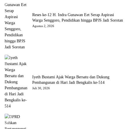
Reses ke-12 H. Indra Gunawan Eet Serap Aspirasi
Warga Senggoro, Pendidikan hingga BPJS Jadi Sorotan
Agustus 2, 2026
Iyeth Bustami Ajak Warga Bersatu dan Dukung
Pembangunan di Hari Jadi Bengkalis ke-514
Juli 30, 2026