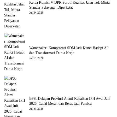
Ketua Komisi V DPR Soroti Kualitas Jalan Tol, Minta
Standar Pelayanan Diperketat
Juli 9, 2026
Wamenaker: Kompetensi SDM Jadi Kunci Hadapi AI
dan Transformasi Dunia Kerja
Juli 7, 2026
BPS: Delapan Provinsi Alami Kenaikan IPH Awal Juli
2026, Cabai Merah dan Beras Jadi Pemicu
Juli 6, 2026