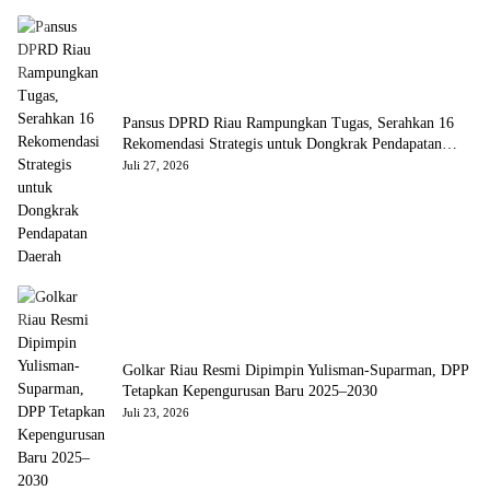
Pansus DPRD Riau Rampungkan Tugas, Serahkan 16
Rekomendasi Strategis untuk Dongkrak Pendapatan
Daerah
Juli 27, 2026
Golkar Riau Resmi Dipimpin Yulisman-Suparman, DPP
Tetapkan Kepengurusan Baru 2025–2030
Juli 23, 2026