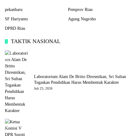
pekanbaru
Pemprov Riau
SF Hariyanto
Agung Nugroho
DPRD Riau
TAKTIK NASIONAL
Laboratorium Alam De Britto Diresmikan, Sri Sultan
Tegaskan Pendidikan Harus Membentuk Karakter
Juli 25, 2026