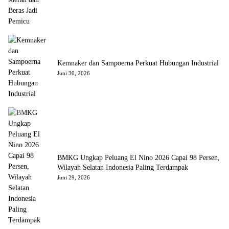
Kemnaker dan Sampoerna Perkuat Hubungan Industrial
Juni 30, 2026
BMKG Ungkap Peluang El Nino 2026 Capai 98 Persen,
Wilayah Selatan Indonesia Paling Terdampak
Juni 29, 2026