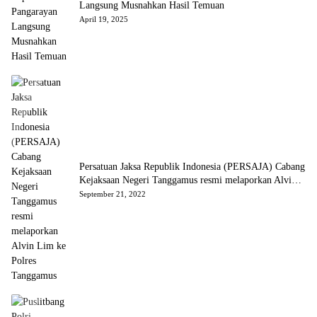
Langsung Musnahkan Hasil Temuan
April 19, 2025
Persatuan Jaksa Republik Indonesia (PERSAJA) Cabang
Kejaksaan Negeri Tanggamus resmi melaporkan Alvin
Lim ke Polres Tanggamus
September 21, 2022