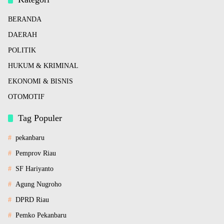
BERANDA
DAERAH
POLITIK
HUKUM & KRIMINAL
EKONOMI & BISNIS
OTOMOTIF
Tag Populer
pekanbaru
Pemprov Riau
SF Hariyanto
Agung Nugroho
DPRD Riau
Pemko Pekanbaru