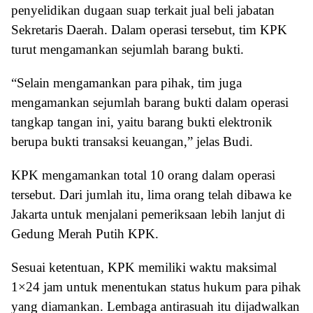
penyelidikan dugaan suap terkait jual beli jabatan
Sekretaris Daerah. Dalam operasi tersebut, tim KPK
turut mengamankan sejumlah barang bukti.
“Selain mengamankan para pihak, tim juga
mengamankan sejumlah barang bukti dalam operasi
tangkap tangan ini, yaitu barang bukti elektronik
berupa bukti transaksi keuangan,” jelas Budi.
KPK mengamankan total 10 orang dalam operasi
tersebut. Dari jumlah itu, lima orang telah dibawa ke
Jakarta untuk menjalani pemeriksaan lebih lanjut di
Gedung Merah Putih KPK.
Sesuai ketentuan, KPK memiliki waktu maksimal
1×24 jam untuk menentukan status hukum para pihak
yang diamankan. Lembaga antirasuah itu dijadwalkan