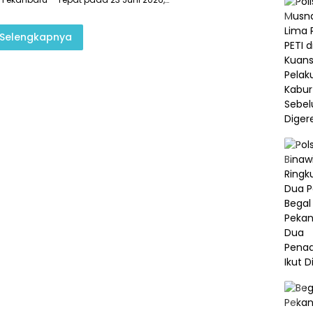
Selengkapnya