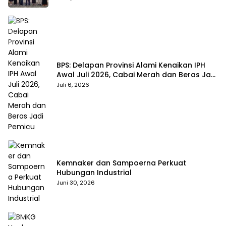
BPS: Delapan Provinsi Alami Kenaikan IPH
Awal Juli 2026, Cabai Merah dan Beras Jadi
Pemicu
Juli 6, 2026
Kemnaker dan Sampoerna Perkuat
Hubungan Industrial
Juni 30, 2026