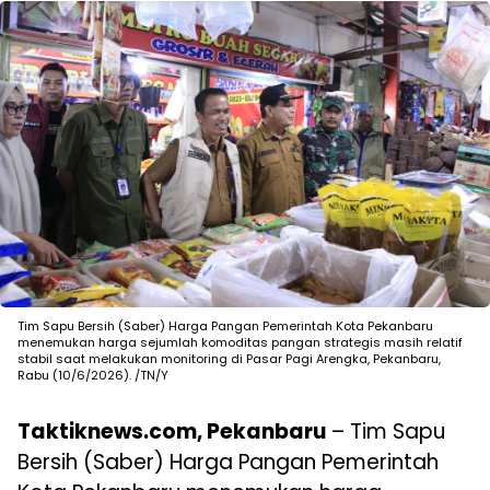
Tim Sapu Bersih (Saber) Harga Pangan Pemerintah Kota Pekanbaru
menemukan harga sejumlah komoditas pangan strategis masih relatif
stabil saat melakukan monitoring di Pasar Pagi Arengka, Pekanbaru,
Rabu (10/6/2026). /TN/Y
Taktiknews.com, Pekanbaru
– Tim Sapu
Bersih (Saber) Harga Pangan Pemerintah