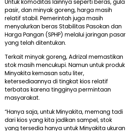
Untuk komoditas lainnya seperti beras, gula
pasir, dan minyak goreng, harga masih
relatif stabil. Pemerintah juga masih
menyalurkan beras Stabilitas Pasokan dan
Harga Pangan (SPHP) melalui jaringan pasar
yang telah ditentukan.
Terkait minyak goreng, Adrizal memastikan
stok masih mencukupi. Namun untuk produk
Minyakita kemasan satu liter,
ketersediaannya di tingkat kios relatif
terbatas karena tingginya permintaan
masyarakat.
“Hanya saja, untuk Minyakita, memang tadi
dari kios yang kita jadikan sampel, stok
yang tersedia hanya untuk Minyakita ukuran