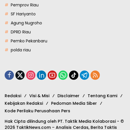
Pemprov Riau
SF Hariyanto
Agung Nugroho
DPRD Riau
Pemko Pekanbaru
polda riau
Redaksi
Visi & Misi
Disclaimer
Tentang Kami
Kebijakan Redaksi
Pedoman Media Siber
Kode Perilaku Perusahaan Pers
Hak Cipta dilindung oleh PT. Taktik Media Kolaborasi - ©
2026 TaktikNews.com – Analisis Cerdas, Berita Taktis