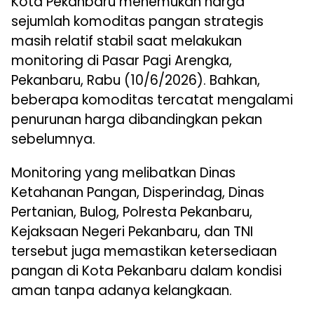
Kota Pekanbaru menemukan harga
sejumlah komoditas pangan strategis
masih relatif stabil saat melakukan
monitoring di Pasar Pagi Arengka,
Pekanbaru, Rabu (10/6/2026). Bahkan,
beberapa komoditas tercatat mengalami
penurunan harga dibandingkan pekan
sebelumnya.
Monitoring yang melibatkan Dinas
Ketahanan Pangan, Disperindag, Dinas
Pertanian, Bulog, Polresta Pekanbaru,
Kejaksaan Negeri Pekanbaru, dan TNI
tersebut juga memastikan ketersediaan
pangan di Kota Pekanbaru dalam kondisi
aman tanpa adanya kelangkaan.