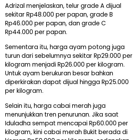
Adrizal menjelaskan, telur grade A dijual
sekitar Rp48.000 per papan, grade B
Rp46.000 per papan, dan grade C
Rp44.000 per papan.
Sementara itu, harga ayam potong juga
turun dari sebelumnya sekitar Rp29.000 per
kilogram menjadi Rp26.000 per kilogram.
Untuk ayam berukuran besar bahkan
diperkirakan dapat dijual hingga Rp25.000
per kilogram.
Selain itu, harga cabai merah juga
menunjukkan tren penurunan. Jika saat
Iduladha sempat mencapai Rp60.000 per
kilogram, kini cabai merah Bukit berada di