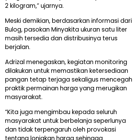
2 kilogram,” ujarnya.
Meski demikian, berdasarkan informasi dari
Bulog, pasokan Minyakita ukuran satu liter
masih tersedia dan distribusinya terus
berjalan.
Adrizal menegaskan, kegiatan monitoring
dilakukan untuk memastikan ketersediaan
pangan tetap terjaga sekaligus mencegah
praktik permainan harga yang merugikan
masyarakat.
“Kita juga mengimbau kepada seluruh
masyarakat untuk berbelanja seperlunya
dan tidak terpengaruh oleh provokasi
tentang lonjakan harga sehingga