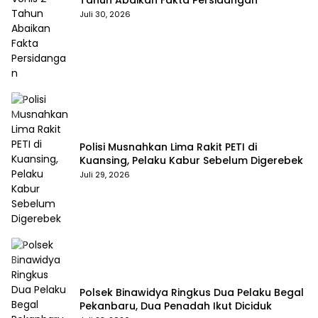
Juli 30, 2026
Polisi Musnahkan Lima Rakit PETI di
Kuansing, Pelaku Kabur Sebelum Digerebek
Juli 29, 2026
Polsek Binawidya Ringkus Dua Pelaku Begal
Pekanbaru, Dua Penadah Ikut Diciduk