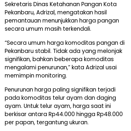
Sekretaris Dinas Ketahanan Pangan Kota
Pekanbaru, Adrizal, mengatakan hasil
pemantauan menunjukkan harga pangan
secara umum masih terkendali.
“Secara umum harga komoditas pangan di
Pekanbaru stabil. Tidak ada yang melonjak
signifikan, bahkan beberapa komoditas
mengalami penurunan,” kata Adrizal usai
memimpin monitoring.
Penurunan harga paling signifikan terjadi
pada komoditas telur ayam dan daging
ayam. Untuk telur ayam, harga saat ini
berkisar antara Rp44.000 hingga Rp48.000
per papan, tergantung ukuran.