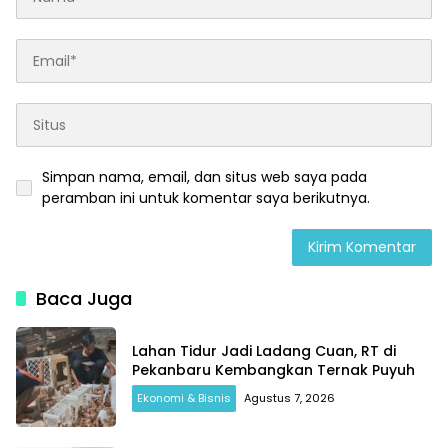
Simpan nama, email, dan situs web saya pada
peramban ini untuk komentar saya berikutnya.
Baca Juga
Lahan Tidur Jadi Ladang Cuan, RT di
Pekanbaru Kembangkan Ternak Puyuh
Ekonomi & Bisnis
Agustus 7, 2026