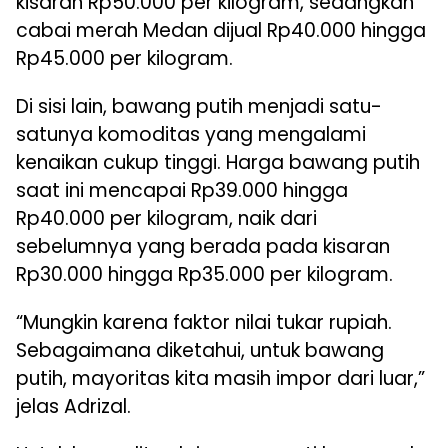
kisaran Rp50.000 per kilogram, sedangkan
cabai merah Medan dijual Rp40.000 hingga
Rp45.000 per kilogram.
Di sisi lain, bawang putih menjadi satu-
satunya komoditas yang mengalami
kenaikan cukup tinggi. Harga bawang putih
saat ini mencapai Rp39.000 hingga
Rp40.000 per kilogram, naik dari
sebelumnya yang berada pada kisaran
Rp30.000 hingga Rp35.000 per kilogram.
“Mungkin karena faktor nilai tukar rupiah.
Sebagaimana diketahui, untuk bawang
putih, mayoritas kita masih impor dari luar,”
jelas Adrizal.