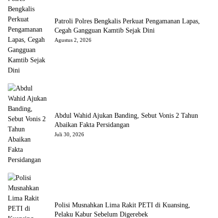
Patroli Polres Bengkalis Perkuat Pengamanan Lapas,
Cegah Gangguan Kamtib Sejak Dini
Agustus 2, 2026
Abdul Wahid Ajukan Banding, Sebut Vonis 2 Tahun
Abaikan Fakta Persidangan
Juli 30, 2026
Polisi Musnahkan Lima Rakit PETI di Kuansing,
Pelaku Kabur Sebelum Digerebek