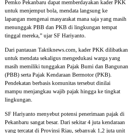
Pemko Pekanbaru dapat memberdayakan kader PKK
untuk menjemput bola, mendata langsung ke
lapangan mengenai masyarakat mana saja yang masih
menunggak PBB dan PKB di lingkungan tempat
tinggal mereka,” ujar SF Hariyanto.
Dari pantauan Taktiknews.com, kader PKK dilibatkan
untuk mendata sekaligus mengedukasi warga yang
masih memiliki tunggakan Pajak Bumi dan Bangunan
(PBB) serta Pajak Kendaraan Bermotor (PKB).
Pendekatan berbasis komunitas tersebut dinilai
mampu menjangkau wajib pajak hingga ke tingkat
lingkungan.
SF Hariyanto menyebut potensi penerimaan pajak di
Pekanbaru sangat besar. Dari sekitar 4 juta kendaraan
yang tercatat di Provinsi Riau, sebanyak 1,2 juta unit