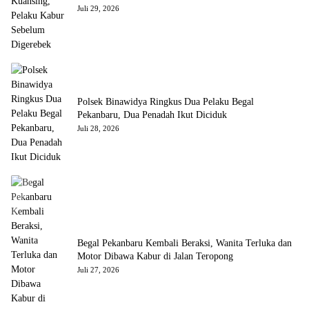
Juli 29, 2026
Polsek Binawidya Ringkus Dua Pelaku Begal
Pekanbaru, Dua Penadah Ikut Diciduk
Juli 28, 2026
Begal Pekanbaru Kembali Beraksi, Wanita Terluka dan
Motor Dibawa Kabur di Jalan Teropong
Juli 27, 2026