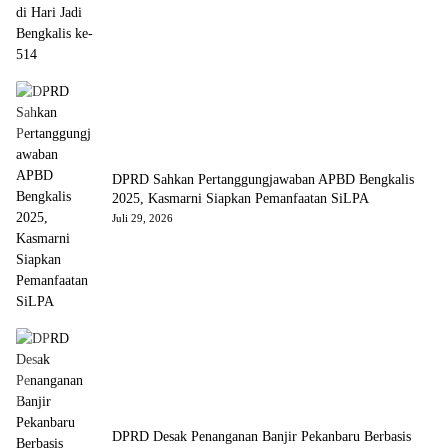
DPRD Sahkan Pertanggungjawaban APBD Bengkalis
2025, Kasmarni Siapkan Pemanfaatan SiLPA
Juli 29, 2026
DPRD Desak Penanganan Banjir Pekanbaru Berbasis