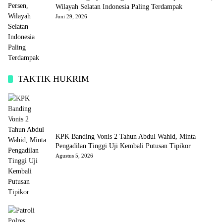
Wilayah Selatan Indonesia Paling Terdampak
Juni 29, 2026
TAKTIK HUKRIM
KPK Banding Vonis 2 Tahun Abdul Wahid, Minta
Pengadilan Tinggi Uji Kembali Putusan Tipikor
Agustus 5, 2026