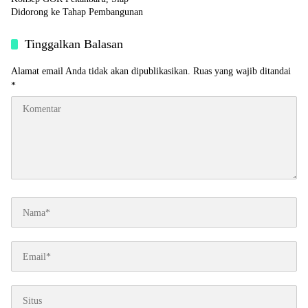
Didorong ke Tahap Pembangunan
Tinggalkan Balasan
Alamat email Anda tidak akan dipublikasikan.
Ruas yang wajib ditandai
*