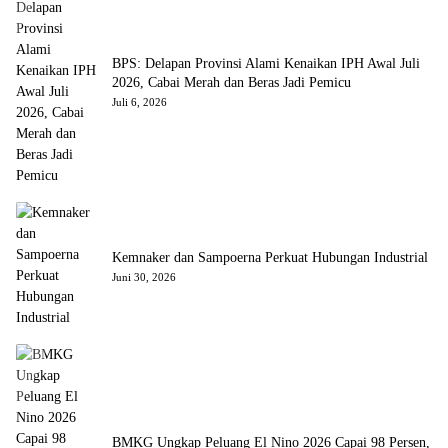
BPS: Delapan Provinsi Alami Kenaikan IPH Awal Juli
2026, Cabai Merah dan Beras Jadi Pemicu
Juli 6, 2026
Kemnaker dan Sampoerna Perkuat Hubungan Industrial
Juni 30, 2026
BMKG Ungkap Peluang El Nino 2026 Capai 98 Persen,