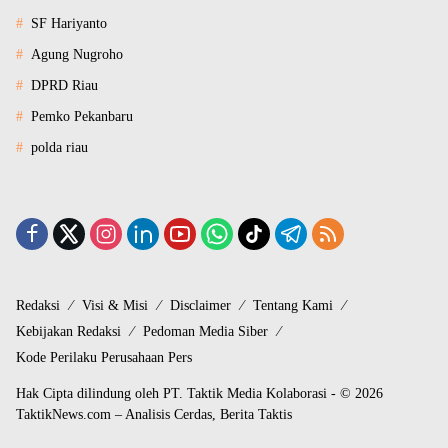
SF Hariyanto
Agung Nugroho
DPRD Riau
Pemko Pekanbaru
polda riau
Redaksi
Visi & Misi
Disclaimer
Tentang Kami
Kebijakan Redaksi
Pedoman Media Siber
Kode Perilaku Perusahaan Pers
Hak Cipta dilindung oleh PT. Taktik Media Kolaborasi - © 2026
TaktikNews.com – Analisis Cerdas, Berita Taktis