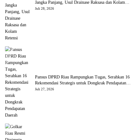
Jangka Panjang, Usul Drainase Raksasa dan Kolam
Retensi
Juli 28, 2026
Pansus DPRD Riau Rampungkan Tugas, Serahkan 16
Rekomendasi Strategis untuk Dongkrak Pendapatan
Daerah
Juli 27, 2026