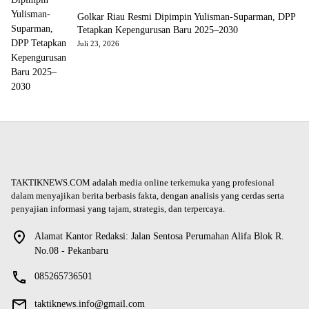
Golkar Riau Resmi Dipimpin Yulisman-Suparman, DPP
Tetapkan Kepengurusan Baru 2025–2030
Juli 23, 2026
TAKTIKNEWS.COM adalah media online terkemuka yang profesional
dalam menyajikan berita berbasis fakta, dengan analisis yang cerdas serta
penyajian informasi yang tajam, strategis, dan terpercaya.
Alamat Kantor Redaksi: Jalan Sentosa Perumahan Alifa Blok R.
No.08 - Pekanbaru
085265736501
taktiknews.info@gmail.com