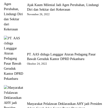
Ajak Kaum Milenial Jadi Agen Perubahan, Lindungi
Diri dan Sekitar dari Kekerasan
November 26, 2022
PT. AAS diduga Langggar Aturan Pedagang Pasar
Bawah Geruduk Kantor DPRD Pekanbaru
Oktober 24, 2022
Masyarakat Pelalawan Deklarasikan AHY jadi Presiden