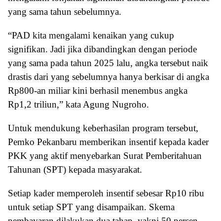
yang sama tahun sebelumnya.
“PAD kita mengalami kenaikan yang cukup
signifikan. Jadi jika dibandingkan dengan periode
yang sama pada tahun 2025 lalu, angka tersebut naik
drastis dari yang sebelumnya hanya berkisar di angka
Rp800-an miliar kini berhasil menembus angka
Rp1,2 triliun,” kata Agung Nugroho.
Untuk mendukung keberhasilan program tersebut,
Pemko Pekanbaru memberikan insentif kepada kader
PKK yang aktif menyebarkan Surat Pemberitahuan
Tahunan (SPT) kepada masyarakat.
Setiap kader memperoleh insentif sebesar Rp10 ribu
untuk setiap SPT yang disampaikan. Skema
pembayaran dilakukan dua tahap, yakni 50 persen