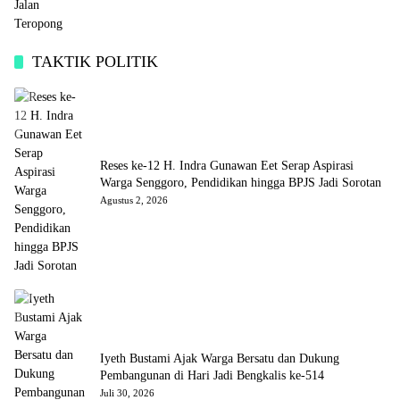
TAKTIK POLITIK
Reses ke-12 H. Indra Gunawan Eet Serap Aspirasi
Warga Senggoro, Pendidikan hingga BPJS Jadi Sorotan
Agustus 2, 2026
Iyeth Bustami Ajak Warga Bersatu dan Dukung
Pembangunan di Hari Jadi Bengkalis ke-514
Juli 30, 2026