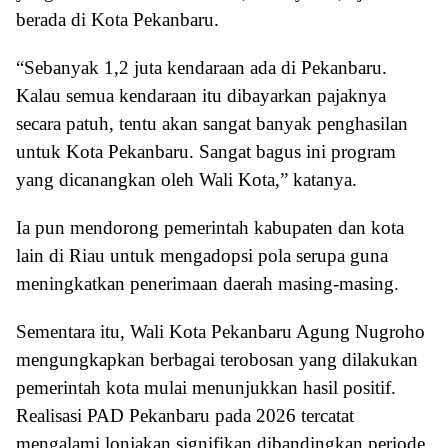
berada di Kota Pekanbaru.
“Sebanyak 1,2 juta kendaraan ada di Pekanbaru.
Kalau semua kendaraan itu dibayarkan pajaknya
secara patuh, tentu akan sangat banyak penghasilan
untuk Kota Pekanbaru. Sangat bagus ini program
yang dicanangkan oleh Wali Kota,” katanya.
Ia pun mendorong pemerintah kabupaten dan kota
lain di Riau untuk mengadopsi pola serupa guna
meningkatkan penerimaan daerah masing-masing.
Sementara itu, Wali Kota Pekanbaru Agung Nugroho
mengungkapkan berbagai terobosan yang dilakukan
pemerintah kota mulai menunjukkan hasil positif.
Realisasi PAD Pekanbaru pada 2026 tercatat
mengalami lonjakan signifikan dibandingkan periode