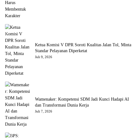
Ketua Komisi V DPR Soroti Kualitas Jalan Tol, Minta
Standar Pelayanan Diperketat
Juli 9, 2026
Wamenaker: Kompetensi SDM Jadi Kunci Hadapi AI
dan Transformasi Dunia Kerja
Juli 7, 2026