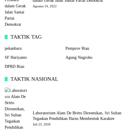
dalam Gerak Jalan Santai Partai Demokrat
Agustus 14, 2022
TAKTIK TAG
pekanbaru
Pemprov Riau
SF Hariyanto
Agung Nugroho
DPRD Riau
TAKTIK NASIONAL
Laboratorium Alam De Britto Diresmikan, Sri Sultan
Tegaskan Pendidikan Harus Membentuk Karakter
Juli 25, 2026