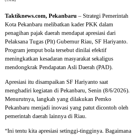
(TN/M)
Taktiknews.com, Pekanbaru
– Strategi Pemerintah
Kota Pekanbaru melibatkan kader PKK dalam
penagihan pajak daerah mendapat apresiasi dari
Pelaksana Tugas (Plt) Gubernur Riau, SF Hariyanto.
Program jemput bola tersebut dinilai efektif
meningkatkan kesadaran masyarakat sekaligus
mendongkrak Pendapatan Asli Daerah (PAD).
Apresiasi itu disampaikan SF Hariyanto saat
menghadiri kegiatan di Pekanbaru, Senin (8/6/2026).
Menurutnya, langkah yang dilakukan Pemko
Pekanbaru menjadi inovasi yang patut dicontoh oleh
pemerintah daerah lainnya di Riau.
“Ini tentu kita apresiasi setinggi-tingginya. Bagaimana