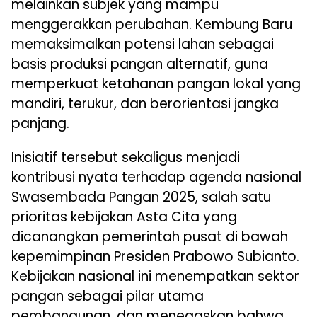
melainkan subjek yang mampu
menggerakkan perubahan. Kembung Baru
memaksimalkan potensi lahan sebagai
basis produksi pangan alternatif, guna
memperkuat ketahanan pangan lokal yang
mandiri, terukur, dan berorientasi jangka
panjang.
Inisiatif tersebut sekaligus menjadi
kontribusi nyata terhadap agenda nasional
Swasembada Pangan 2025, salah satu
prioritas kebijakan Asta Cita yang
dicanangkan pemerintah pusat di bawah
kepemimpinan Presiden Prabowo Subianto.
Kebijakan nasional ini menempatkan sektor
pangan sebagai pilar utama
pembangunan, dan menegaskan bahwa