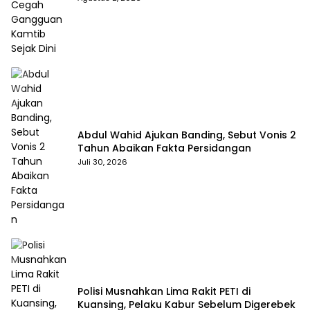
Abdul Wahid Ajukan Banding, Sebut Vonis 2
Tahun Abaikan Fakta Persidangan
Juli 30, 2026
Polisi Musnahkan Lima Rakit PETI di
Kuansing, Pelaku Kabur Sebelum Digerebek