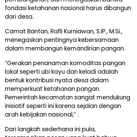
fondasi ketahanan nasional harus dibangun
dari desa.
Camat Bantan, Rafli Kurniawan, S.IP., M.Si.,
menegaskan pentingnya kebersamaan
dalam membangun kemandirian pangan.
“Gerakan penanaman komoditas pangan
lokal seperti ubi kayu dan keladi adalah
bentuk kontribusi nyata desa dalam
memperkuat ketahanan pangan.
Pemerintah kecamatan sangat mendukung
inisiatif seperti ini karena sejalan dengan
arah kebijakan nasional,” .
Dari langkah sederhana ini pula,