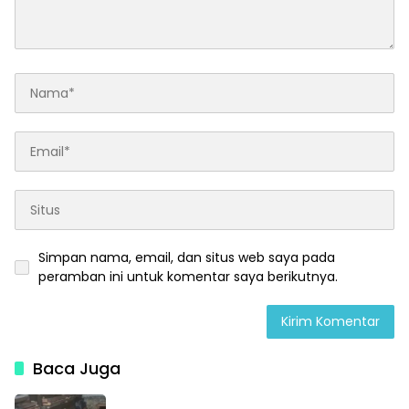
Simpan nama, email, dan situs web saya pada
peramban ini untuk komentar saya berikutnya.
Baca Juga