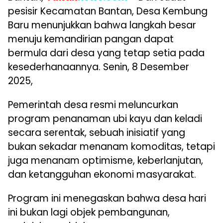
pesisir Kecamatan Bantan, Desa Kembung
Baru menunjukkan bahwa langkah besar
menuju kemandirian pangan dapat
bermula dari desa yang tetap setia pada
kesederhanaannya. Senin, 8 Desember
2025,
Pemerintah desa resmi meluncurkan
program penanaman ubi kayu dan keladi
secara serentak, sebuah inisiatif yang
bukan sekadar menanam komoditas, tetapi
juga menanam optimisme, keberlanjutan,
dan ketangguhan ekonomi masyarakat.
Program ini menegaskan bahwa desa hari
ini bukan lagi objek pembangunan,