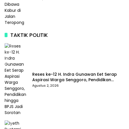
TAKTIK POLITIK
Reses ke-12 H. Indra Gunawan Eet Serap
Aspirasi Warga Senggoro, Pendidikan
hingga BPJS Jadi Sorotan
Agustus 2, 2026