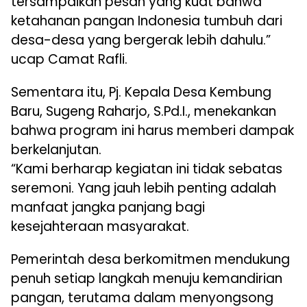
tersampaikan pesan yang kuat bahwa
ketahanan pangan Indonesia tumbuh dari
desa-desa yang bergerak lebih dahulu.”
ucap Camat Rafli.
Sementara itu, Pj. Kepala Desa Kembung
Baru, Sugeng Raharjo, S.Pd.I., menekankan
bahwa program ini harus memberi dampak
berkelanjutan.
“Kami berharap kegiatan ini tidak sebatas
seremoni. Yang jauh lebih penting adalah
manfaat jangka panjang bagi
kesejahteraan masyarakat.
Pemerintah desa berkomitmen mendukung
penuh setiap langkah menuju kemandirian
pangan, terutama dalam menyongsong