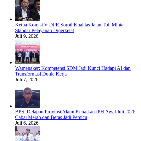
Ketua Komisi V DPR Soroti Kualitas Jalan Tol, Minta
Standar Pelayanan Diperketat
Juli 9, 2026
Wamenaker: Kompetensi SDM Jadi Kunci Hadapi AI dan
Transformasi Dunia Kerja
Juli 7, 2026
BPS: Delapan Provinsi Alami Kenaikan IPH Awal Juli 2026,
Cabai Merah dan Beras Jadi Pemicu
Juli 6, 2026