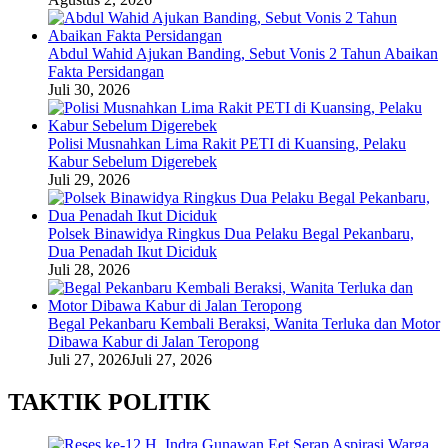
Abdul Wahid Ajukan Banding, Sebut Vonis 2 Tahun Abaikan
Fakta Persidangan
Juli 30, 2026
Polisi Musnahkan Lima Rakit PETI di Kuansing, Pelaku
Kabur Sebelum Digerebek
Juli 29, 2026
Polsek Binawidya Ringkus Dua Pelaku Begal Pekanbaru,
Dua Penadah Ikut Diciduk
Juli 28, 2026
Begal Pekanbaru Kembali Beraksi, Wanita Terluka dan Motor
Dibawa Kabur di Jalan Teropong
Juli 27, 2026
Juli 27, 2026
TAKTIK POLITIK