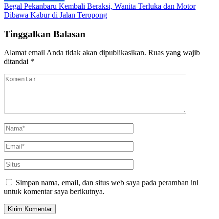
Begal Pekanbaru Kembali Beraksi, Wanita Terluka dan Motor
Dibawa Kabur di Jalan Teropong
Tinggalkan Balasan
Alamat email Anda tidak akan dipublikasikan.
Ruas yang wajib
ditandai
*
Simpan nama, email, dan situs web saya pada peramban ini
untuk komentar saya berikutnya.