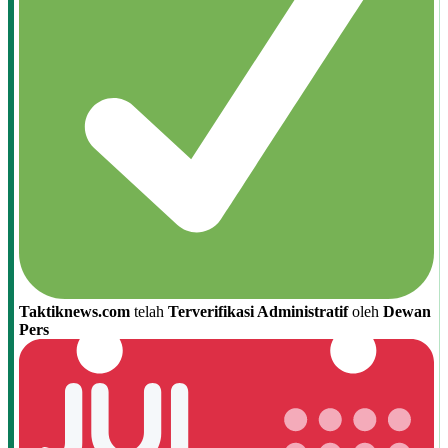
Taktiknews.com
telah
Terverifikasi Administratif
oleh
Dewan
Pers