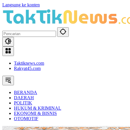
Langsung ke konten
Taktiknews.com
Rakyat45.com
BERANDA
DAERAH
POLITIK
HUKUM & KRIMINAL
EKONOMI & BISNIS
OTOMOTIF