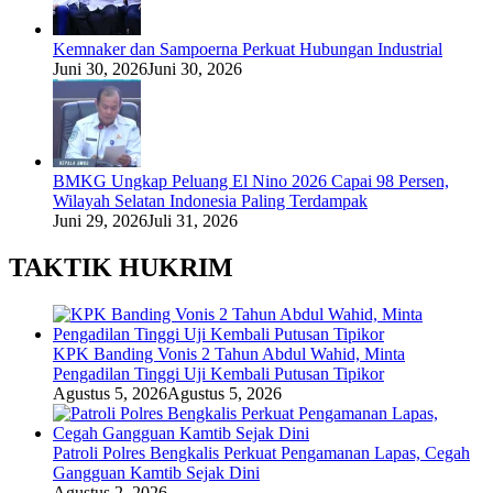
Kemnaker dan Sampoerna Perkuat Hubungan Industrial
Juni 30, 2026
Juni 30, 2026
BMKG Ungkap Peluang El Nino 2026 Capai 98 Persen,
Wilayah Selatan Indonesia Paling Terdampak
Juni 29, 2026
Juli 31, 2026
TAKTIK HUKRIM
KPK Banding Vonis 2 Tahun Abdul Wahid, Minta
Pengadilan Tinggi Uji Kembali Putusan Tipikor
Agustus 5, 2026
Agustus 5, 2026
Patroli Polres Bengkalis Perkuat Pengamanan Lapas, Cegah
Gangguan Kamtib Sejak Dini
Agustus 2, 2026