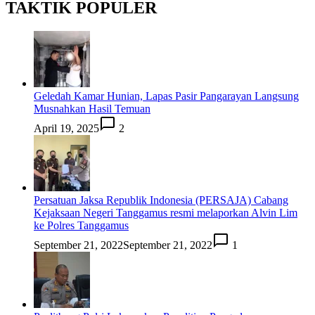
TAKTIK POPULER
Geledah Kamar Hunian, Lapas Pasir Pangarayan Langsung
Musnahkan Hasil Temuan
April 19, 2025
2
Persatuan Jaksa Republik Indonesia (PERSAJA) Cabang
Kejaksaan Negeri Tanggamus resmi melaporkan Alvin Lim
ke Polres Tanggamus
September 21, 2022
September 21, 2022
1