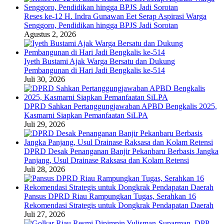
Reses ke-12 H. Indra Gunawan Eet Serap Aspirasi Warga
Senggoro, Pendidikan hingga BPJS Jadi Sorotan
Agustus 2, 2026
Iyeth Bustami Ajak Warga Bersatu dan Dukung
Pembangunan di Hari Jadi Bengkalis ke-514
Juli 30, 2026
DPRD Sahkan Pertanggungjawaban APBD Bengkalis 2025,
Kasmarni Siapkan Pemanfaatan SiLPA
Juli 29, 2026
DPRD Desak Penanganan Banjir Pekanbaru Berbasis Jangka
Panjang, Usul Drainase Raksasa dan Kolam Retensi
Juli 28, 2026
Pansus DPRD Riau Rampungkan Tugas, Serahkan 16
Rekomendasi Strategis untuk Dongkrak Pendapatan Daerah
Juli 27, 2026