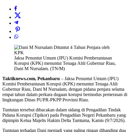
Jaksa Penuntut Umum (JPU) Komisi Pemberantasan
Korupsi (KPK) menuntut Tenaga Ahli Gubernur Riau,
Dani M Nursalam. (TN/M)
Taktiknews.com, Pekanbaru
– Jaksa Penuntut Umum (JPU)
Komisi Pemberantasan Korupsi (KPK) menuntut Tenaga Ahli
Gubernur Riau, Dani M Nursalam, dengan pidana penjara selama
empat tahun dalam perkara dugaan korupsi bermodus pemerasan di
lingkungan Dinas PUPR-PKPP Provinsi Riau.
Tuntutan tersebut dibacakan dalam sidang di Pengadilan Tindak
Pidana Korupsi (Tipikor) pada Pengadilan Negeri Pekanbaru yang
dipimpin Ketua Majelis Hakim Delta Tamtama, Kamis (9/7/2026).
Tuntutan terhadap Dani menjadi yang paling ringan dibanding dua