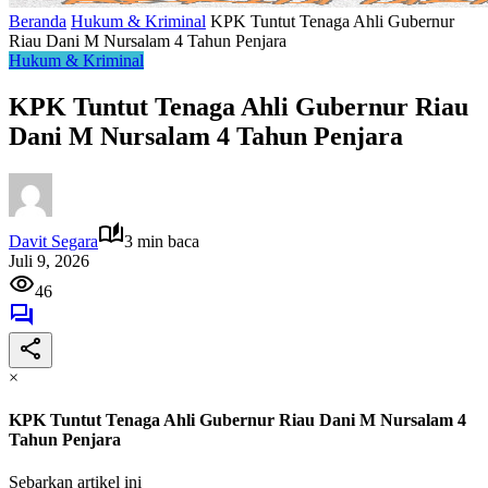
Beranda
Hukum & Kriminal
KPK Tuntut Tenaga Ahli Gubernur
Riau Dani M Nursalam 4 Tahun Penjara
Hukum & Kriminal
KPK Tuntut Tenaga Ahli Gubernur Riau
Dani M Nursalam 4 Tahun Penjara
Davit Segara
3 min baca
Juli 9, 2026
46
×
KPK Tuntut Tenaga Ahli Gubernur Riau Dani M Nursalam 4
Tahun Penjara
Sebarkan artikel ini