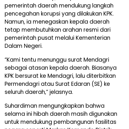
pemerintah daerah mendukung langkah
pencegahan korupsi yang dilakukan KPK.
Namun, ia menegaskan kepala daerah
tetap membutuhkan arahan resmi dari
pemerintah pusat melalui Kementerian
Dalam Negeri.
“Kami tentu menunggu surat Mendagri
sebagai atasan kepala daerah. Biasanya
KPK bersurat ke Mendagri, lalu diterbitkan
Permendagri atau Surat Edaran (SE) ke
seluruh daerah,” jelasnya.
Suhardiman mengungkapkan bahwa
selama ini hibah daerah masih digunakan
untuk mendukung pembangunan fasilitas