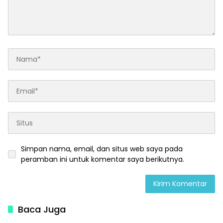
Simpan nama, email, dan situs web saya pada
peramban ini untuk komentar saya berikutnya.
Baca Juga