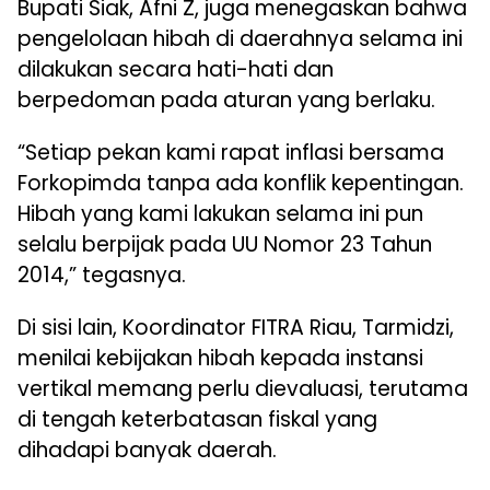
Bupati Siak, Afni Z, juga menegaskan bahwa
pengelolaan hibah di daerahnya selama ini
dilakukan secara hati-hati dan
berpedoman pada aturan yang berlaku.
“Setiap pekan kami rapat inflasi bersama
Forkopimda tanpa ada konflik kepentingan.
Hibah yang kami lakukan selama ini pun
selalu berpijak pada UU Nomor 23 Tahun
2014,” tegasnya.
Di sisi lain, Koordinator FITRA Riau, Tarmidzi,
menilai kebijakan hibah kepada instansi
vertikal memang perlu dievaluasi, terutama
di tengah keterbatasan fiskal yang
dihadapi banyak daerah.