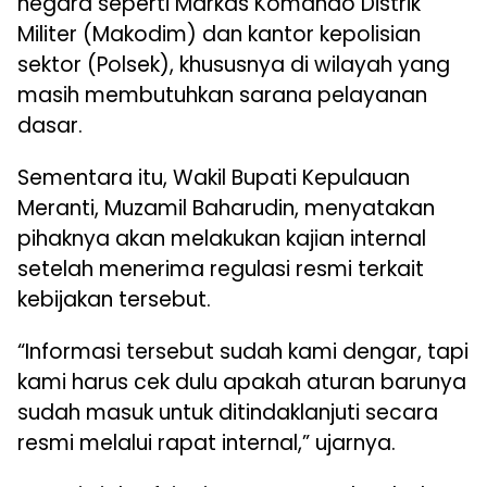
negara seperti Markas Komando Distrik
Militer (Makodim) dan kantor kepolisian
sektor (Polsek), khususnya di wilayah yang
masih membutuhkan sarana pelayanan
dasar.
Sementara itu, Wakil Bupati Kepulauan
Meranti, Muzamil Baharudin, menyatakan
pihaknya akan melakukan kajian internal
setelah menerima regulasi resmi terkait
kebijakan tersebut.
“Informasi tersebut sudah kami dengar, tapi
kami harus cek dulu apakah aturan barunya
sudah masuk untuk ditindaklanjuti secara
resmi melalui rapat internal,” ujarnya.