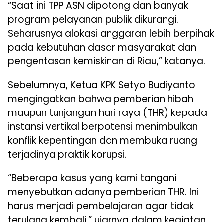
“Saat ini TPP ASN dipotong dan banyak
program pelayanan publik dikurangi.
Seharusnya alokasi anggaran lebih berpihak
pada kebutuhan dasar masyarakat dan
pengentasan kemiskinan di Riau,” katanya.
Sebelumnya, Ketua KPK Setyo Budiyanto
mengingatkan bahwa pemberian hibah
maupun tunjangan hari raya (THR) kepada
instansi vertikal berpotensi menimbulkan
konflik kepentingan dan membuka ruang
terjadinya praktik korupsi.
“Beberapa kasus yang kami tangani
menyebutkan adanya pemberian THR. Ini
harus menjadi pembelajaran agar tidak
terulang kembali,” ujarnya dalam kegiatan