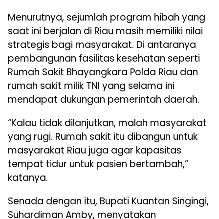
Menurutnya, sejumlah program hibah yang
saat ini berjalan di Riau masih memiliki nilai
strategis bagi masyarakat. Di antaranya
pembangunan fasilitas kesehatan seperti
Rumah Sakit Bhayangkara Polda Riau dan
rumah sakit milik TNI yang selama ini
mendapat dukungan pemerintah daerah.
“Kalau tidak dilanjutkan, malah masyarakat
yang rugi. Rumah sakit itu dibangun untuk
masyarakat Riau juga agar kapasitas
tempat tidur untuk pasien bertambah,”
katanya.
Senada dengan itu, Bupati Kuantan Singingi,
Suhardiman Amby, menyatakan