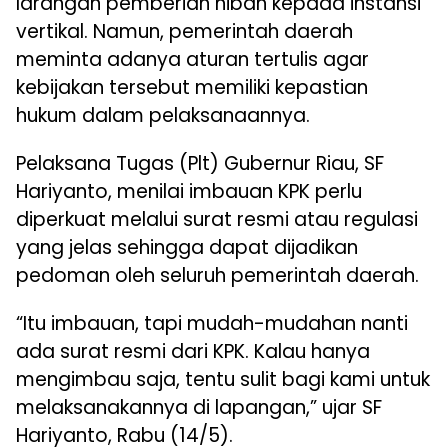
larangan pemberian hibah kepada instansi
vertikal. Namun, pemerintah daerah
meminta adanya aturan tertulis agar
kebijakan tersebut memiliki kepastian
hukum dalam pelaksanaannya.
Pelaksana Tugas (Plt) Gubernur Riau, SF
Hariyanto, menilai imbauan KPK perlu
diperkuat melalui surat resmi atau regulasi
yang jelas sehingga dapat dijadikan
pedoman oleh seluruh pemerintah daerah.
“Itu imbauan, tapi mudah-mudahan nanti
ada surat resmi dari KPK. Kalau hanya
mengimbau saja, tentu sulit bagi kami untuk
melaksanakannya di lapangan,” ujar SF
Hariyanto, Rabu (14/5).