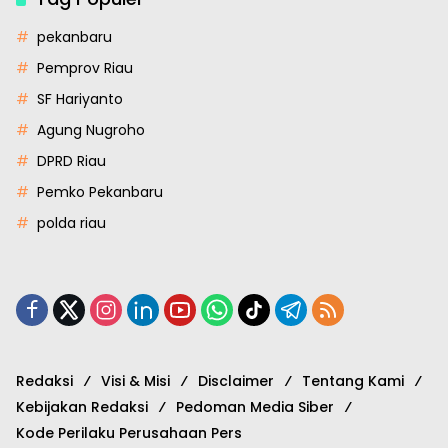
pekanbaru
Pemprov Riau
SF Hariyanto
Agung Nugroho
DPRD Riau
Pemko Pekanbaru
polda riau
Redaksi
Visi & Misi
Disclaimer
Tentang Kami
Kebijakan Redaksi
Pedoman Media Siber
Kode Perilaku Perusahaan Pers