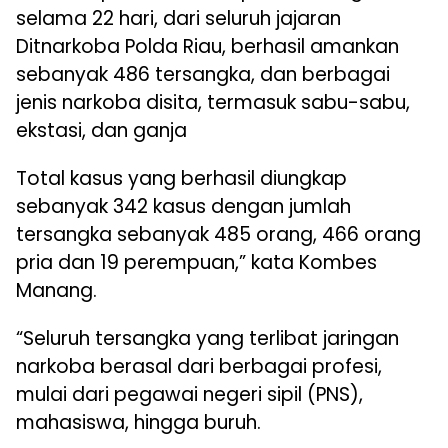
selama 22 hari, dari seluruh jajaran
Ditnarkoba Polda Riau, berhasil amankan
sebanyak 486 tersangka, dan berbagai
jenis narkoba disita, termasuk sabu-sabu,
ekstasi, dan ganja
Total kasus yang berhasil diungkap
sebanyak 342 kasus dengan jumlah
tersangka sebanyak 485 orang, 466 orang
pria dan 19 perempuan,” kata Kombes
Manang.
“Seluruh tersangka yang terlibat jaringan
narkoba berasal dari berbagai profesi,
mulai dari pegawai negeri sipil (PNS),
mahasiswa, hingga buruh.