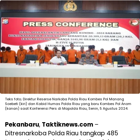
Teks foto; Direktur Reserse Narkoba Polda Riau Kombes Pol Manang
Soebeti (kiri) dan Kabid Humas Polda Riau yang baru Kombes Pol Anom
(kanan) saat Konferensi Pers di Mapolda Riau, Senin, 5 Agustus 2024.
Pekanbaru
,
Taktiknews.com
–
Ditresnarkoba Polda Riau tangkap 485