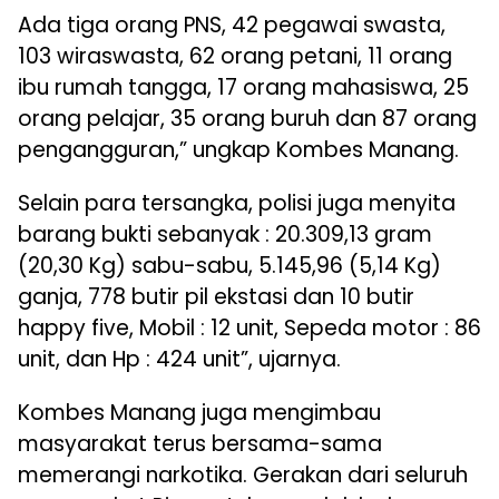
Ada tiga orang PNS, 42 pegawai swasta,
103 wiraswasta, 62 orang petani, 11 orang
ibu rumah tangga, 17 orang mahasiswa, 25
orang pelajar, 35 orang buruh dan 87 orang
pengangguran,” ungkap Kombes Manang.
Selain para tersangka, polisi juga menyita
barang bukti sebanyak : 20.309,13 gram
(20,30 Kg) sabu-sabu, 5.145,96 (5,14 Kg)
ganja, 778 butir pil ekstasi dan 10 butir
happy five, Mobil : 12 unit, Sepeda motor : 86
unit, dan Hp : 424 unit”, ujarnya.
Kombes Manang juga mengimbau
masyarakat terus bersama-sama
memerangi narkotika. Gerakan dari seluruh