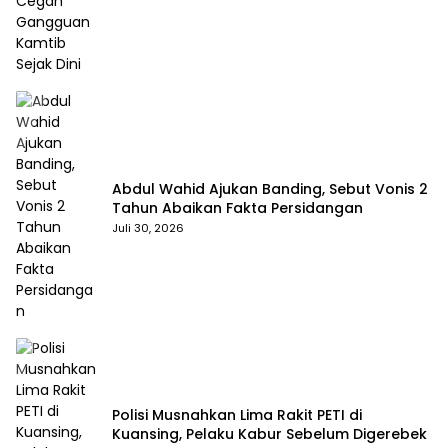
Abdul Wahid Ajukan Banding, Sebut Vonis 2
Tahun Abaikan Fakta Persidangan
Juli 30, 2026
Polisi Musnahkan Lima Rakit PETI di
Kuansing, Pelaku Kabur Sebelum Digerebek