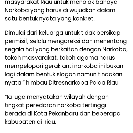
masyarakat Riau untuk menolak bahaya
Narkoba yang harus di wujudkan dalam
satu bentuk nyata yang konkret.
Dimulai dari keluarga untuk tidak bersikap
permisif, selalu mengoreksi dan menentang
segala hal yang berkaitan dengan Narkoba,
tokoh masyarakat, tokoh agama harus
mempelopori gerak anti narkoba ini bukan
lagi dalam bentuk slogan namun tindakan
nyata.” himbau Ditresnarkoba Polda Riau.
“Ia juga menyatakan wilayah dengan
tingkat peredaran narkoba tertinggi
berada di Kota Pekanbaru dan beberapa
kabupaten di Riau.