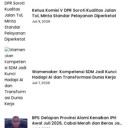
Ketua Komisi V DPR Soroti Kualitas Jalan
Tol, Minta Standar Pelayanan Diperketat
Juli 9, 2026
Wamenaker: Kompetensi SDM Jadi Kunci
Hadapi AI dan Transformasi Dunia Kerja
Juli 7, 2026
BPS: Delapan Provinsi Alami Kenaikan IPH
Awal Juli 2026, Cabai Merah dan Beras Jadi