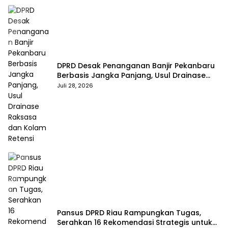
DPRD Desak Penanganan Banjir Pekanbaru
Berbasis Jangka Panjang, Usul Drainase
Raksasa dan Kolam Retensi
Juli 28, 2026
Pansus DPRD Riau Rampungkan Tugas,
Serahkan 16 Rekomendasi Strategis untuk