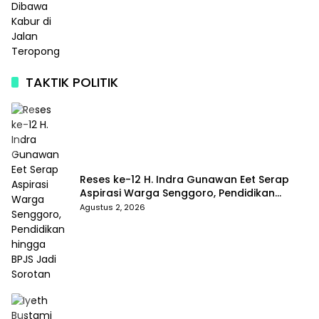
TAKTIK POLITIK
Reses ke-12 H. Indra Gunawan Eet Serap
Aspirasi Warga Senggoro, Pendidikan
hingga BPJS Jadi Sorotan
Agustus 2, 2026