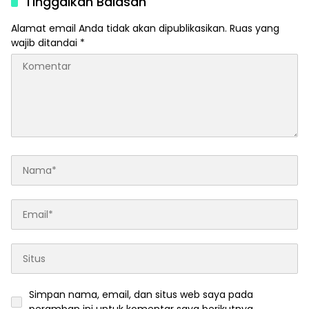
Tinggalkan Balasan
Alamat email Anda tidak akan dipublikasikan.
Ruas yang
wajib ditandai
*
Simpan nama, email, dan situs web saya pada