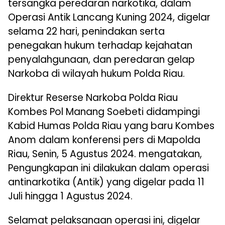
tersangka peredaran narkotika, dalam
Operasi Antik Lancang Kuning 2024, digelar
selama 22 hari, penindakan serta
penegakan hukum terhadap kejahatan
penyalahgunaan, dan peredaran gelap
Narkoba di wilayah hukum Polda Riau.
Direktur Reserse Narkoba Polda Riau
Kombes Pol Manang Soebeti didampingi
Kabid Humas Polda Riau yang baru Kombes
Anom dalam konferensi pers di Mapolda
Riau, Senin, 5 Agustus 2024. mengatakan,
Pengungkapan ini dilakukan dalam operasi
antinarkotika (Antik) yang digelar pada 11
Juli hingga 1 Agustus 2024.
Selamat pelaksanaan operasi ini, digelar