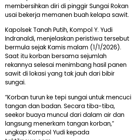
membersihkan diri di pinggir Sungai Rokan
usai bekerja memanen buah kelapa sawit.
Kapolsek Tanah Putih, Kompol Y. Yudi
Indranaldi, menjelaskan peristiwa tersebut
bermula sejak Kamis malam (1/1/2026).
Saat itu korban bersama sejumlah
rekannya selesai menimbang hasil panen
sawit di lokasi yang tak jauh dari bibir
sungai.
“Korban turun ke tepi sungai untuk mencuci
tangan dan badan. Secara tiba-tiba,
seekor buaya muncul dari dalam air dan
langsung menerkam tangan korban,”
ungkap Kompol Yudi kepada