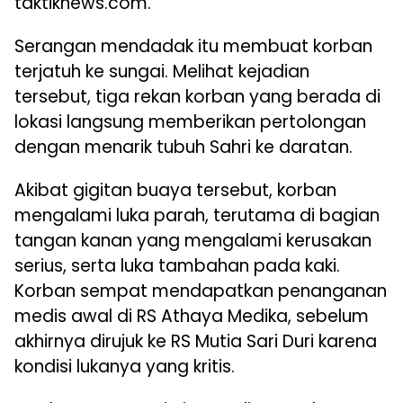
taktiknews.com.
Serangan mendadak itu membuat korban
terjatuh ke sungai. Melihat kejadian
tersebut, tiga rekan korban yang berada di
lokasi langsung memberikan pertolongan
dengan menarik tubuh Sahri ke daratan.
Akibat gigitan buaya tersebut, korban
mengalami luka parah, terutama di bagian
tangan kanan yang mengalami kerusakan
serius, serta luka tambahan pada kaki.
Korban sempat mendapatkan penanganan
medis awal di RS Athaya Medika, sebelum
akhirnya dirujuk ke RS Mutia Sari Duri karena
kondisi lukanya yang kritis.