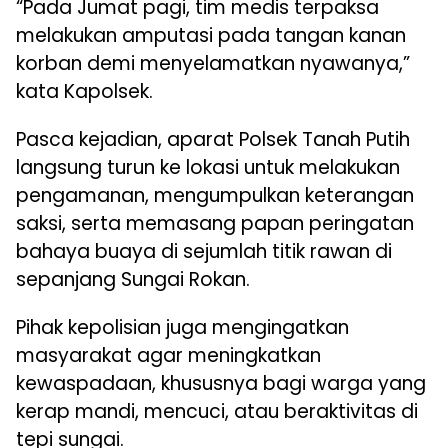
“Pada Jumat pagi, tim medis terpaksa
melakukan amputasi pada tangan kanan
korban demi menyelamatkan nyawanya,”
kata Kapolsek.
Pasca kejadian, aparat Polsek Tanah Putih
langsung turun ke lokasi untuk melakukan
pengamanan, mengumpulkan keterangan
saksi, serta memasang papan peringatan
bahaya buaya di sejumlah titik rawan di
sepanjang Sungai Rokan.
Pihak kepolisian juga mengingatkan
masyarakat agar meningkatkan
kewaspadaan, khususnya bagi warga yang
kerap mandi, mencuci, atau beraktivitas di
tepi sungai.