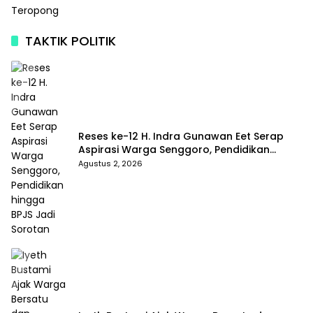
TAKTIK POLITIK
Reses ke-12 H. Indra Gunawan Eet Serap
Aspirasi Warga Senggoro, Pendidikan
hingga BPJS Jadi Sorotan
Agustus 2, 2026