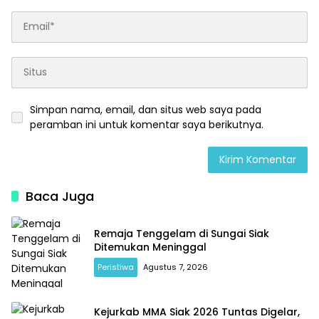
Simpan nama, email, dan situs web saya pada
peramban ini untuk komentar saya berikutnya.
Baca Juga
Remaja Tenggelam di Sungai Siak
Ditemukan Meninggal
Peristiwa
Agustus 7, 2026
Kejurkab MMA Siak 2026 Tuntas Digelar,