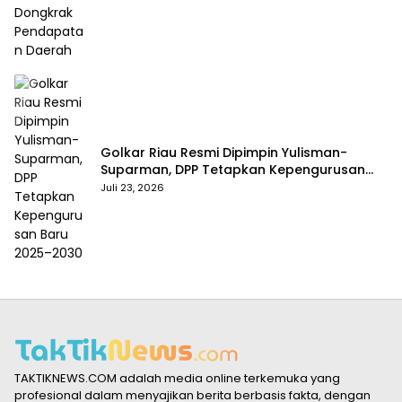
Golkar Riau Resmi Dipimpin Yulisman-
Suparman, DPP Tetapkan Kepengurusan
Baru 2025–2030
Juli 23, 2026
TAKTIKNEWS.COM adalah media online terkemuka yang
profesional dalam menyajikan berita berbasis fakta, dengan