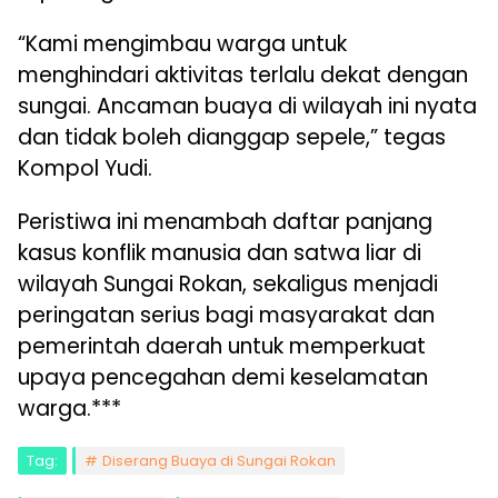
“Kami mengimbau warga untuk
menghindari aktivitas terlalu dekat dengan
sungai. Ancaman buaya di wilayah ini nyata
dan tidak boleh dianggap sepele,” tegas
Kompol Yudi.
Peristiwa ini menambah daftar panjang
kasus konflik manusia dan satwa liar di
wilayah Sungai Rokan, sekaligus menjadi
peringatan serius bagi masyarakat dan
pemerintah daerah untuk memperkuat
upaya pencegahan demi keselamatan
warga.***
Tag:
Diserang Buaya di Sungai Rokan