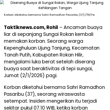
Korban diketahui bernama Sahri Ramadhon Pasaribu (37)./TN/Yw
Taktiknews.com, Rohil
– Ancaman buaya
liar di sepanjang Sungai Rokan kembali
memakan korban. Seorang warga
Kepenghuluan Ujung Tanjung, Kecamatan
Tanah Putih, Kabupaten Rokan Hilir,
mengalami luka berat setelah diserang
buaya saat beraktivitas di tepi sungai,
Jumat (2/1/2026) pagi.
Korban diketahui bernama Sahri Ramadhon
Pasaribu (37), seorang wiraswasta
setempat. Insiden mengerikan itu terjadi
sekitar pukul 07.10 WIB, ketika korban