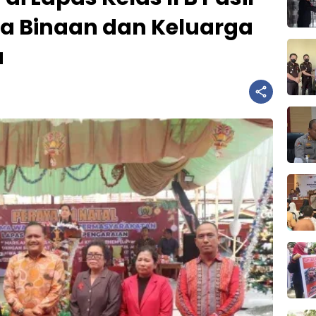
a Binaan dan Keluarga
a