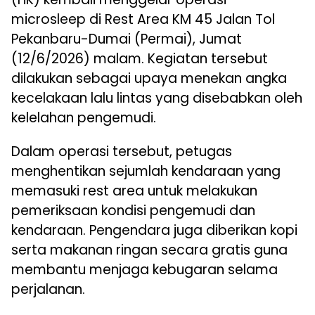
microsleep di Rest Area KM 45 Jalan Tol
Pekanbaru-Dumai (Permai), Jumat
(12/6/2026) malam. Kegiatan tersebut
dilakukan sebagai upaya menekan angka
kecelakaan lalu lintas yang disebabkan oleh
kelelahan pengemudi.
Dalam operasi tersebut, petugas
menghentikan sejumlah kendaraan yang
memasuki rest area untuk melakukan
pemeriksaan kondisi pengemudi dan
kendaraan. Pengendara juga diberikan kopi
serta makanan ringan secara gratis guna
membantu menjaga kebugaran selama
perjalanan.