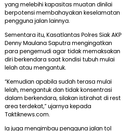
yang melebihi kapasitas muatan dinilai
berpotensi membahayakan keselamatan
pengguna jalan lainnya.
Sementara itu, Kasatlantas Polres Siak AKP
Denny Maulana Saputra mengingatkan
para pengemudi agar tidak memaksakan
diri berkendara saat kondisi tubuh mulai
lelah atau mengantuk.
“Kemudian apabila sudah terasa mulai
lelah, mengantuk dan tidak konsentrasi
dalam berkendara, silakan istirahat di rest
area terdekat,” ujarnya kepada
Taktiknews.com.
Ia juga mengimbau pengguna jalan tol