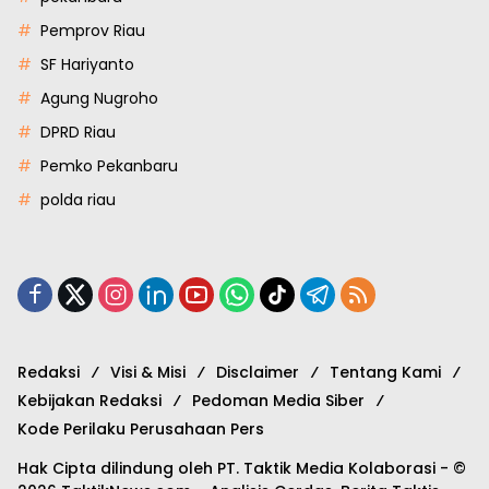
Pemprov Riau
SF Hariyanto
Agung Nugroho
DPRD Riau
Pemko Pekanbaru
polda riau
Redaksi
Visi & Misi
Disclaimer
Tentang Kami
Kebijakan Redaksi
Pedoman Media Siber
Kode Perilaku Perusahaan Pers
Hak Cipta dilindung oleh PT. Taktik Media Kolaborasi - ©