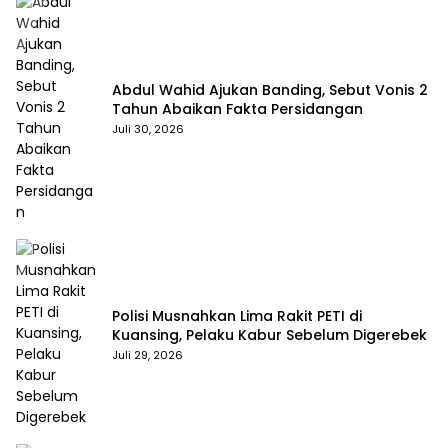
Abdul Wahid Ajukan Banding, Sebut Vonis 2
Tahun Abaikan Fakta Persidangan
Juli 30, 2026
Polisi Musnahkan Lima Rakit PETI di
Kuansing, Pelaku Kabur Sebelum Digerebek
Juli 29, 2026