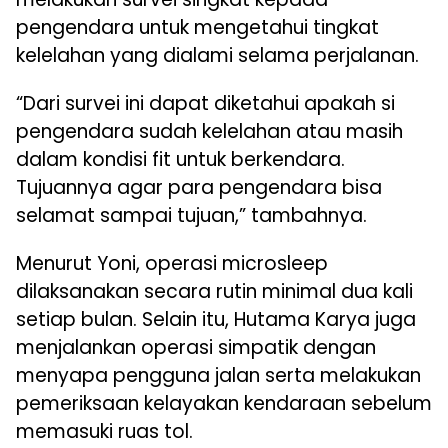
pengendara untuk mengetahui tingkat
kelelahan yang dialami selama perjalanan.
“Dari survei ini dapat diketahui apakah si
pengendara sudah kelelahan atau masih
dalam kondisi fit untuk berkendara.
Tujuannya agar para pengendara bisa
selamat sampai tujuan,” tambahnya.
Menurut Yoni, operasi microsleep
dilaksanakan secara rutin minimal dua kali
setiap bulan. Selain itu, Hutama Karya juga
menjalankan operasi simpatik dengan
menyapa pengguna jalan serta melakukan
pemeriksaan kelayakan kendaraan sebelum
memasuki ruas tol.