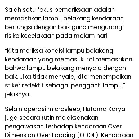
Salah satu fokus pemeriksaan adalah
memastikan lampu belakang kendaraan
berfungsi dengan baik guna mengurangi
risiko kecelakaan pada malam hari.
“Kita meriksa kondisi lampu belakang
kendaraan yang memasuki tol memastikan
bahwa lampu belakang menyala dengan
baik. Jika tidak menyala, kita menempelkan
stiker reflektif sebagai pengganti lampu,”
jelasnya.
Selain operasi microsleep, Hutama Karya
juga secara rutin melaksanakan
pengawasan terhadap kendaraan Over
Dimension Over Loading (ODOL). Kendaraan