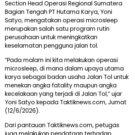
Section Head Operasi Regional Sumatera
Bagian Tengah PT Hutama Karya, Yoni
Satyo, mengatakan operasi microsleep
merupakan salah satu program rutin
perusahaan untuk meningkatkan
keselamatan pengguna jalan tol.
“Pada malam ini kita melakukan operasi
microsleep, di mana dalam upaya utama
karya sebagai badan usaha Jalan Tol untuk
menekan angka fatality maupun angka
kecelakaan yang terjadi di Jalan Tol,” ujar
Yoni Satyo kepada Taktiknews.com, Jumat
(12/6/2026).
Dari pantauan Taktiknews.com, petugas
juga melakukan pendataan terhadap