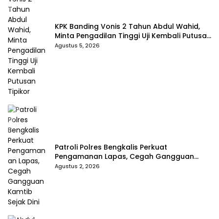
KPK Banding Vonis 2 Tahun Abdul Wahid,
Minta Pengadilan Tinggi Uji Kembali Putusan
Tipikor
Agustus 5, 2026
Patroli Polres Bengkalis Perkuat
Pengamanan Lapas, Cegah Gangguan
Kamtib Sejak Dini
Agustus 2, 2026