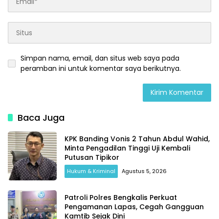
Simpan nama, email, dan situs web saya pada
peramban ini untuk komentar saya berikutnya.
Baca Juga
KPK Banding Vonis 2 Tahun Abdul Wahid,
Minta Pengadilan Tinggi Uji Kembali
Putusan Tipikor
Hukum & Kriminal
Agustus 5, 2026
Patroli Polres Bengkalis Perkuat
Pengamanan Lapas, Cegah Gangguan
Kamtib Sejak Dini