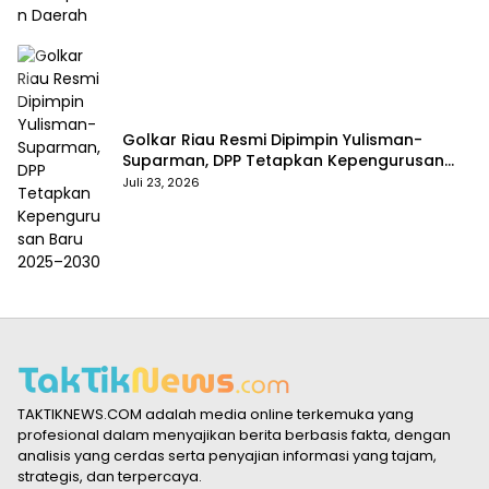
Golkar Riau Resmi Dipimpin Yulisman-
Suparman, DPP Tetapkan Kepengurusan
Baru 2025–2030
Juli 23, 2026
TAKTIKNEWS.COM adalah media online terkemuka yang
profesional dalam menyajikan berita berbasis fakta, dengan
analisis yang cerdas serta penyajian informasi yang tajam,
strategis, dan terpercaya.