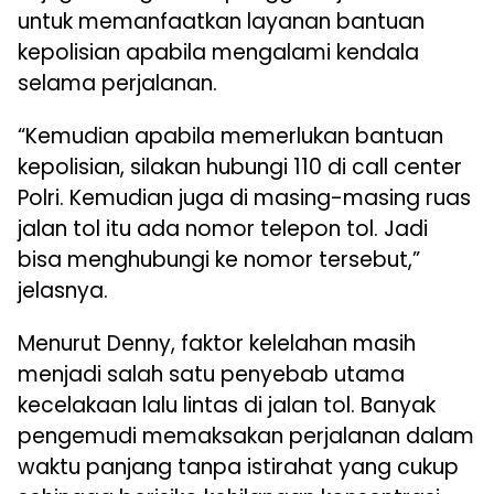
untuk memanfaatkan layanan bantuan
kepolisian apabila mengalami kendala
selama perjalanan.
“Kemudian apabila memerlukan bantuan
kepolisian, silakan hubungi 110 di call center
Polri. Kemudian juga di masing-masing ruas
jalan tol itu ada nomor telepon tol. Jadi
bisa menghubungi ke nomor tersebut,”
jelasnya.
Menurut Denny, faktor kelelahan masih
menjadi salah satu penyebab utama
kecelakaan lalu lintas di jalan tol. Banyak
pengemudi memaksakan perjalanan dalam
waktu panjang tanpa istirahat yang cukup