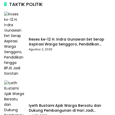
TAKTIK POLITIK
Reses ke-12 H. Indra Gunawan Eet Serap
Aspirasi Warga Senggoro, Pendidikan
hingga BPJS Jadi Sorotan
Agustus 2, 2026
Iyeth Bustami Ajak Warga Bersatu dan
Dukung Pembangunan di Hari Jadi