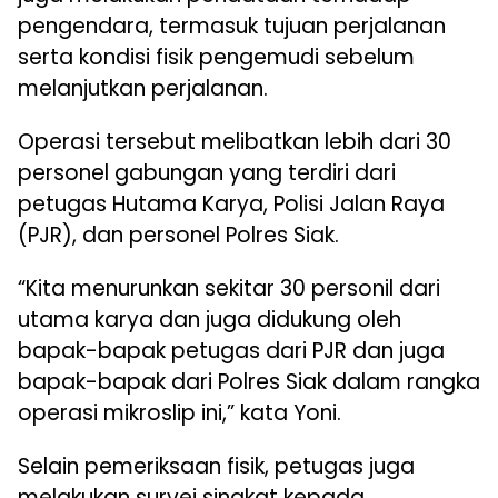
pengendara, termasuk tujuan perjalanan
serta kondisi fisik pengemudi sebelum
melanjutkan perjalanan.
Operasi tersebut melibatkan lebih dari 30
personel gabungan yang terdiri dari
petugas Hutama Karya, Polisi Jalan Raya
(PJR), dan personel Polres Siak.
“Kita menurunkan sekitar 30 personil dari
utama karya dan juga didukung oleh
bapak-bapak petugas dari PJR dan juga
bapak-bapak dari Polres Siak dalam rangka
operasi mikroslip ini,” kata Yoni.
Selain pemeriksaan fisik, petugas juga
melakukan survei singkat kepada