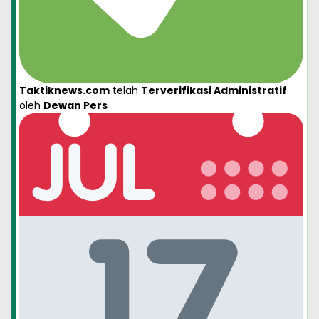
Taktiknews.com
telah
Terverifikasi Administratif
oleh
Dewan Pers