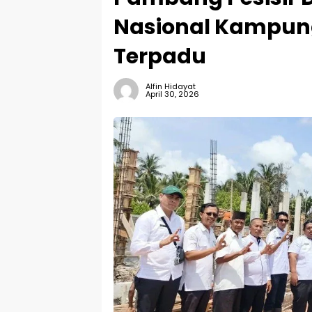
Nasional Kampung
Terpadu
Alfin Hidayat
April 30, 2026