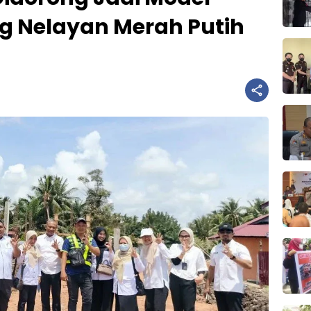
 Nelayan Merah Putih