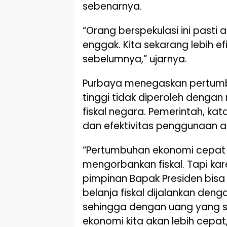
sebenarnya.
“Orang berspekulasi ini pasti
enggak. Kita sekarang lebih ef
sebelumnya,” ujarnya.
Purbaya menegaskan pertumb
tinggi tidak diperoleh deng
fiskal negara. Pemerintah, kata
dan efektivitas penggunaan 
“Pertumbuhan ekonomi cepat 
mengorbankan fiskal. Tapi kar
pimpinan Bapak Presiden bisa
belanja fiskal dijalankan denga
sehingga dengan uang yang
ekonomi kita akan lebih cepat,