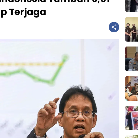
ap Terjaga