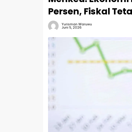
Persen, Fiskal Tet
Yurisman Waruwu
Juni 5, 2026