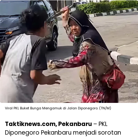
Viral PKL Buket Bunga Mengamuk di Jalan Diponegoro. (TN/M)
Taktiknews.com, Pekanbaru
– PKL
Diponegoro Pekanbaru menjadi sorotan