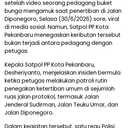
setelah video seorang pedagang buket
bunga mengamuk saat penertiban di Jalan
Diponegoro, Selasa (30/6/2026) sore, viral
di media sosial. Namun, Satpol PP Kota
Pekanbaru menegaskan keributan tersebut
bukan terjadi antara pedagang dengan
petugas.
Kepala Satpol PP Kota Pekanbaru,
Desheriyanto, menjelaskan insiden bermula
ketika petugas melakukan patroli rutin
penegakan ketertiban umum di sejumlah
ruas jalan protokol, termasuk Jalan
Jenderal Sudirman, Jalan Teuku Umar, dan
Jalan Diponegoro.
Dalam kegiatan tersebut, satu regu Polisi