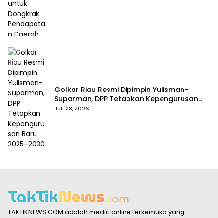
Golkar Riau Resmi Dipimpin Yulisman-
Suparman, DPP Tetapkan Kepengurusan
Baru 2025–2030
Juli 23, 2026
TAKTIKNEWS.COM adalah media online terkemuka yang