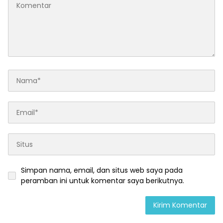
Simpan nama, email, dan situs web saya pada
peramban ini untuk komentar saya berikutnya.