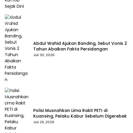
Abdul Wahid Ajukan Banding, Sebut Vonis 2
Tahun Abaikan Fakta Persidangan
Juli 30, 2026
Polisi Musnahkan Lima Rakit PETI di
Kuansing, Pelaku Kabur Sebelum Digerebek
Juli 29, 2026