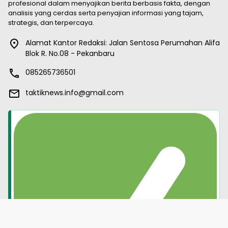
profesional dalam menyajikan berita berbasis fakta, dengan
analisis yang cerdas serta penyajian informasi yang tajam,
strategis, dan terpercaya.
Alamat Kantor Redaksi: Jalan Sentosa Perumahan Alifa
Blok R. No.08 - Pekanbaru
085265736501
taktiknews.info@gmail.com