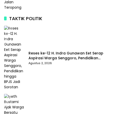
TAKTIK POLITIK
Reses ke-12 H. Indra Gunawan Eet Serap
Aspirasi Warga Senggoro, Pendidikan
hingga BPJS Jadi Sorotan
Agustus 2, 2026