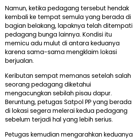
Namun, ketika pedagang tersebut hendak
kembali ke tempat semula yang berada di
bagian belakang, lapaknya telah ditempati
pedagang bunga lainnya. Kondisi itu
memicu adu mulut di antara keduanya
karena sama-sama mengklaim lokasi
berjualan.
Keributan sempat memanas setelah salah
seorang pedagang diketahui
mengacungkan sebilah pisau dapur.
Beruntung, petugas Satpol PP yang berada
di lokasi segera melerai kedua pedagang
sebelum terjadi hal yang lebih serius.
Petugas kemudian mengarahkan keduanya