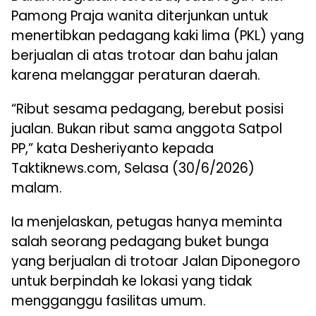
Pamong Praja wanita diterjunkan untuk
menertibkan pedagang kaki lima (PKL) yang
berjualan di atas trotoar dan bahu jalan
karena melanggar peraturan daerah.
“Ribut sesama pedagang, berebut posisi
jualan. Bukan ribut sama anggota Satpol
PP,” kata Desheriyanto kepada
Taktiknews.com, Selasa (30/6/2026)
malam.
Ia menjelaskan, petugas hanya meminta
salah seorang pedagang buket bunga
yang berjualan di trotoar Jalan Diponegoro
untuk berpindah ke lokasi yang tidak
mengganggu fasilitas umum.