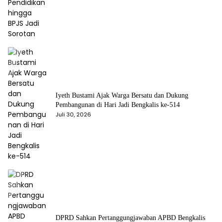
Iyeth Bustami Ajak Warga Bersatu dan Dukung
Pembangunan di Hari Jadi Bengkalis ke-514
Juli 30, 2026
DPRD Sahkan Pertanggungjawaban APBD Bengkalis