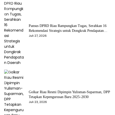
Pansus DPRD Riau Rampungkan Tugas, Serahkan 16
Rekomendasi Strategis untuk Dongkrak Pendapatan
Daerah
Juli 27, 2026
Golkar Riau Resmi Dipimpin Yulisman-Suparman, DPP
Tetapkan Kepengurusan Baru 2025–2030
Juli 23, 2026