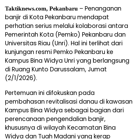
– Penanganan
Taktiknews.com, Pekanbaru
banjir di Kota Pekanbaru mendapat
perhatian serius melalui kolaborasi antara
Pemerintah Kota (Pemko) Pekanbaru dan
Universitas Riau (Unri). Hal ini terlihat dari
kunjungan resmi Pemko Pekanbaru ke
Kampus Bina Widya Unri yang berlangsung
di Ruang Kunto Darussalam, Jumat
(2/1/2026).
Pertemuan ini difokuskan pada
pembahasan revitalisasi danau di kawasan
Kampus Bina Widya sebagai bagian dari
perencanaan pengendalian banjir,
khususnya di wilayah Kecamatan Bina
Widya dan Tuah Madani yang kerap