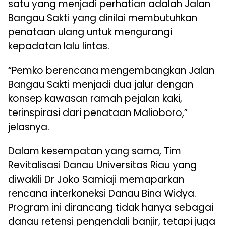
satu yang menjadi perhatian adalah Jalan
Bangau Sakti yang dinilai membutuhkan
penataan ulang untuk mengurangi
kepadatan lalu lintas.
“Pemko berencana mengembangkan Jalan
Bangau Sakti menjadi dua jalur dengan
konsep kawasan ramah pejalan kaki,
terinspirasi dari penataan Malioboro,”
jelasnya.
Dalam kesempatan yang sama, Tim
Revitalisasi Danau Universitas Riau yang
diwakili Dr Joko Samiaji memaparkan
rencana interkoneksi Danau Bina Widya.
Program ini dirancang tidak hanya sebagai
danau retensi pengendali banjir, tetapi juga