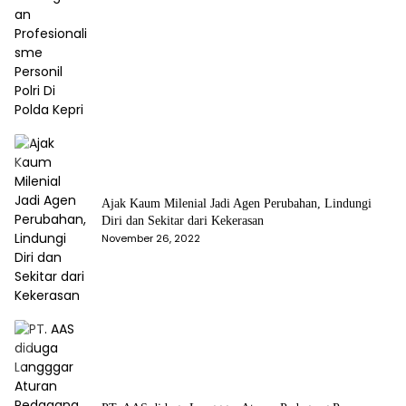
Ajak Kaum Milenial Jadi Agen Perubahan, Lindungi
Diri dan Sekitar dari Kekerasan
November 26, 2022