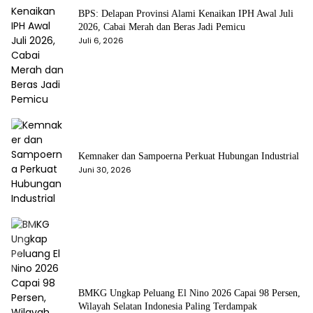
BPS: Delapan Provinsi Alami Kenaikan IPH Awal Juli
2026, Cabai Merah dan Beras Jadi Pemicu
Juli 6, 2026
Kemnaker dan Sampoerna Perkuat Hubungan Industrial
Juni 30, 2026
BMKG Ungkap Peluang El Nino 2026 Capai 98 Persen,
Wilayah Selatan Indonesia Paling Terdampak