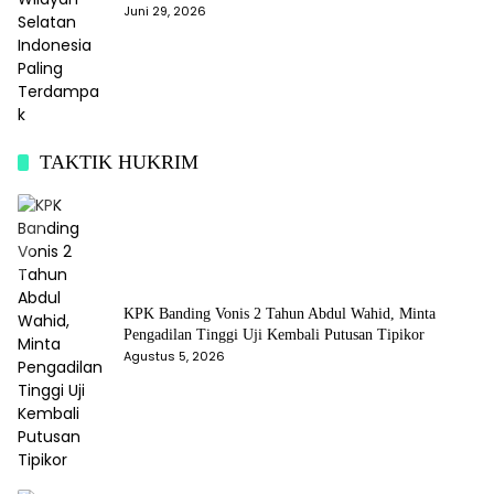
Juni 29, 2026
TAKTIK HUKRIM
KPK Banding Vonis 2 Tahun Abdul Wahid, Minta
Pengadilan Tinggi Uji Kembali Putusan Tipikor
Agustus 5, 2026