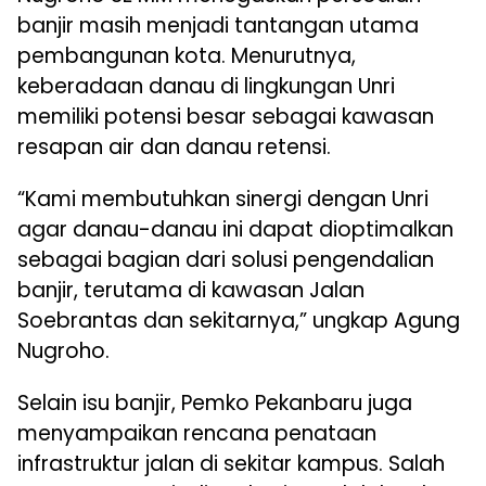
banjir masih menjadi tantangan utama
pembangunan kota. Menurutnya,
keberadaan danau di lingkungan Unri
memiliki potensi besar sebagai kawasan
resapan air dan danau retensi.
“Kami membutuhkan sinergi dengan Unri
agar danau-danau ini dapat dioptimalkan
sebagai bagian dari solusi pengendalian
banjir, terutama di kawasan Jalan
Soebrantas dan sekitarnya,” ungkap Agung
Nugroho.
Selain isu banjir, Pemko Pekanbaru juga
menyampaikan rencana penataan
infrastruktur jalan di sekitar kampus. Salah