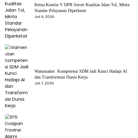
Ketua Komisi V DPR Soroti Kualitas Jalan Tol, Minta
Standar Pelayanan Diperketat
Juli 9, 2026
Wamenaker: Kompetensi SDM Jadi Kunci Hadapi AI
dan Transformasi Dunia Kerja
Juli 7, 2026