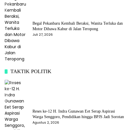
Begal Pekanbaru Kembali Beraksi, Wanita Terluka dan
Motor Dibawa Kabur di Jalan Teropong
Juli 27, 2026
TAKTIK POLITIK
Reses ke-12 H. Indra Gunawan Eet Serap Aspirasi
Warga Senggoro, Pendidikan hingga BPJS Jadi Sorotan
Agustus 2, 2026