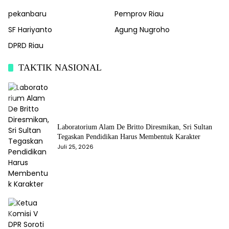
pekanbaru
Pemprov Riau
SF Hariyanto
Agung Nugroho
DPRD Riau
TAKTIK NASIONAL
Laboratorium Alam De Britto Diresmikan, Sri Sultan
Tegaskan Pendidikan Harus Membentuk Karakter
Juli 25, 2026