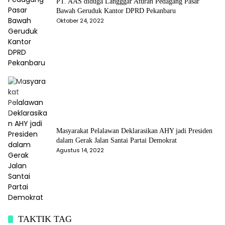
PT. AAS diduga Langggar Aturan Pedagang Pasar
Bawah Geruduk Kantor DPRD Pekanbaru
Oktober 24, 2022
Masyarakat Pelalawan Deklarasikan AHY jadi Presiden
dalam Gerak Jalan Santai Partai Demokrat
Agustus 14, 2022
TAKTIK TAG