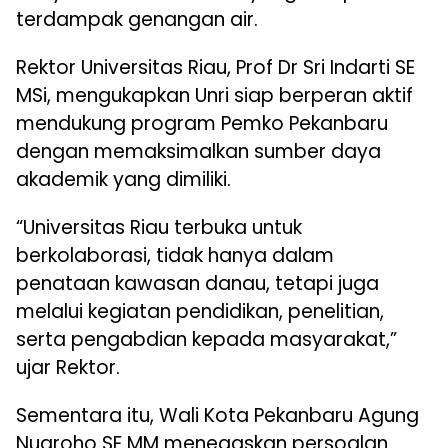
terdampak genangan air.
Rektor Universitas Riau, Prof Dr Sri Indarti SE
MSi, mengukapkan Unri siap berperan aktif
mendukung program Pemko Pekanbaru
dengan memaksimalkan sumber daya
akademik yang dimiliki.
“Universitas Riau terbuka untuk
berkolaborasi, tidak hanya dalam
penataan kawasan danau, tetapi juga
melalui kegiatan pendidikan, penelitian,
serta pengabdian kepada masyarakat,”
ujar Rektor.
Sementara itu, Wali Kota Pekanbaru Agung
Nugroho SE MM menegaskan persoalan