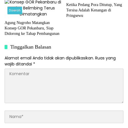
Ketika Pedang Pora Ditutup, Yang
Daerah
Tersisa Adalah Kenangan di
Pringsewu
Agung Nugroho Matangkan
Konsep GOR Pekanbaru, Siap
Didorong ke Tahap Pembangunan
Tinggalkan Balasan
Alamat email Anda tidak akan dipublikasikan.
Ruas yang
wajib ditandai
*