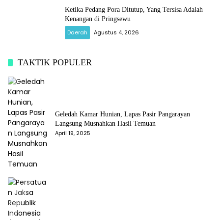
Ketika Pedang Pora Ditutup, Yang Tersisa Adalah
Kenangan di Pringsewu
Daerah
Agustus 4, 2026
TAKTIK POPULER
Geledah Kamar Hunian, Lapas Pasir Pangarayan
Langsung Musnahkan Hasil Temuan
April 19, 2025