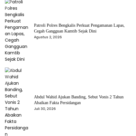
Patroli Polres Bengkalis Perkuat Pengamanan Lapas,
Cegah Gangguan Kamtib Sejak Dini
Agustus 2, 2026
Abdul Wahid Ajukan Banding, Sebut Vonis 2 Tahun
Abaikan Fakta Persidangan
Juli 30, 2026