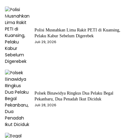
Polisi Musnahkan Lima Rakit PETI di Kuansing,
Pelaku Kabur Sebelum Digerebek
Juli 29, 2026
Polsek Binawidya Ringkus Dua Pelaku Begal
Pekanbaru, Dua Penadah Ikut Diciduk
Juli 28, 2026