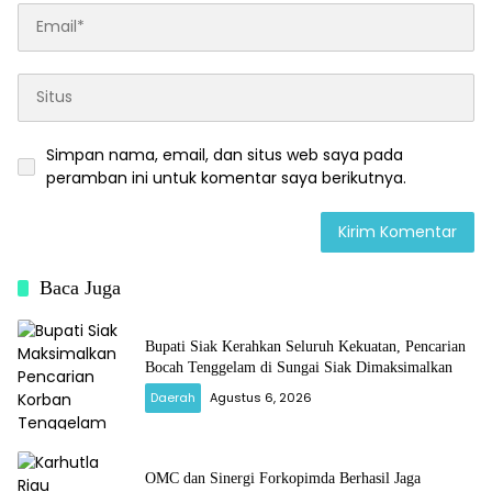
Simpan nama, email, dan situs web saya pada
peramban ini untuk komentar saya berikutnya.
Baca Juga
Bupati Siak Kerahkan Seluruh Kekuatan, Pencarian
Bocah Tenggelam di Sungai Siak Dimaksimalkan
Daerah
Agustus 6, 2026
OMC dan Sinergi Forkopimda Berhasil Jaga