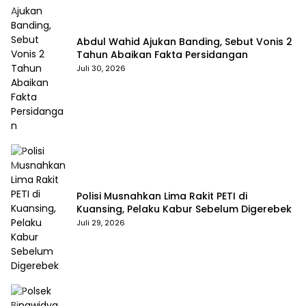
Abdul Wahid Ajukan Banding, Sebut Vonis 2
Tahun Abaikan Fakta Persidangan
Juli 30, 2026
Polisi Musnahkan Lima Rakit PETI di
Kuansing, Pelaku Kabur Sebelum Digerebek
Juli 29, 2026