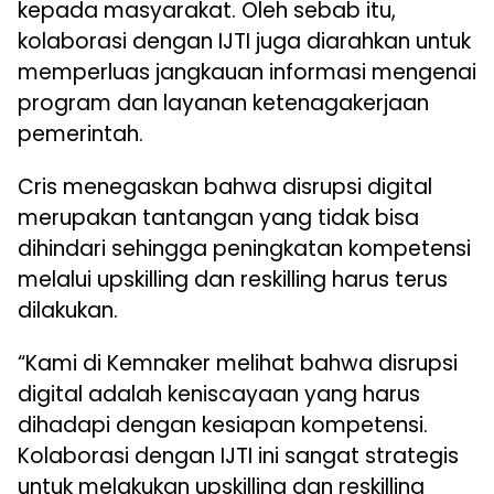
kepada masyarakat. Oleh sebab itu,
kolaborasi dengan IJTI juga diarahkan untuk
memperluas jangkauan informasi mengenai
program dan layanan ketenagakerjaan
pemerintah.
Cris menegaskan bahwa disrupsi digital
merupakan tantangan yang tidak bisa
dihindari sehingga peningkatan kompetensi
melalui upskilling dan reskilling harus terus
dilakukan.
“Kami di Kemnaker melihat bahwa disrupsi
digital adalah keniscayaan yang harus
dihadapi dengan kesiapan kompetensi.
Kolaborasi dengan IJTI ini sangat strategis
untuk melakukan upskilling dan reskilling