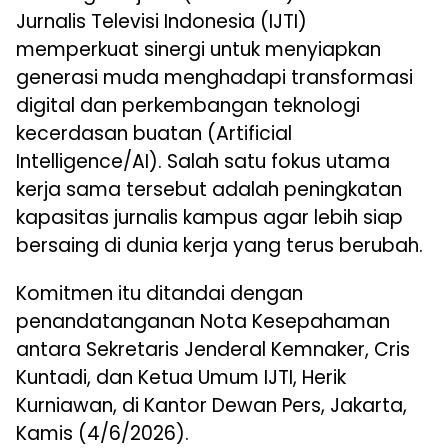
Jurnalis Televisi Indonesia (IJTI)
memperkuat sinergi untuk menyiapkan
generasi muda menghadapi transformasi
digital dan perkembangan teknologi
kecerdasan buatan (Artificial
Intelligence/AI). Salah satu fokus utama
kerja sama tersebut adalah peningkatan
kapasitas jurnalis kampus agar lebih siap
bersaing di dunia kerja yang terus berubah.
Komitmen itu ditandai dengan
penandatanganan Nota Kesepahaman
antara Sekretaris Jenderal Kemnaker, Cris
Kuntadi, dan Ketua Umum IJTI, Herik
Kurniawan, di Kantor Dewan Pers, Jakarta,
Kamis (4/6/2026).