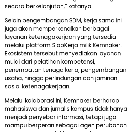
secara berkelanjutan,” katanya.
Selain pengembangan SDM, kerja sama ini
juga akan memperkenalkan berbagai
layanan ketenagakerjaan yang tersedia
melalui platform SiapKerja milik Kemnaker.
Ekosistem tersebut menyediakan layanan
mulai dari pelatihan kompetensi,
penempatan tenaga kerja, pengembangan
usaha, hingga perlindungan dan jaminan
sosial ketenagakerjaan.
Melalui kolaborasi ini, Kemnaker berharap
mahasiswa dan jurnalis kampus tidak hanya
menjadi penyebar informasi, tetapi juga
mampu berperan sebagai agen perubahan