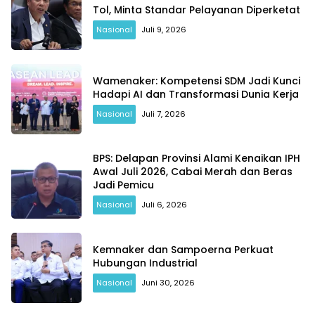
Tol, Minta Standar Pelayanan Diperketat
Nasional
Juli 9, 2026
Wamenaker: Kompetensi SDM Jadi Kunci
Hadapi AI dan Transformasi Dunia Kerja
Nasional
Juli 7, 2026
BPS: Delapan Provinsi Alami Kenaikan IPH
Awal Juli 2026, Cabai Merah dan Beras
Jadi Pemicu
Nasional
Juli 6, 2026
Kemnaker dan Sampoerna Perkuat
Hubungan Industrial
Nasional
Juni 30, 2026