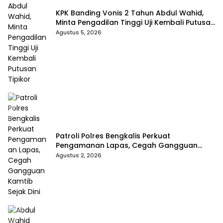
KPK Banding Vonis 2 Tahun Abdul Wahid,
Minta Pengadilan Tinggi Uji Kembali Putusan
Tipikor
Agustus 5, 2026
Patroli Polres Bengkalis Perkuat
Pengamanan Lapas, Cegah Gangguan
Kamtib Sejak Dini
Agustus 2, 2026