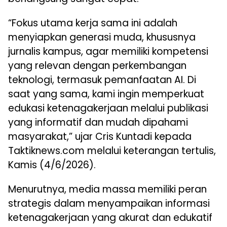
“Fokus utama kerja sama ini adalah
menyiapkan generasi muda, khususnya
jurnalis kampus, agar memiliki kompetensi
yang relevan dengan perkembangan
teknologi, termasuk pemanfaatan AI. Di
saat yang sama, kami ingin memperkuat
edukasi ketenagakerjaan melalui publikasi
yang informatif dan mudah dipahami
masyarakat,” ujar Cris Kuntadi kepada
Taktiknews.com melalui keterangan tertulis,
Kamis (4/6/2026).
Menurutnya, media massa memiliki peran
strategis dalam menyampaikan informasi
ketenagakerjaan yang akurat dan edukatif