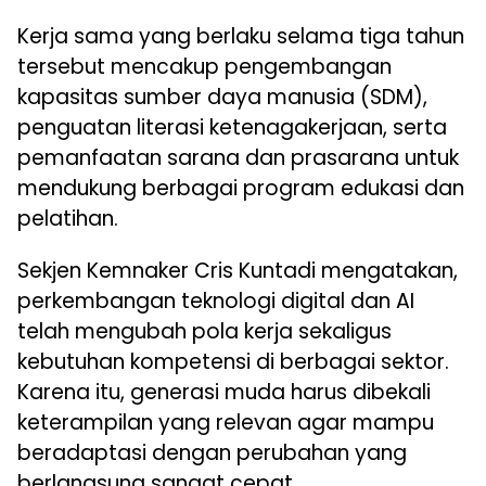
Kerja sama yang berlaku selama tiga tahun
tersebut mencakup pengembangan
kapasitas sumber daya manusia (SDM),
penguatan literasi ketenagakerjaan, serta
pemanfaatan sarana dan prasarana untuk
mendukung berbagai program edukasi dan
pelatihan.
Sekjen Kemnaker Cris Kuntadi mengatakan,
perkembangan teknologi digital dan AI
telah mengubah pola kerja sekaligus
kebutuhan kompetensi di berbagai sektor.
Karena itu, generasi muda harus dibekali
keterampilan yang relevan agar mampu
beradaptasi dengan perubahan yang
berlangsung sangat cepat.