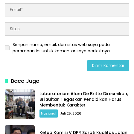
Simpan nama, email, dan situs web saya pada
peramban ini untuk komentar saya berikutnya.
Baca Juga
Laboratorium Alam De Britto Diresmikan,
Sri Sultan Tegaskan Pendidikan Harus
Membentuk Karakter
Nasional
Juli 25, 2026
Ketua Komisi V DPR Soroti Kualitas Jalan