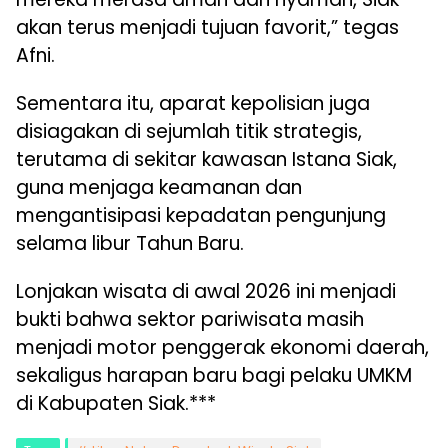
akan terus menjadi tujuan favorit,” tegas
Afni.
Sementara itu, aparat kepolisian juga
disiagakan di sejumlah titik strategis,
terutama di sekitar kawasan Istana Siak,
guna menjaga keamanan dan
mengantisipasi kepadatan pengunjung
selama libur Tahun Baru.
Lonjakan wisata di awal 2026 ini menjadi
bukti bahwa sektor pariwisata masih
menjadi motor penggerak ekonomi daerah,
sekaligus harapan baru bagi pelaku UMKM
di Kabupaten Siak.***