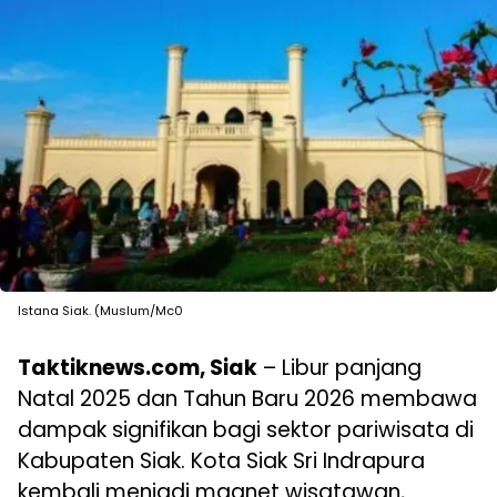
Istana Siak. (Muslum/Mc0
Taktiknews.com, Siak
– Libur panjang
Natal 2025 dan Tahun Baru 2026 membawa
dampak signifikan bagi sektor pariwisata di
Kabupaten Siak. Kota Siak Sri Indrapura
kembali menjadi magnet wisatawan,