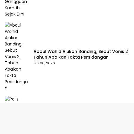
Abdul Wahid Ajukan Banding, Sebut Vonis 2
Tahun Abaikan Fakta Persidangan
Juli 30, 2026
Polisi Musnahkan Lima Rakit PETI di
Kuansing, Pelaku Kabur Sebelum Digerebek
Juli 29, 2026