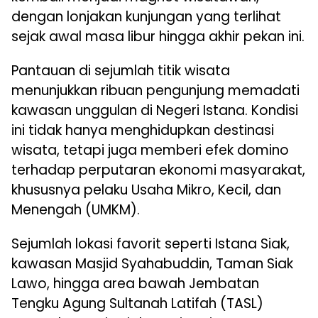
dengan lonjakan kunjungan yang terlihat
sejak awal masa libur hingga akhir pekan ini.
Pantauan di sejumlah titik wisata
menunjukkan ribuan pengunjung memadati
kawasan unggulan di Negeri Istana. Kondisi
ini tidak hanya menghidupkan destinasi
wisata, tetapi juga memberi efek domino
terhadap perputaran ekonomi masyarakat,
khususnya pelaku Usaha Mikro, Kecil, dan
Menengah (UMKM).
Sejumlah lokasi favorit seperti Istana Siak,
kawasan Masjid Syahabuddin, Taman Siak
Lawo, hingga area bawah Jembatan
Tengku Agung Sultanah Latifah (TASL)