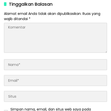
Tinggalkan Balasan
Alamat email Anda tidak akan dipublikasikan.
Ruas yang
wajib ditandai
*
Simpan nama, email, dan situs web saya pada