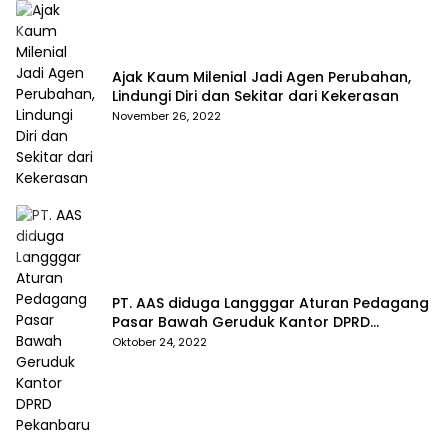
Ajak Kaum Milenial Jadi Agen Perubahan,
Lindungi Diri dan Sekitar dari Kekerasan
November 26, 2022
PT. AAS diduga Langggar Aturan Pedagang
Pasar Bawah Geruduk Kantor DPRD
Pekanbaru
Oktober 24, 2022