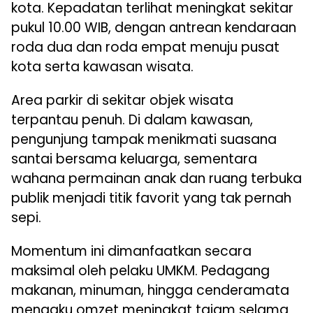
kota. Kepadatan terlihat meningkat sekitar
pukul 10.00 WIB, dengan antrean kendaraan
roda dua dan roda empat menuju pusat
kota serta kawasan wisata.
Area parkir di sekitar objek wisata
terpantau penuh. Di dalam kawasan,
pengunjung tampak menikmati suasana
santai bersama keluarga, sementara
wahana permainan anak dan ruang terbuka
publik menjadi titik favorit yang tak pernah
sepi.
Momentum ini dimanfaatkan secara
maksimal oleh pelaku UMKM. Pedagang
makanan, minuman, hingga cenderamata
mengaku omzet meningkat tajam selama