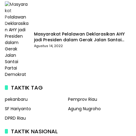
Masyarakat Pelalawan Deklarasikan AHY
jadi Presiden dalam Gerak Jalan Santai
Partai Demokrat
Agustus 14, 2022
TAKTIK TAG
pekanbaru
Pemprov Riau
SF Hariyanto
Agung Nugroho
DPRD Riau
TAKTIK NASIONAL