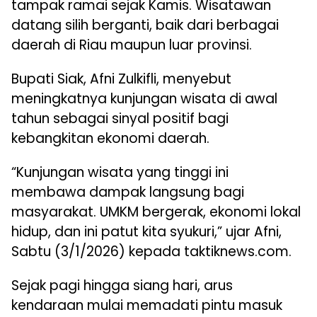
tampak ramai sejak Kamis. Wisatawan
datang silih berganti, baik dari berbagai
daerah di Riau maupun luar provinsi.
Bupati Siak, Afni Zulkifli, menyebut
meningkatnya kunjungan wisata di awal
tahun sebagai sinyal positif bagi
kebangkitan ekonomi daerah.
“Kunjungan wisata yang tinggi ini
membawa dampak langsung bagi
masyarakat. UMKM bergerak, ekonomi lokal
hidup, dan ini patut kita syukuri,” ujar Afni,
Sabtu (3/1/2026) kepada taktiknews.com.
Sejak pagi hingga siang hari, arus
kendaraan mulai memadati pintu masuk