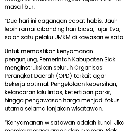
masa libur.
“Dua hari ini dagangan cepat habis. Jauh
lebih ramai dibanding hari biasa,” ujar Eva,
salah satu pelaku UMKM di kawasan wisata.
Untuk memastikan kenyamanan
pengunjung, Pemerintah Kabupaten Siak
menginstruksikan seluruh Organisasi
Perangkat Daerah (OPD) terkait agar
bekerja optimal. Pengelolaan kebersihan,
kelancaran lalu lintas, ketertiban parkir,
hingga pengawasan harga menjadi fokus
utama selama lonjakan wisatawan.
“Kenyamanan wisatawan adalah kunci. Jika
mereka merasa aman dan nyaman, Siak