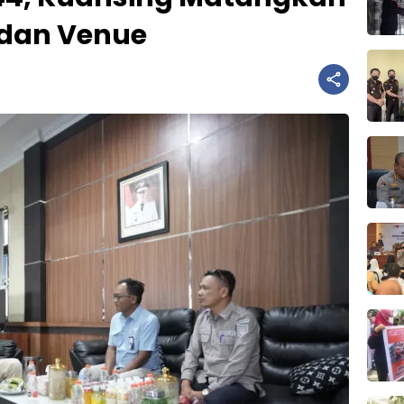
 dan Venue