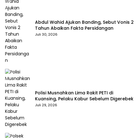
Abdul Wahid Ajukan Banding, Sebut Vonis 2
Tahun Abaikan Fakta Persidangan
Juli 30, 2026
Polisi Musnahkan Lima Rakit PETI di
Kuansing, Pelaku Kabur Sebelum Digerebek
Juli 29, 2026