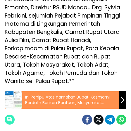
Ermanto, Direktur RSUD Mandau Drg. Sylvia
Febriani, sejumlah Pejabat Pimpinan Tinggi
Pratama di Lingkungan Pemerintah
Kabupaten Bengkalis, Camat Rupat Utara
Aulia Fikri, Camat Rupat Hariadi,
Forkopimcam di Pulau Rupat, Para Kepala
Desa se-Kecamatan Rupat dan Rupat
Utara, Tokoh Masyarakat, Tokoh Adat,
Tokoh Agama, Tokoh Pemuda dan Tokoh
Wanita se-Pulau Rupat.**
Ini Penipu Atas namakan Bupati Kasmarni
Berdalih Berikan Bantuan, Masyarakat
Diminta Waspada