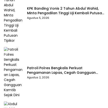
KPK Banding Vonis 2 Tahun Abdul Wahid,
Minta Pengadilan Tinggi Uji Kembali Putusan
Tipikor
Agustus 5, 2026
Patroli Polres Bengkalis Perkuat
Pengamanan Lapas, Cegah Gangguan
Kamtib Sejak Dini
Agustus 2, 2026