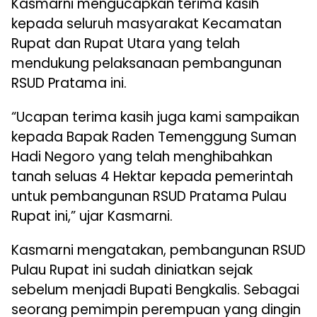
Kasmarni mengucapkan terima kasih
kepada seluruh masyarakat Kecamatan
Rupat dan Rupat Utara yang telah
mendukung pelaksanaan pembangunan
RSUD Pratama ini.
“Ucapan terima kasih juga kami sampaikan
kepada Bapak Raden Temenggung Suman
Hadi Negoro yang telah menghibahkan
tanah seluas 4 Hektar kepada pemerintah
untuk pembangunan RSUD Pratama Pulau
Rupat ini,” ujar Kasmarni.
Kasmarni mengatakan, pembangunan RSUD
Pulau Rupat ini sudah diniatkan sejak
sebelum menjadi Bupati Bengkalis. Sebagai
seorang pemimpin perempuan yang dingin