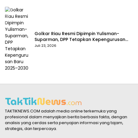
Golkar Riau Resmi Dipimpin Yulisman-
Suparman, DPP Tetapkan Kepengurusan
Baru 2025–2030
Juli 23, 2026
TAKTIKNEWS.COM adalah media online terkemuka yang
profesional dalam menyajikan berita berbasis fakta, dengan
analisis yang cerdas serta penyajian informasi yang tajam,
strategis, dan terpercaya.