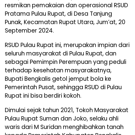
resmikan pemakaian dan operasional RSUD
Pratama Pulau Rupat, di Desa Tanjung
Punak, Kecamatan Rupat Utara, Jum’at, 20
September 2024.
RSUD Pulau Rupat ini, merupakan impian dari
seluruh masyarakat di Pulau Rupat, dan
sebagai Pemimpin Perempuan yang peduli
terhadap kesehatan masyarakatnya,
Bupati Bengkalis getol jemput bola ke
Pemerintah Pusat, sehingga RSUD di Pulau
Rupat ini bisa berdiri kokoh.
Dimulai sejak tahun 2021, Tokoh Masyarakat
Pulau Rupat Suman dan Joko, selaku ahli
waris dari M Suridan menghibahkan tanah