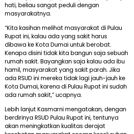
hati, beliau sangat peduli dengan
masyarakatnya.
“Kita kasihan melihat masyarakat di Pulau
Rupat ini, kalau ada yang sakit harus
dibawa ke Kota Dumai untuk berobat.
Kenapa disini tidak kita bangun saja sebuah
rumah sakit. Bayangkan saja kalau ada ibu
hamil, masyarakat yang sakit parah. Jika
ada RSUD ini mereka tidak lagi jauh-jauh ke
Kota Dumai, karena di Pulau Rupat ini sudah
ada rumah sakit,” ucapnya.
Lebih lanjut Kasmarni mengatakan, dengan
berdirinya RSUD Pulau Rupat ini, tentunya
akan meningkatkan kualitas derajat