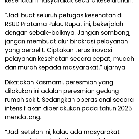
kesehatan masyarakat secara keseluruhan.
“Jadi buat seluruh petugas kesehatan di
RSUD Pratama Pulau Rupat ini, bekerjalah
dengan sebaik-baiknya. Jangan sombong,
jangan membuat alur birokrasi pelayanan
yang berbelit. Ciptakan terus inovasi
pelayanan kesehatan secara cepat, mudah
dan murah kepada masyarakat,” ujarnya.
Dikatakan Kasmarni, peresmian yang
dilakukan ini adalah peresmian gedung
rumah sakit. Sedangkan operasional secara
intensif akan diberlakukan pada tahun 2025
mendatang.
“Jadi setelah ini, kalau ada masyarakat