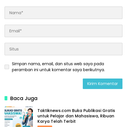
Simpan nama, email, dan situs web saya pada
peramban ini untuk komentar saya berikutnya.
Baca Juga
Taktiknews.com Buka Publikasi Gratis
untuk Pelajar dan Mahasiswa, Ribuan
Karya Telah Terbit