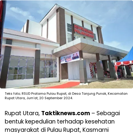
Teks foto; RSUD Pratama Pulau Rupat, di Desa Tanjung Punak, Kecamatan
Rupat Utara, Jum’at, 20 September 2024.
Rupat Utara,
Taktiknews.com
– Sebagai
bentuk kepedulian terhadap kesehatan
masyarakat di Pulau Rupat, Kasmarni