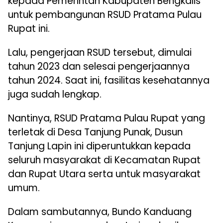
kepada Pemerintah Kabupaten Bengkalis
untuk pembangunan RSUD Pratama Pulau
Rupat ini.
Lalu, pengerjaan RSUD tersebut, dimulai
tahun 2023 dan selesai pengerjaannya
tahun 2024. Saat ini, fasilitas kesehatannya
juga sudah lengkap.
Nantinya, RSUD Pratama Pulau Rupat yang
terletak di Desa Tanjung Punak, Dusun
Tanjung Lapin ini diperuntukkan kepada
seluruh masyarakat di Kecamatan Rupat
dan Rupat Utara serta untuk masyarakat
umum.
Dalam sambutannya, Bundo Kanduang