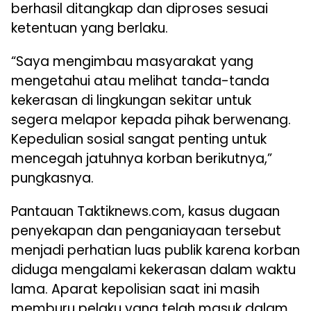
berhasil ditangkap dan diproses sesuai
ketentuan yang berlaku.
“Saya mengimbau masyarakat yang
mengetahui atau melihat tanda-tanda
kekerasan di lingkungan sekitar untuk
segera melapor kepada pihak berwenang.
Kepedulian sosial sangat penting untuk
mencegah jatuhnya korban berikutnya,”
pungkasnya.
Pantauan Taktiknews.com, kasus dugaan
penyekapan dan penganiayaan tersebut
menjadi perhatian luas publik karena korban
diduga mengalami kekerasan dalam waktu
lama. Aparat kepolisian saat ini masih
memburu pelaku yang telah masuk dalam