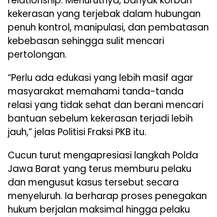
relationship. Menurutnya, banyak korban
kekerasan yang terjebak dalam hubungan
penuh kontrol, manipulasi, dan pembatasan
kebebasan sehingga sulit mencari
pertolongan.
“Perlu ada edukasi yang lebih masif agar
masyarakat memahami tanda-tanda
relasi yang tidak sehat dan berani mencari
bantuan sebelum kekerasan terjadi lebih
jauh,” jelas Politisi Fraksi PKB itu.
Cucun turut mengapresiasi langkah Polda
Jawa Barat yang terus memburu pelaku
dan mengusut kasus tersebut secara
menyeluruh. Ia berharap proses penegakan
hukum berjalan maksimal hingga pelaku