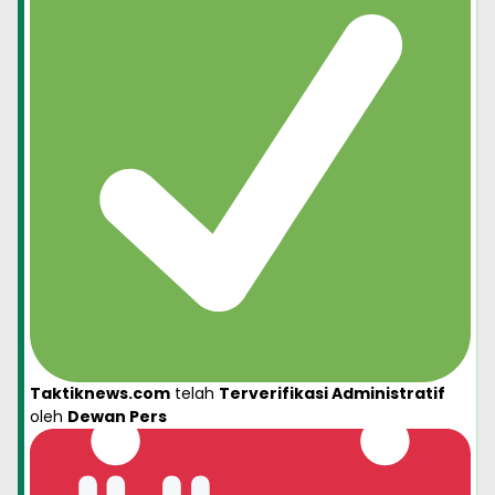
Taktiknews.com
telah
Terverifikasi Administratif
oleh
Dewan Pers