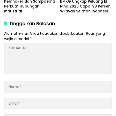
Kemnaker dan Sampoerna
BMKG Ungkap Peluang El
Perkuat Hubungan
Nino 2026 Capai 98 Persen,
Industrial
Wilayah Selatan Indonesia
Paling Terdampak
Tinggalkan Balasan
Alamat email Anda tidak akan dipublikasikan.
Ruas yang
wajib ditandai
*