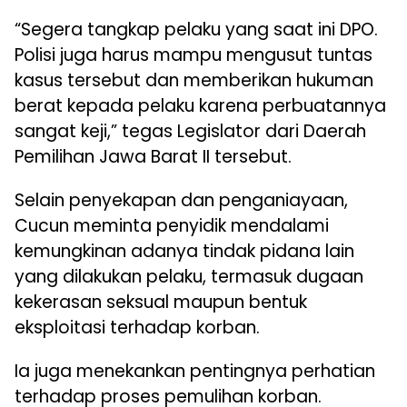
“Segera tangkap pelaku yang saat ini DPO.
Polisi juga harus mampu mengusut tuntas
kasus tersebut dan memberikan hukuman
berat kepada pelaku karena perbuatannya
sangat keji,” tegas Legislator dari Daerah
Pemilihan Jawa Barat II tersebut.
Selain penyekapan dan penganiayaan,
Cucun meminta penyidik mendalami
kemungkinan adanya tindak pidana lain
yang dilakukan pelaku, termasuk dugaan
kekerasan seksual maupun bentuk
eksploitasi terhadap korban.
Ia juga menekankan pentingnya perhatian
terhadap proses pemulihan korban.