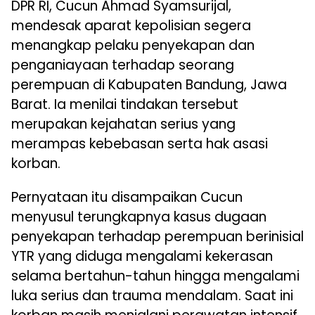
DPR RI, Cucun Ahmad Syamsurijal,
mendesak aparat kepolisian segera
menangkap pelaku penyekapan dan
penganiayaan terhadap seorang
perempuan di Kabupaten Bandung, Jawa
Barat. Ia menilai tindakan tersebut
merupakan kejahatan serius yang
merampas kebebasan serta hak asasi
korban.
Pernyataan itu disampaikan Cucun
menyusul terungkapnya kasus dugaan
penyekapan terhadap perempuan berinisial
YTR yang diduga mengalami kekerasan
selama bertahun-tahun hingga mengalami
luka serius dan trauma mendalam. Saat ini