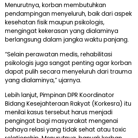
Menurutnya, korban membutuhkan
pendampingan menyeluruh, baik dari aspek
kesehatan fisik maupun psikologis,
mengingat kekerasan yang dialaminya
berlangsung dalam jangka waktu panjang.
“Selain perawatan medis, rehabilitasi
psikologis juga sangat penting agar korban
dapat pulih secara menyeluruh dari trauma
yang dialaminya,” ujarnya.
Lebih lanjut, Pimpinan DPR Koordinator
Bidang Kesejahteraan Rakyat (Korkesra) itu
menilai kasus tersebut harus menjadi
pengingat bagi masyarakat mengenai
bahaya relasi yang tidak sehat atau toxic