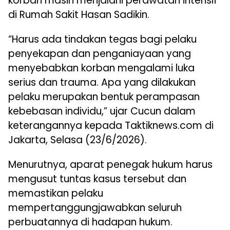
korban masih menjalani perawatan intensif
di Rumah Sakit Hasan Sadikin.
“Harus ada tindakan tegas bagi pelaku
penyekapan dan penganiayaan yang
menyebabkan korban mengalami luka
serius dan trauma. Apa yang dilakukan
pelaku merupakan bentuk perampasan
kebebasan individu,” ujar Cucun dalam
keterangannya kepada Taktiknews.com di
Jakarta, Selasa (23/6/2026).
Menurutnya, aparat penegak hukum harus
mengusut tuntas kasus tersebut dan
memastikan pelaku
mempertanggungjawabkan seluruh
perbuatannya di hadapan hukum.