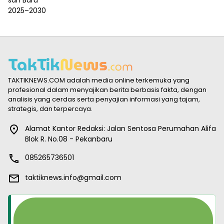
TAKTIKNEWS.COM adalah media online terkemuka yang
profesional dalam menyajikan berita berbasis fakta, dengan
analisis yang cerdas serta penyajian informasi yang tajam,
strategis, dan terpercaya.
Alamat Kantor Redaksi: Jalan Sentosa Perumahan Alifa
Blok R. No.08 - Pekanbaru
085265736501
taktiknews.info@gmail.com