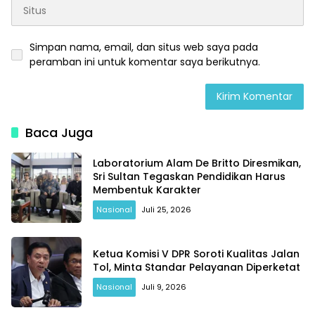
Simpan nama, email, dan situs web saya pada
peramban ini untuk komentar saya berikutnya.
Baca Juga
Laboratorium Alam De Britto Diresmikan,
Sri Sultan Tegaskan Pendidikan Harus
Membentuk Karakter
Nasional
Juli 25, 2026
Ketua Komisi V DPR Soroti Kualitas Jalan
Tol, Minta Standar Pelayanan Diperketat
Nasional
Juli 9, 2026