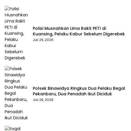
Polisi Musnahkan Lima Rakit PETI di
Kuansing, Pelaku Kabur Sebelum Digerebek
Juli 29, 2026
Polsek Binawidya Ringkus Dua Pelaku Begal
Pekanbaru, Dua Penadah Ikut Diciduk
Juli 28, 2026