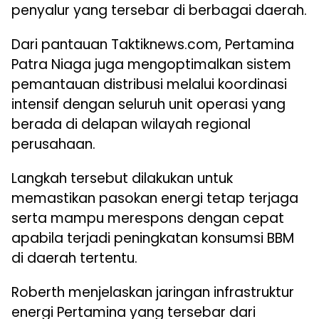
penyalur yang tersebar di berbagai daerah.
Dari pantauan Taktiknews.com, Pertamina
Patra Niaga juga mengoptimalkan sistem
pemantauan distribusi melalui koordinasi
intensif dengan seluruh unit operasi yang
berada di delapan wilayah regional
perusahaan.
Langkah tersebut dilakukan untuk
memastikan pasokan energi tetap terjaga
serta mampu merespons dengan cepat
apabila terjadi peningkatan konsumsi BBM
di daerah tertentu.
Roberth menjelaskan jaringan infrastruktur
energi Pertamina yang tersebar dari