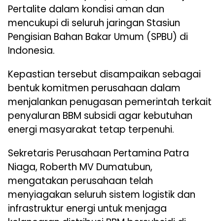
Pertalite dalam kondisi aman dan
mencukupi di seluruh jaringan Stasiun
Pengisian Bahan Bakar Umum (SPBU) di
Indonesia.
Kepastian tersebut disampaikan sebagai
bentuk komitmen perusahaan dalam
menjalankan penugasan pemerintah terkait
penyaluran BBM subsidi agar kebutuhan
energi masyarakat tetap terpenuhi.
Sekretaris Perusahaan Pertamina Patra
Niaga, Roberth MV Dumatubun,
mengatakan perusahaan telah
menyiagakan seluruh sistem logistik dan
infrastruktur energi untuk menjaga