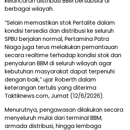
kelancaran distribusi BBM bersubsidi di
berbagai wilayah.
“Selain memastikan stok Pertalite dalam
kondisi tersedia dan distribusi ke seluruh
SPBU berjalan normal, Pertamina Patra
Niaga juga terus melakukan pemantauan
secara realtime terhadap kondisi stok dan
penyaluran BBM di seluruh wilayah agar
kebutuhan masyarakat dapat terpenuhi
dengan baik,” ujar Roberth dalam
keterangan tertulis yang diterima
Taktiknews.com, Jumat (12/6/2026).
Menurutnya, pengawasan dilakukan secara
menyeluruh mulai dari terminal BBM,
armada distribusi, hingga lembaga