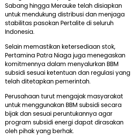
Sabang hingga Merauke telah disiapkan
untuk mendukung distribusi dan menjaga
stabilitas pasokan Pertalite di seluruh
Indonesia.
Selain memastikan ketersediaan stok,
Pertamina Patra Niaga juga menegaskan
komitmennya dalam menyalurkan BBM
subsidi sesuai ketentuan dan regulasi yang
telah ditetapkan pemerintah.
Perusahaan turut mengajak masyarakat
untuk menggunakan BBM subsidi secara
bijak dan sesuai peruntukannya agar
program subsidi energi dapat dirasakan
oleh pihak yang berhak.