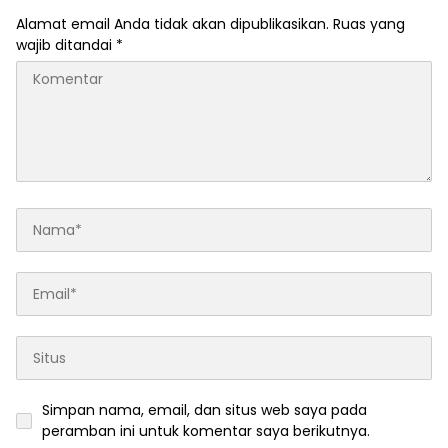
Alamat email Anda tidak akan dipublikasikan.
Ruas yang
wajib ditandai
*
Simpan nama, email, dan situs web saya pada
peramban ini untuk komentar saya berikutnya.