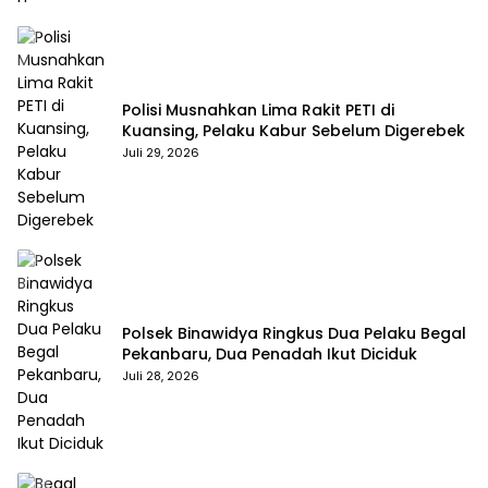
Polisi Musnahkan Lima Rakit PETI di
Kuansing, Pelaku Kabur Sebelum Digerebek
Juli 29, 2026
Polsek Binawidya Ringkus Dua Pelaku Begal
Pekanbaru, Dua Penadah Ikut Diciduk
Juli 28, 2026