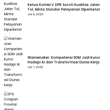
Ketua Komisi V DPR Soroti Kualitas Jalan
Tol, Minta Standar Pelayanan Diperketat
Juli 9, 2026
Wamenaker: Kompetensi SDM Jadi Kunci
Hadapi AI dan Transformasi Dunia Kerja
Juli 7, 2026