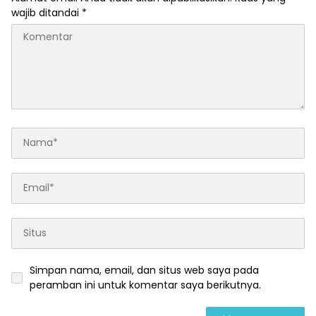
wajib ditandai
*
Simpan nama, email, dan situs web saya pada
peramban ini untuk komentar saya berikutnya.