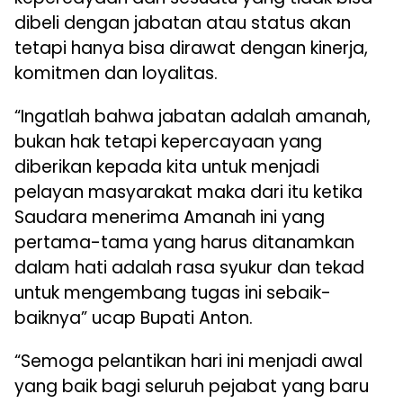
dibeli dengan jabatan atau status akan
tetapi hanya bisa dirawat dengan kinerja,
komitmen dan loyalitas.
“Ingatlah bahwa jabatan adalah amanah,
bukan hak tetapi kepercayaan yang
diberikan kepada kita untuk menjadi
pelayan masyarakat maka dari itu ketika
Saudara menerima Amanah ini yang
pertama-tama yang harus ditanamkan
dalam hati adalah rasa syukur dan tekad
untuk mengembang tugas ini sebaik-
baiknya” ucap Bupati Anton.
“Semoga pelantikan hari ini menjadi awal
yang baik bagi seluruh pejabat yang baru