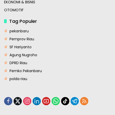
EKONOMI & BISNIS
OTOMOTIF
Tag Populer
pekanbaru
Pemprov Riau
SF Hariyanto
Agung Nugroho
DPRD Riau
Pemko Pekanbaru
polda riau