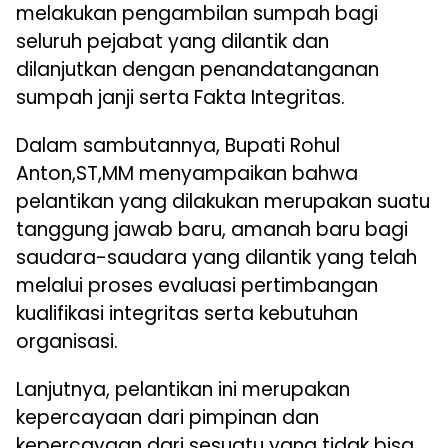
melakukan pengambilan sumpah bagi
seluruh pejabat yang dilantik dan
dilanjutkan dengan penandatanganan
sumpah janji serta Fakta Integritas.
Dalam sambutannya, Bupati Rohul
Anton,ST,MM menyampaikan bahwa
pelantikan yang dilakukan merupakan suatu
tanggung jawab baru, amanah baru bagi
saudara-saudara yang dilantik yang telah
melalui proses evaluasi pertimbangan
kualifikasi integritas serta kebutuhan
organisasi.
Lanjutnya, pelantikan ini merupakan
kepercayaan dari pimpinan dan
kepercayaan dari sesuatu yang tidak bisa