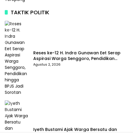
TAKTIK POLITIK
Reses ke-12 H. Indra Gunawan Eet Serap
Aspirasi Warga Senggoro, Pendidikan
hingga BPJS Jadi Sorotan
Agustus 2, 2026
Iyeth Bustami Ajak Warga Bersatu dan