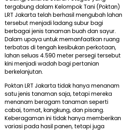
tergabung dalam Kelompok Tani (Poktan)
LRT Jakarta telah berhasil mengubah lahan
tersebut menjadi ladang subur bagi
berbagai jenis tanaman buah dan sayur.
Dalam upaya untuk memanfaatkan ruang
terbatas di tengah kesibukan perkotaan,
lahan seluas 4.590 meter persegi tersebut
kini menjadi wadah bagi pertanian
berkelanjutan.
Poktan LRT Jakarta tidak hanya menanam
satu jenis tanaman saja, tetapi mereka
menanam beragam tanaman seperti
cabai, tomat, kangkung, dan pisang.
Keberagaman ini tidak hanya memberikan
variasi pada hasil panen, tetapi juga