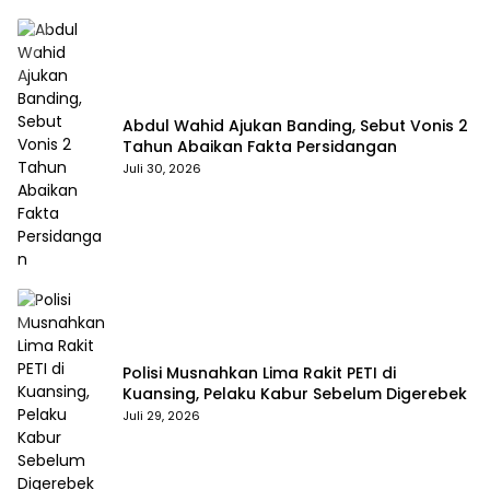
Abdul Wahid Ajukan Banding, Sebut Vonis 2
Tahun Abaikan Fakta Persidangan
Juli 30, 2026
Polisi Musnahkan Lima Rakit PETI di
Kuansing, Pelaku Kabur Sebelum Digerebek
Juli 29, 2026