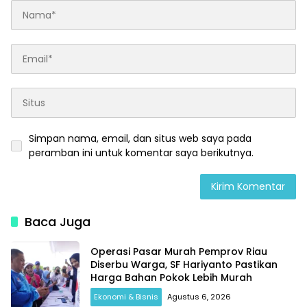
Simpan nama, email, dan situs web saya pada
peramban ini untuk komentar saya berikutnya.
Baca Juga
Operasi Pasar Murah Pemprov Riau
Diserbu Warga, SF Hariyanto Pastikan
Harga Bahan Pokok Lebih Murah
Ekonomi & Bisnis
Agustus 6, 2026