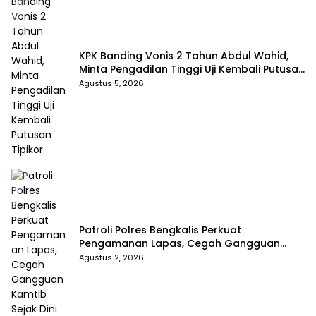
KPK Banding Vonis 2 Tahun Abdul Wahid,
Minta Pengadilan Tinggi Uji Kembali Putusan
Tipikor
Agustus 5, 2026
Patroli Polres Bengkalis Perkuat
Pengamanan Lapas, Cegah Gangguan
Kamtib Sejak Dini
Agustus 2, 2026