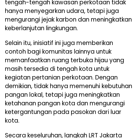
tengah-tengah kawasan perkotaan tidak
hanya menyegarkan udara, tetapi juga
mengurangi jejak karbon dan meningkatkan
keberlanjutan lingkungan.
Selain itu, inisiatif ini juga memberikan
contoh bagi komunitas lainnya untuk
memanfaatkan ruang terbuka hijau yang
masih tersedia di tengah kota untuk
kegiatan pertanian perkotaan. Dengan
demikian, tidak hanya memenuhi kebutuhan
pangan lokal, tetapi juga meningkatkan
ketahanan pangan kota dan mengurangi
ketergantungan pada pasokan dari luar
kota.
Secara keseluruhan, langkah LRT Jakarta