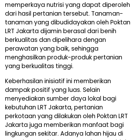
memperkaya nutrisi yang dapat diperoleh
dari hasil pertanian tersebut. Tanaman-
tanaman yang dibudidayakan oleh Poktan
LRT Jakarta dijamin berasal dari benih
berkualitas dan dipelihara dengan
perawatan yang baik, sehingga
menghasilkan produk-produk pertanian
yang berkualitas tinggi.
Keberhasilan inisiatif ini memberikan
dampak positif yang luas. Selain
menyediakan sumber daya lokal bagi
kebutuhan LRT Jakarta, pertanian
perkotaan yang dilakukan oleh Poktan LRT
Jakarta juga memberikan manfaat bagi
lingkungan sekitar. Adanya lahan hijau di