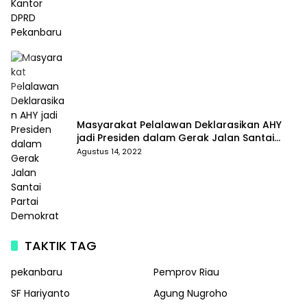
Masyarakat Pelalawan Deklarasikan AHY
jadi Presiden dalam Gerak Jalan Santai
Partai Demokrat
Agustus 14, 2022
TAKTIK TAG
pekanbaru
Pemprov Riau
SF Hariyanto
Agung Nugroho