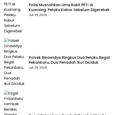
Polisi Musnahkan Lima Rakit PETI di
Kuansing, Pelaku Kabur Sebelum Digerebek
Juli 29, 2026
Polsek Binawidya Ringkus Dua Pelaku Begal
Pekanbaru, Dua Penadah Ikut Diciduk
Juli 28, 2026