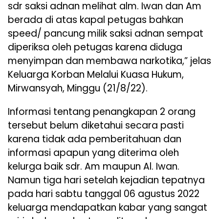
sdr saksi adnan melihat alm. Iwan dan Am
berada di atas kapal petugas bahkan
speed/ pancung milik saksi adnan sempat
diperiksa oleh petugas karena diduga
menyimpan dan membawa narkotika,” jelas
Keluarga Korban Melalui Kuasa Hukum,
Mirwansyah, Minggu (21/8/22).
Informasi tentang penangkapan 2 orang
tersebut belum diketahui secara pasti
karena tidak ada pemberitahuan dan
informasi apapun yang diterima oleh
kelurga baik sdr. Am maupun Al. Iwan.
Namun tiga hari setelah kejadian tepatnya
pada hari sabtu tanggal 06 agustus 2022
keluarga mendapatkan kabar yang sangat