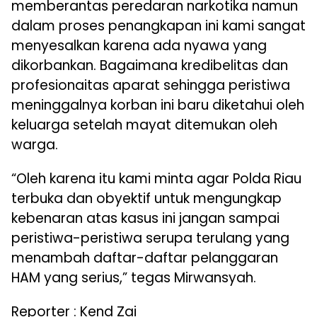
memberantas peredaran narkotika namun
dalam proses penangkapan ini kami sangat
menyesalkan karena ada nyawa yang
dikorbankan. Bagaimana kredibelitas dan
profesionaitas aparat sehingga peristiwa
meninggalnya korban ini baru diketahui oleh
keluarga setelah mayat ditemukan oleh
warga.
“Oleh karena itu kami minta agar Polda Riau
terbuka dan obyektif untuk mengungkap
kebenaran atas kasus ini jangan sampai
peristiwa-peristiwa serupa terulang yang
menambah daftar-daftar pelanggaran
HAM yang serius,” tegas Mirwansyah.
Reporter : Kend Zai