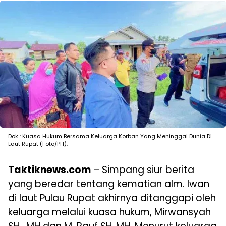
Dok : Kuasa Hukum Bersama Keluarga Korban Yang Meninggal Dunia Di
Laut Rupat (Foto/PH).
Taktiknews.com
– Simpang siur berita
yang beredar tentang kematian alm. Iwan
di laut Pulau Rupat akhirnya ditanggapi oleh
keluarga melalui kuasa hukum, Mirwansyah