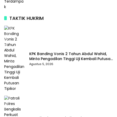
TAKTIK HUKRIM
KPK Banding Vonis 2 Tahun Abdul Wahid,
Minta Pengadilan Tinggi Uji Kembali Putusan
Tipikor
Agustus 5, 2026