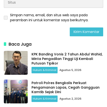
Simpan nama, email, dan situs web saya pada
peramban ini untuk komentar saya berikutnya.
Baca Juga
KPK Banding Vonis 2 Tahun Abdul Wahid,
Minta Pengadilan Tinggi Uji Kembali
Putusan Tipikor
Hukum & Kriminal
Agustus 5, 2026
Patroli Polres Bengkalis Perkuat
Pengamanan Lapas, Cegah Gangguan
Kamtib Sejak Dini
Hukum & Kriminal
Agustus 2, 2026