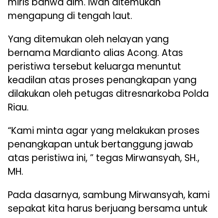
miris bahwa alm. Iwan ditemukan
mengapung di tengah laut.
Yang ditemukan oleh nelayan yang
bernama Mardianto alias Acong. Atas
peristiwa tersebut keluarga menuntut
keadilan atas proses penangkapan yang
dilakukan oleh petugas ditresnarkoba Polda
Riau.
“Kami minta agar yang melakukan proses
penangkapan untuk bertanggung jawab
atas peristiwa ini, ” tegas Mirwansyah, SH.,
MH.
Pada dasarnya, sambung Mirwansyah, kami
sepakat kita harus berjuang bersama untuk