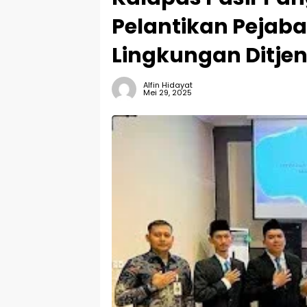
Pelantikan Pejaba
Lingkungan Ditje
Alfin Hidayat
Mei 29, 2025