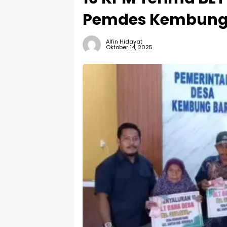
Pemdes Kembung
Alfin Hidayat
Oktober 14, 2025