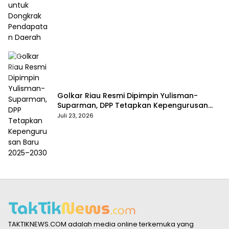
Golkar Riau Resmi Dipimpin Yulisman-
Suparman, DPP Tetapkan Kepengurusan
Baru 2025–2030
Juli 23, 2026
TAKTIKNEWS.COM adalah media online terkemuka yang