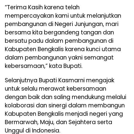
“Terima Kasih karena telah
mempercayakan kami untuk melanjutkan
pembangunan di Negeri Junjungan, mari
bersama kita bergandeng tangan dan
bersatu padu dalam pembangunan di
Kabupaten Bengkalis karena kunci utama
dalam pembangunan yakni semangat
kebersamaan,” kata Bupati.
Selanjutnya Bupati Kasmarni mengajak
untuk selalu merawat kebersamaan
dengan baik dan saling mendukung melalui
kolaborasi dan sinergi dalam membangun
Kabupaten Bengkalis menjadi negeri yang
Bermarwah, Maju, dan Sejahtera serta
Unggul di Indonesia.