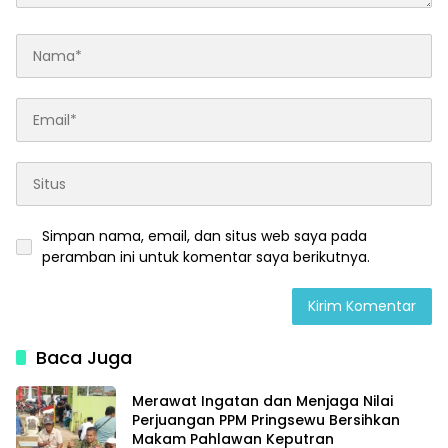
Simpan nama, email, dan situs web saya pada
peramban ini untuk komentar saya berikutnya.
Baca Juga
Merawat Ingatan dan Menjaga Nilai
Perjuangan PPM Pringsewu Bersihkan
Makam Pahlawan Keputran