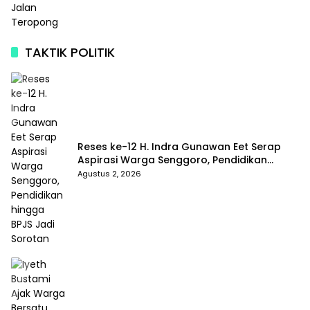
TAKTIK POLITIK
Reses ke-12 H. Indra Gunawan Eet Serap
Aspirasi Warga Senggoro, Pendidikan
hingga BPJS Jadi Sorotan
Agustus 2, 2026