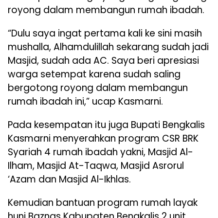
royong dalam membangun rumah ibadah.
“Dulu saya ingat pertama kali ke sini masih
mushalla, Alhamdulillah sekarang sudah jadi
Masjid, sudah ada AC. Saya beri apresiasi
warga setempat karena sudah saling
bergotong royong dalam membangun
rumah ibadah ini,” ucap Kasmarni.
Pada kesempatan itu juga Bupati Bengkalis
Kasmarni menyerahkan program CSR BRK
Syariah 4 rumah ibadah yakni, Masjid Al-
Ilham, Masjid At-Taqwa, Masjid Asrorul
‘Azam dan Masjid Al-Ikhlas.
Kemudian bantuan program rumah layak
huni Baznas Kabupaten Bengkalis 2 unit