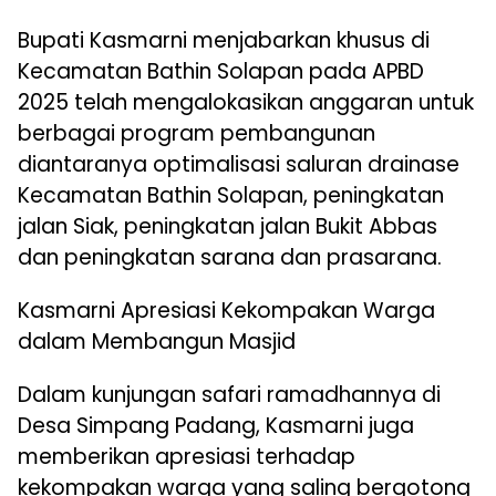
Bupati Kasmarni menjabarkan khusus di
Kecamatan Bathin Solapan pada APBD
2025 telah mengalokasikan anggaran untuk
berbagai program pembangunan
diantaranya optimalisasi saluran drainase
Kecamatan Bathin Solapan, peningkatan
jalan Siak, peningkatan jalan Bukit Abbas
dan peningkatan sarana dan prasarana.
Kasmarni Apresiasi Kekompakan Warga
dalam Membangun Masjid
Dalam kunjungan safari ramadhannya di
Desa Simpang Padang, Kasmarni juga
memberikan apresiasi terhadap
kekompakan warga yang saling bergotong