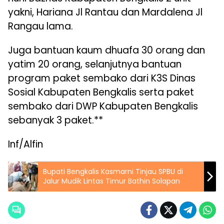
yakni, Hariana Jl Rantau dan Mardalena Jl
Rangau lama.
Juga bantuan kaum dhuafa 30 orang dan
yatim 20 orang, selanjutnya bantuan
program paket sembako dari K3S Dinas
Sosial Kabupaten Bengkalis serta paket
sembako dari DWP Kabupaten Bengkalis
sebanyak 3 paket.**
Inf/Alfin
Bupati Bengkalis Kasmarni Tinjau SPBU di
Jalur Mudik Lintas Timur Bathin Solapan