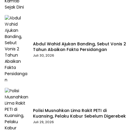
Abdul Wahid Ajukan Banding, Sebut Vonis 2
Tahun Abaikan Fakta Persidangan
Juli 30, 2026
Polisi Musnahkan Lima Rakit PETI di
Kuansing, Pelaku Kabur Sebelum Digerebek
Juli 29, 2026