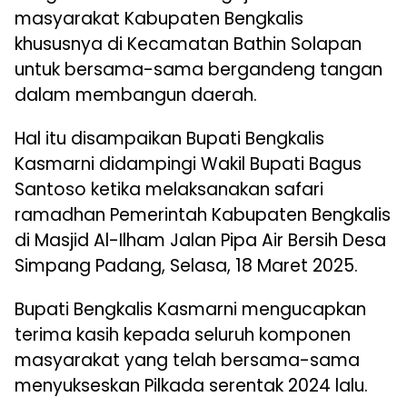
masyarakat Kabupaten Bengkalis
khususnya di Kecamatan Bathin Solapan
untuk bersama-sama bergandeng tangan
dalam membangun daerah.
Hal itu disampaikan Bupati Bengkalis
Kasmarni didampingi Wakil Bupati Bagus
Santoso ketika melaksanakan safari
ramadhan Pemerintah Kabupaten Bengkalis
di Masjid Al-Ilham Jalan Pipa Air Bersih Desa
Simpang Padang, Selasa, 18 Maret 2025.
Bupati Bengkalis Kasmarni mengucapkan
terima kasih kepada seluruh komponen
masyarakat yang telah bersama-sama
menyukseskan Pilkada serentak 2024 lalu.