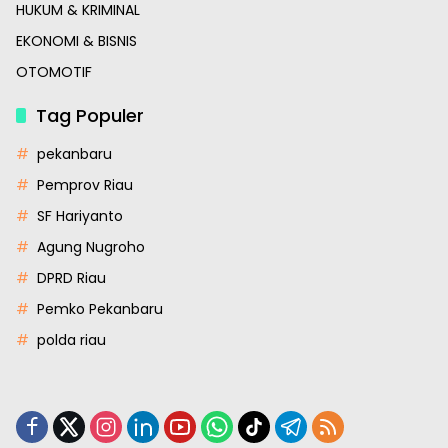
HUKUM & KRIMINAL
EKONOMI & BISNIS
OTOMOTIF
Tag Populer
pekanbaru
Pemprov Riau
SF Hariyanto
Agung Nugroho
DPRD Riau
Pemko Pekanbaru
polda riau