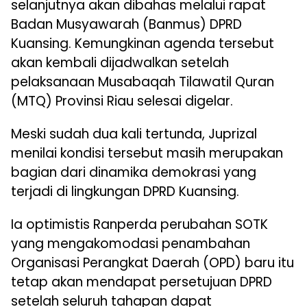
selanjutnya akan dibahas melalui rapat
Badan Musyawarah (Banmus) DPRD
Kuansing. Kemungkinan agenda tersebut
akan kembali dijadwalkan setelah
pelaksanaan Musabaqah Tilawatil Quran
(MTQ) Provinsi Riau selesai digelar.
Meski sudah dua kali tertunda, Juprizal
menilai kondisi tersebut masih merupakan
bagian dari dinamika demokrasi yang
terjadi di lingkungan DPRD Kuansing.
Ia optimistis Ranperda perubahan SOTK
yang mengakomodasi penambahan
Organisasi Perangkat Daerah (OPD) baru itu
tetap akan mendapat persetujuan DPRD
setelah seluruh tahapan dapat