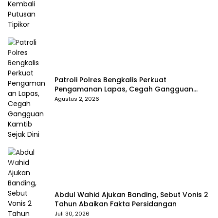
Patroli Polres Bengkalis Perkuat
Pengamanan Lapas, Cegah Gangguan
Kamtib Sejak Dini
Agustus 2, 2026
Abdul Wahid Ajukan Banding, Sebut Vonis 2
Tahun Abaikan Fakta Persidangan
Juli 30, 2026