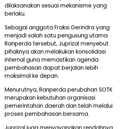
dilaksanakan sesuai mekanisme yang
berlaku.
Sebagai anggota Fraksi Gerindra yang
menjadi salah satu pengusung utama
Ranperda tersebut, Juprizal menyebut
pihaknya akan melakukan konsolidasi
internal guna memastikan agenda
pembahasan dapat berjalan lebih
maksimal ke depan.
Menurutnya, Ranperda perubahan SOTK
merupakan kebutuhan organisasi
pemerintahan daerah dan telah melalui
proses pembahasan bersama.
Juprizal juga menyayangkan rendahnya