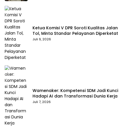
Ketua Komisi V DPR Soroti Kualitas Jalan
Tol, Minta Standar Pelayanan Diperketat
Juli 9, 2026
Wamenaker: Kompetensi SDM Jadi Kunci
Hadapi AI dan Transformasi Dunia Kerja
Juli 7, 2026