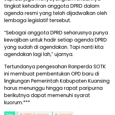
tingkat kehadiran anggota DPRD dalam
agenda resmi yang telah dijadwalkan oleh
lembaga legislatif tersebut.
“Sebagai anggota DPRD seharusnya punya
kewajiban untuk hadir setiap agenda DPRD
yang sudah di agendakan. Tapi nanti kita
agendakan lagi lah,” ujarnya.
Tertundanya pengesahan Ranperda SOTK
ini membuat pembentukan OPD baru di
lingkungan Pemerintah Kabupaten Kuansing
harus menunggu hingga rapat paripurna
berikutnya dapat memenuhi syarat
kuorum.***
Tag:
DPRD Kuansing
Juprizal