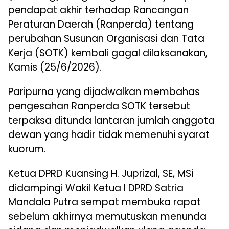
pendapat akhir terhadap Rancangan
Peraturan Daerah (Ranperda) tentang
perubahan Susunan Organisasi dan Tata
Kerja (SOTK) kembali gagal dilaksanakan,
Kamis (25/6/2026).
Paripurna yang dijadwalkan membahas
pengesahan Ranperda SOTK tersebut
terpaksa ditunda lantaran jumlah anggota
dewan yang hadir tidak memenuhi syarat
kuorum.
Ketua DPRD Kuansing H. Juprizal, SE, MSi
didampingi Wakil Ketua I DPRD Satria
Mandala Putra sempat membuka rapat
sebelum akhirnya memutuskan menunda