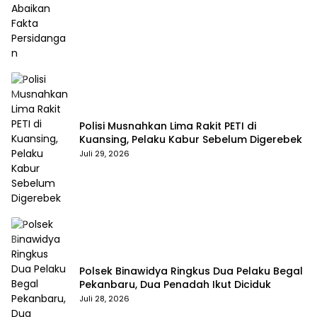
Polisi Musnahkan Lima Rakit PETI di
Kuansing, Pelaku Kabur Sebelum Digerebek
Juli 29, 2026
Polsek Binawidya Ringkus Dua Pelaku Begal
Pekanbaru, Dua Penadah Ikut Diciduk
Juli 28, 2026