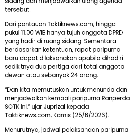
sidang dan menjadwalkan ulang agenda
tersebut.
Dari pantauan Taktiknews.com, hingga
pukul 11.00 WIB hanya tujuh anggota DPRD
yang hadir di ruang sidang. Sementara
berdasarkan ketentuan, rapat paripurna
baru dapat dilaksanakan apabila dihadiri
sedikitnya dua pertiga dari total anggota
dewan atau sebanyak 24 orang.
“Dan kita memutuskan untuk menunda dan
menjadwalkan kembali paripurna Ranperda
SOTK ini,” ujar Juprizal kepada
Taktiknews.com, Kamis (25/6/2026).
Menurutnya, jadwal pelaksanaan paripurna