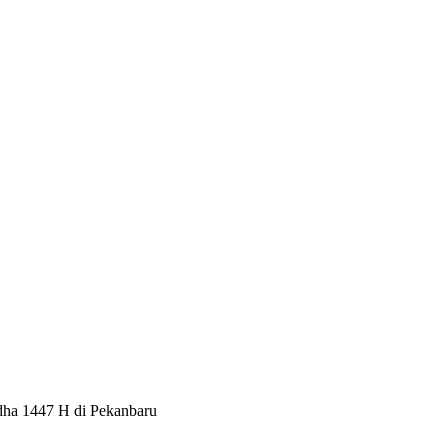
dha 1447 H di Pekanbaru