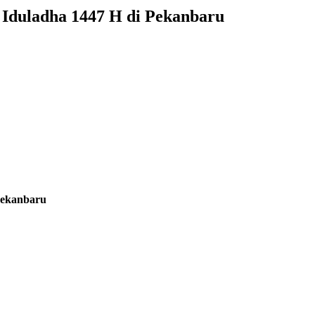
 Iduladha 1447 H di Pekanbaru
Pekanbaru