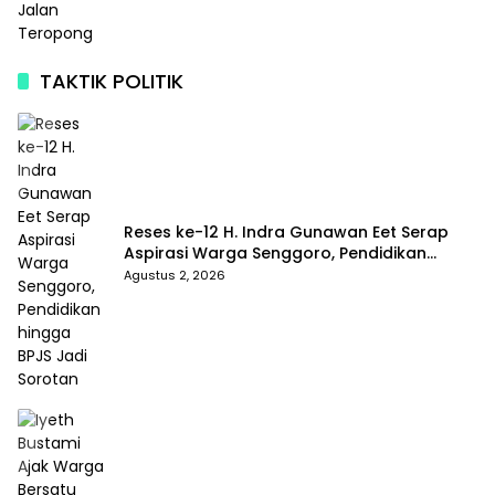
TAKTIK POLITIK
Reses ke-12 H. Indra Gunawan Eet Serap
Aspirasi Warga Senggoro, Pendidikan
hingga BPJS Jadi Sorotan
Agustus 2, 2026