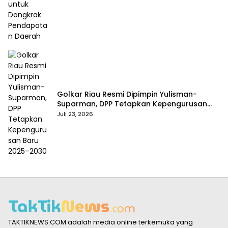
Golkar Riau Resmi Dipimpin Yulisman-
Suparman, DPP Tetapkan Kepengurusan
Baru 2025–2030
Juli 23, 2026
TAKTIKNEWS.COM adalah media online terkemuka yang