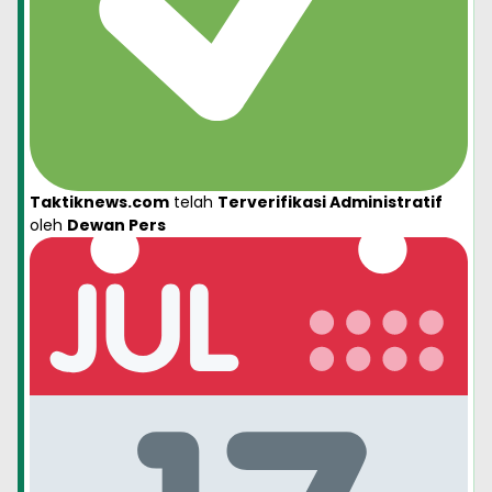
Taktiknews.com
telah
Terverifikasi Administratif
oleh
Dewan Pers