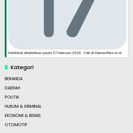
Sertifikat diterbitkan pada
27 Februari 2026
·
Cek di DewanPers.or.id
Kategori
BERANDA
DAERAH
POLITIK
HUKUM & KRIMINAL
EKONOMI & BISNIS
OTOMOTIF