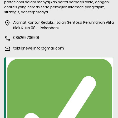
profesional dalam menyajikan berita berbasis fakta, dengan
analisis yang cerdas serta penyajian informasi yang tajam,
strategis, dan terpercaya.
Alamat Kantor Redaksi: Jalan Sentosa Perumahan Alifa
Blok R. No.08 - Pekanbaru
085265736501
taktiknews.info@gmail.com