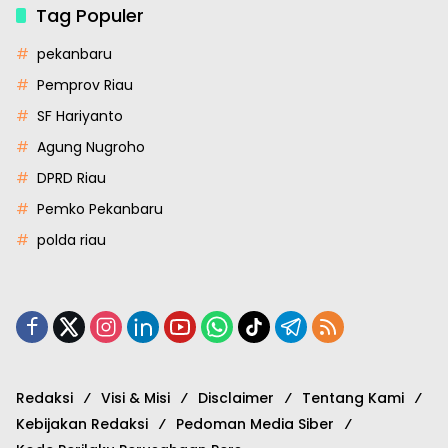
Tag Populer
pekanbaru
Pemprov Riau
SF Hariyanto
Agung Nugroho
DPRD Riau
Pemko Pekanbaru
polda riau
Redaksi
Visi & Misi
Disclaimer
Tentang Kami
Kebijakan Redaksi
Pedoman Media Siber