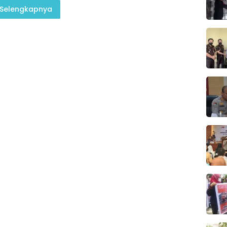
Selengkapnya