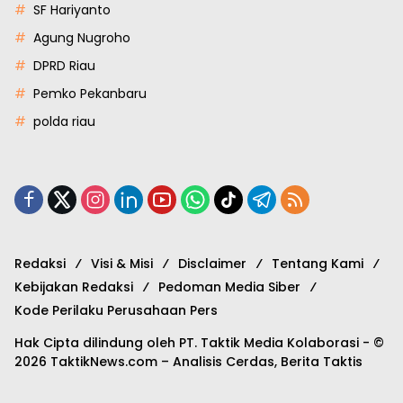
SF Hariyanto
Agung Nugroho
DPRD Riau
Pemko Pekanbaru
polda riau
Redaksi
Visi & Misi
Disclaimer
Tentang Kami
Kebijakan Redaksi
Pedoman Media Siber
Kode Perilaku Perusahaan Pers
Hak Cipta dilindung oleh PT. Taktik Media Kolaborasi - ©
2026 TaktikNews.com – Analisis Cerdas, Berita Taktis