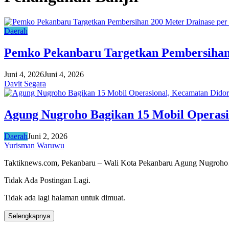
Daerah
Pemko Pekanbaru Targetkan Pembersihan 
Juni 4, 2026
Juni 4, 2026
Davit Segara
Agung Nugroho Bagikan 15 Mobil Operasi
Daerah
Juni 2, 2026
Yurisman Waruwu
Taktiknews.com, Pekanbaru – Wali Kota Pekanbaru Agung Nugroh
Tidak Ada Postingan Lagi.
Tidak ada lagi halaman untuk dimuat.
Selengkapnya