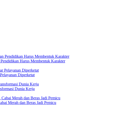
n Pendidikan Harus Membentuk Karakter
 Pelayanan Diperketat
formasi Dunia Kerja
abai Merah dan Beras Jadi Pemicu