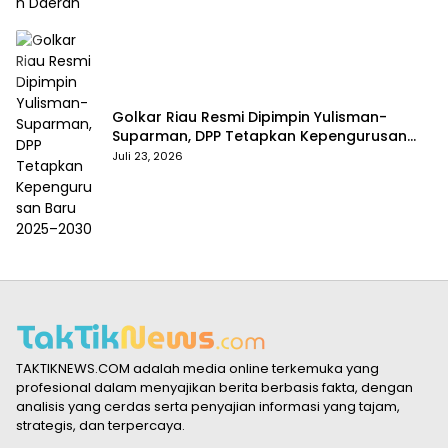
Golkar Riau Resmi Dipimpin Yulisman-
Suparman, DPP Tetapkan Kepengurusan
Baru 2025–2030
Juli 23, 2026
TAKTIKNEWS.COM adalah media online terkemuka yang
profesional dalam menyajikan berita berbasis fakta, dengan
analisis yang cerdas serta penyajian informasi yang tajam,
strategis, dan terpercaya.