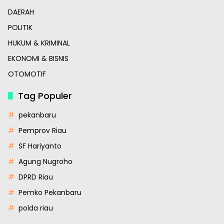
DAERAH
POLITIK
HUKUM & KRIMINAL
EKONOMI & BISNIS
OTOMOTIF
Tag Populer
pekanbaru
Pemprov Riau
SF Hariyanto
Agung Nugroho
DPRD Riau
Pemko Pekanbaru
polda riau