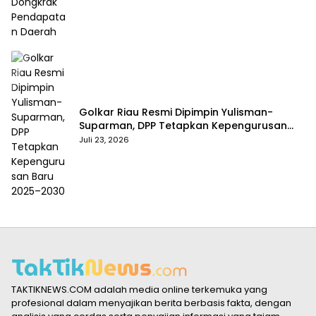
Golkar Riau Resmi Dipimpin Yulisman-
Suparman, DPP Tetapkan Kepengurusan
Baru 2025–2030
Juli 23, 2026
TAKTIKNEWS.COM adalah media online terkemuka yang
profesional dalam menyajikan berita berbasis fakta, dengan