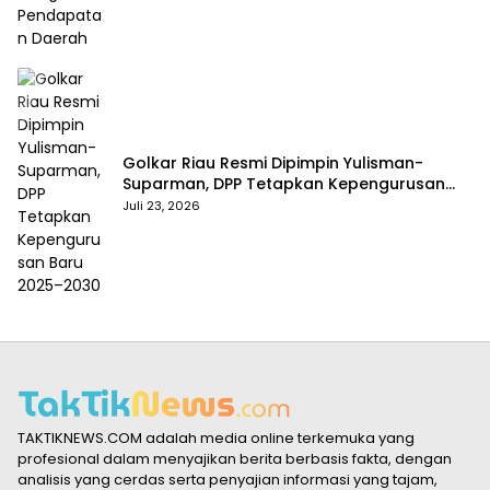
Golkar Riau Resmi Dipimpin Yulisman-
Suparman, DPP Tetapkan Kepengurusan
Baru 2025–2030
Juli 23, 2026
TAKTIKNEWS.COM adalah media online terkemuka yang
profesional dalam menyajikan berita berbasis fakta, dengan
analisis yang cerdas serta penyajian informasi yang tajam,