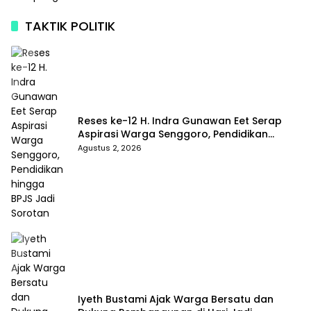
TAKTIK POLITIK
Reses ke-12 H. Indra Gunawan Eet Serap
Aspirasi Warga Senggoro, Pendidikan
hingga BPJS Jadi Sorotan
Agustus 2, 2026
Iyeth Bustami Ajak Warga Bersatu dan