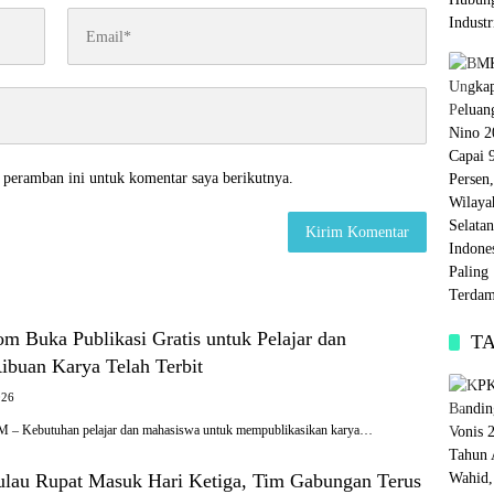
 peramban ini untuk komentar saya berikutnya.
m Buka Publikasi Gratis untuk Pelajar dan
T
ibuan Karya Telah Terbit
026
Kebutuhan pelajar dan mahasiswa untuk mempublikasikan karya…
Pulau Rupat Masuk Hari Ketiga, Tim Gabungan Terus