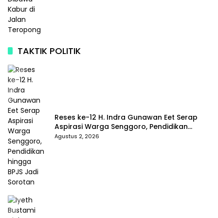
TAKTIK POLITIK
Reses ke-12 H. Indra Gunawan Eet Serap
Aspirasi Warga Senggoro, Pendidikan
hingga BPJS Jadi Sorotan
Agustus 2, 2026