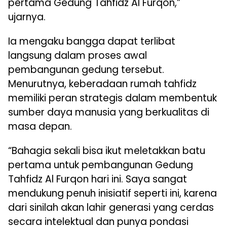
pertama Gedung Tahfidz Al Furqon,”
ujarnya.
Ia mengaku bangga dapat terlibat
langsung dalam proses awal
pembangunan gedung tersebut.
Menurutnya, keberadaan rumah tahfidz
memiliki peran strategis dalam membentuk
sumber daya manusia yang berkualitas di
masa depan.
“Bahagia sekali bisa ikut meletakkan batu
pertama untuk pembangunan Gedung
Tahfidz Al Furqon hari ini. Saya sangat
mendukung penuh inisiatif seperti ini, karena
dari sinilah akan lahir generasi yang cerdas
secara intelektual dan punya pondasi