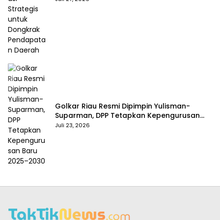
Golkar Riau Resmi Dipimpin Yulisman-
Suparman, DPP Tetapkan Kepengurusan
Baru 2025–2030
Juli 23, 2026