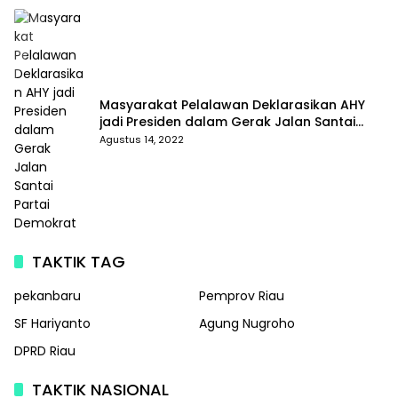
Masyarakat Pelalawan Deklarasikan AHY
jadi Presiden dalam Gerak Jalan Santai
Partai Demokrat
Agustus 14, 2022
TAKTIK TAG
pekanbaru
Pemprov Riau
SF Hariyanto
Agung Nugroho
DPRD Riau
TAKTIK NASIONAL