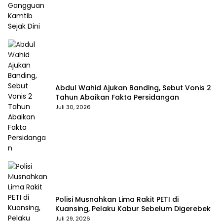
Abdul Wahid Ajukan Banding, Sebut Vonis 2
Tahun Abaikan Fakta Persidangan
Juli 30, 2026
Polisi Musnahkan Lima Rakit PETI di
Kuansing, Pelaku Kabur Sebelum Digerebek
Juli 29, 2026