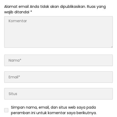
Alamat email Anda tidak akan dipublikasikan.
Ruas yang
wajib ditandai
*
Simpan nama, email, dan situs web saya pada
peramban ini untuk komentar saya berikutnya.