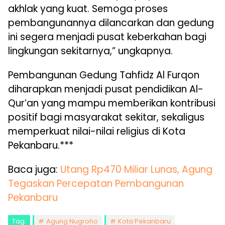
akhlak yang kuat. Semoga proses
pembangunannya dilancarkan dan gedung
ini segera menjadi pusat keberkahan bagi
lingkungan sekitarnya,” ungkapnya.
Pembangunan Gedung Tahfidz Al Furqon
diharapkan menjadi pusat pendidikan Al-
Qur’an yang mampu memberikan kontribusi
positif bagi masyarakat sekitar, sekaligus
memperkuat nilai-nilai religius di Kota
Pekanbaru.***
Baca juga:
Utang Rp470 Miliar Lunas, Agung
Tegaskan Percepatan Pembangunan
Pekanbaru
Tag:
Agung Nugroho
Kota Pekanbaru