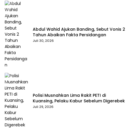
Abdul Wahid Ajukan Banding, Sebut Vonis 2
Tahun Abaikan Fakta Persidangan
Juli 30, 2026
Polisi Musnahkan Lima Rakit PETI di
Kuansing, Pelaku Kabur Sebelum Digerebek
Juli 29, 2026