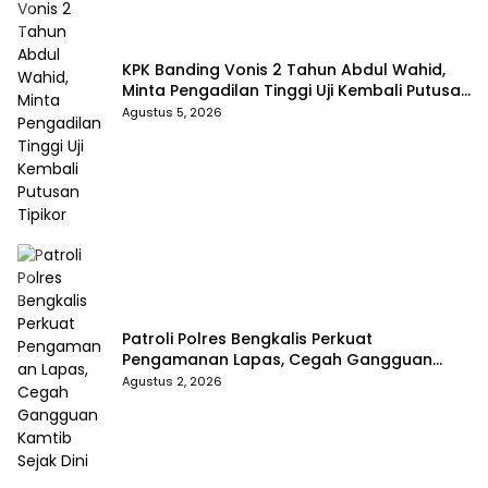
KPK Banding Vonis 2 Tahun Abdul Wahid,
Minta Pengadilan Tinggi Uji Kembali Putusan
Tipikor
Agustus 5, 2026
Patroli Polres Bengkalis Perkuat
Pengamanan Lapas, Cegah Gangguan
Kamtib Sejak Dini
Agustus 2, 2026