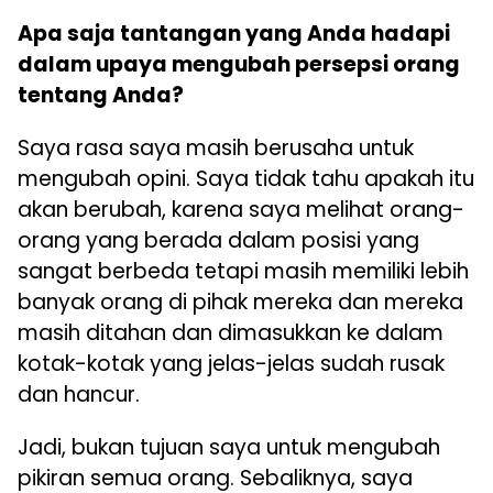
Apa saja tantangan yang Anda hadapi
dalam upaya mengubah persepsi orang
tentang Anda?
Saya rasa saya masih berusaha untuk
mengubah opini. Saya tidak tahu apakah itu
akan berubah, karena saya melihat orang-
orang yang berada dalam posisi yang
sangat berbeda tetapi masih memiliki lebih
banyak orang di pihak mereka dan mereka
masih ditahan dan dimasukkan ke dalam
kotak-kotak yang jelas-jelas sudah rusak
dan hancur.
Jadi, bukan tujuan saya untuk mengubah
pikiran semua orang. Sebaliknya, saya