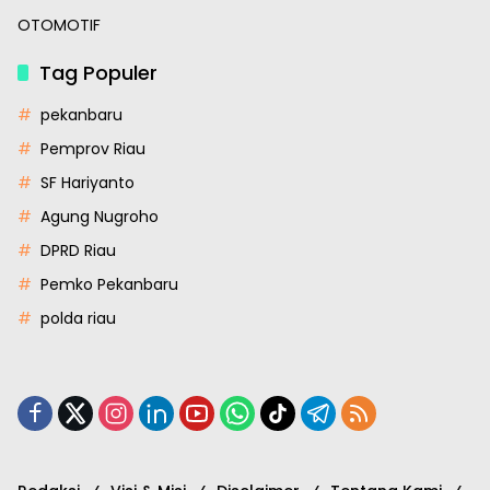
OTOMOTIF
Tag Populer
pekanbaru
Pemprov Riau
SF Hariyanto
Agung Nugroho
DPRD Riau
Pemko Pekanbaru
polda riau