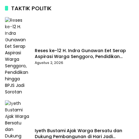
TAKTIK POLITIK
Reses ke-12 H. Indra Gunawan Eet Serap
Aspirasi Warga Senggoro, Pendidikan
hingga BPJS Jadi Sorotan
Agustus 2, 2026
Iyeth Bustami Ajak Warga Bersatu dan
Dukung Pembangunan di Hari Jadi