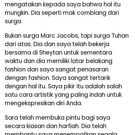
mengatakan kepada saya bahwa hal itu
mungkin. Dia seperti mak comblang dari
surga.
Bukan surga Marc Jacobs, tapi surga Tuhan
dari atas. Dia dan saya telah bekerja
bersama di Sheytan untuk sementara
waktu dan dia memiliki latar belakang
fashion dan saya sangat penasaran
dengan fashion. Saya sangat tertarik
dengan hal itu. Saya pikir itu adalah salah
satu cara artistik yang paling indah untuk
mengekspresikan diri Anda.
Sara telah membuka pintu bagi saya
secara kiasan dan harfiah. Dia telah
membantu saya menempatkan segala