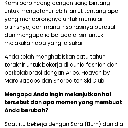
Kami berbincang dengan sang bintang
untuk mengetahui lebih lanjut tentang apa
yang mendorongnya untuk memulai
bisnisnya, dari mana inspirasinya berasal
dan mengapa ia berada di sini untuk
melakukan apa yang ia sukai.
Anda telah menghabiskan satu tahun
terakhir untuk bekerja di dunia fashion dan
berkolaborasi dengan Aries, Heaven by
Marc Jacobs dan Shoreditch Ski Club.
Mengapa Anda ingin melanjutkan hal
tersebut dan apa momen yang membuat
Anda berubah?
Saat itu bekerja dengan Sara (Burn) dan dia