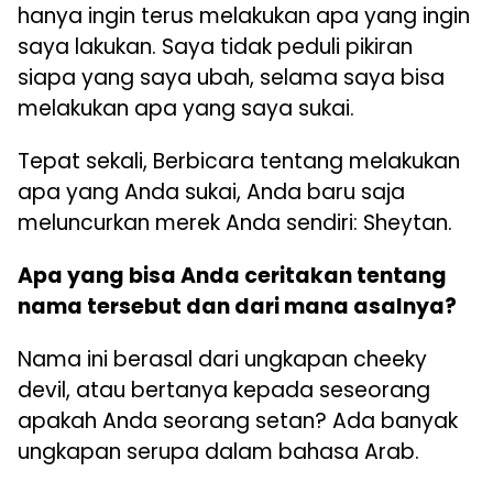
hanya ingin terus melakukan apa yang ingin
saya lakukan. Saya tidak peduli pikiran
siapa yang saya ubah, selama saya bisa
melakukan apa yang saya sukai.
Tepat sekali, Berbicara tentang melakukan
apa yang Anda sukai, Anda baru saja
meluncurkan merek Anda sendiri: Sheytan.
Apa yang bisa Anda ceritakan tentang
nama tersebut dan dari mana asalnya?
Nama ini berasal dari ungkapan cheeky
devil, atau bertanya kepada seseorang
apakah Anda seorang setan? Ada banyak
ungkapan serupa dalam bahasa Arab.