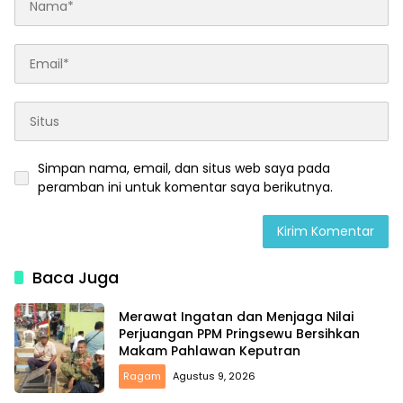
Simpan nama, email, dan situs web saya pada
peramban ini untuk komentar saya berikutnya.
Baca Juga
Merawat Ingatan dan Menjaga Nilai
Perjuangan PPM Pringsewu Bersihkan
Makam Pahlawan Keputran
Ragam
Agustus 9, 2026