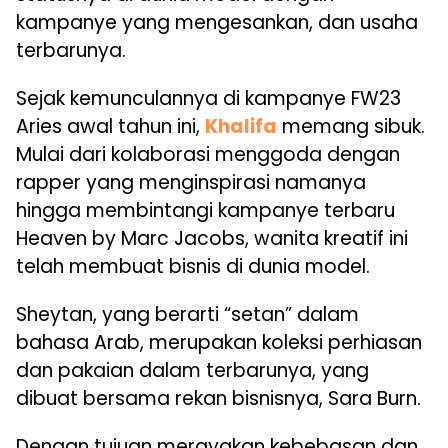
kampanye yang mengesankan, dan usaha
terbarunya.
Sejak kemunculannya di kampanye FW23
Aries awal tahun ini,
Khalifa
memang sibuk.
Mulai dari kolaborasi menggoda dengan
rapper yang menginspirasi namanya
hingga membintangi kampanye terbaru
Heaven by Marc Jacobs, wanita kreatif ini
telah membuat bisnis di dunia model.
Sheytan, yang berarti “setan” dalam
bahasa Arab, merupakan koleksi perhiasan
dan pakaian dalam terbarunya, yang
dibuat bersama rekan bisnisnya, Sara Burn.
Dengan tujuan merayakan kebebasan dan