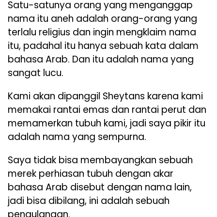
Satu-satunya orang yang menganggap
nama itu aneh adalah orang-orang yang
terlalu religius dan ingin mengklaim nama
itu, padahal itu hanya sebuah kata dalam
bahasa Arab. Dan itu adalah nama yang
sangat lucu.
Kami akan dipanggil Sheytans karena kami
memakai rantai emas dan rantai perut dan
memamerkan tubuh kami, jadi saya pikir itu
adalah nama yang sempurna.
Saya tidak bisa membayangkan sebuah
merek perhiasan tubuh dengan akar
bahasa Arab disebut dengan nama lain,
jadi bisa dibilang, ini adalah sebuah
pengulangan.