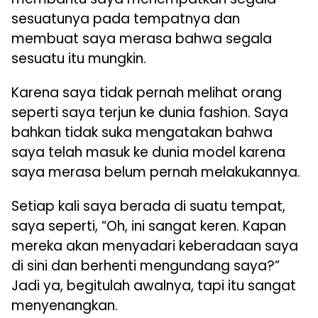
sesuatunya pada tempatnya dan
membuat saya merasa bahwa segala
sesuatu itu mungkin.
Karena saya tidak pernah melihat orang
seperti saya terjun ke dunia fashion. Saya
bahkan tidak suka mengatakan bahwa
saya telah masuk ke dunia model karena
saya merasa belum pernah melakukannya.
Setiap kali saya berada di suatu tempat,
saya seperti, “Oh, ini sangat keren. Kapan
mereka akan menyadari keberadaan saya
di sini dan berhenti mengundang saya?”
Jadi ya, begitulah awalnya, tapi itu sangat
menyenangkan.