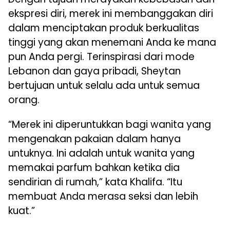
ekspresi diri, merek ini membanggakan diri
dalam menciptakan produk berkualitas
tinggi yang akan menemani Anda ke mana
pun Anda pergi. Terinspirasi dari mode
Lebanon dan gaya pribadi, Sheytan
bertujuan untuk selalu ada untuk semua
orang.
“Merek ini diperuntukkan bagi wanita yang
mengenakan pakaian dalam hanya
untuknya. Ini adalah untuk wanita yang
memakai parfum bahkan ketika dia
sendirian di rumah,” kata Khalifa. “Itu
membuat Anda merasa seksi dan lebih
kuat.”