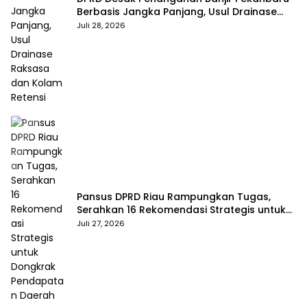
Berbasis Jangka Panjang, Usul Drainase
Raksasa dan Kolam Retensi
Juli 28, 2026
Pansus DPRD Riau Rampungkan Tugas,
Serahkan 16 Rekomendasi Strategis untuk
Dongkrak Pendapatan Daerah
Juli 27, 2026