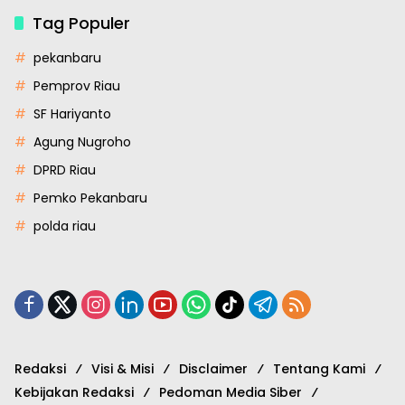
Tag Populer
pekanbaru
Pemprov Riau
SF Hariyanto
Agung Nugroho
DPRD Riau
Pemko Pekanbaru
polda riau
Redaksi
Visi & Misi
Disclaimer
Tentang Kami
Kebijakan Redaksi
Pedoman Media Siber