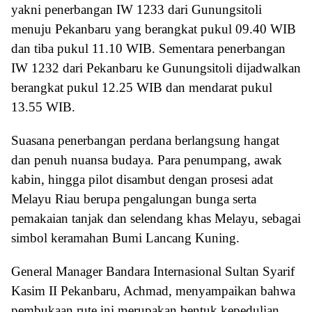
yakni penerbangan IW 1233 dari Gunungsitoli
menuju Pekanbaru yang berangkat pukul 09.40 WIB
dan tiba pukul 11.10 WIB. Sementara penerbangan
IW 1232 dari Pekanbaru ke Gunungsitoli dijadwalkan
berangkat pukul 12.25 WIB dan mendarat pukul
13.55 WIB.
Suasana penerbangan perdana berlangsung hangat
dan penuh nuansa budaya. Para penumpang, awak
kabin, hingga pilot disambut dengan prosesi adat
Melayu Riau berupa pengalungan bunga serta
pemakaian tanjak dan selendang khas Melayu, sebagai
simbol keramahan Bumi Lancang Kuning.
General Manager Bandara Internasional Sultan Syarif
Kasim II Pekanbaru, Achmad, menyampaikan bahwa
pembukaan rute ini merupakan bentuk kepedulian