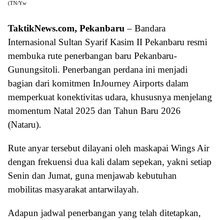
(TN/Yw
TaktikNews.com, Pekanbaru
– Bandara
Internasional Sultan Syarif Kasim II Pekanbaru resmi
membuka rute penerbangan baru Pekanbaru-
Gunungsitoli. Penerbangan perdana ini menjadi
bagian dari komitmen InJourney Airports dalam
memperkuat konektivitas udara, khususnya menjelang
momentum Natal 2025 dan Tahun Baru 2026
(Nataru).
Rute anyar tersebut dilayani oleh maskapai Wings Air
dengan frekuensi dua kali dalam sepekan, yakni setiap
Senin dan Jumat, guna menjawab kebutuhan
mobilitas masyarakat antarwilayah.
Adapun jadwal penerbangan yang telah ditetapkan,