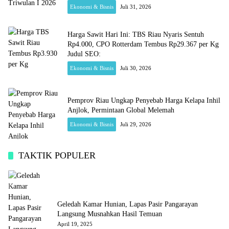
Ekonomi & Bisnis
Juli 31, 2026
Harga Sawit Hari Ini: TBS Riau Nyaris Sentuh
Rp4.000, CPO Rotterdam Tembus Rp29.367 per Kg
Judul SEO:
Ekonomi & Bisnis
Juli 30, 2026
Pemprov Riau Ungkap Penyebab Harga Kelapa Inhil
Anjlok, Permintaan Global Melemah
Ekonomi & Bisnis
Juli 29, 2026
TAKTIK POPULER
Geledah Kamar Hunian, Lapas Pasir Pangarayan
Langsung Musnahkan Hasil Temuan
April 19, 2025