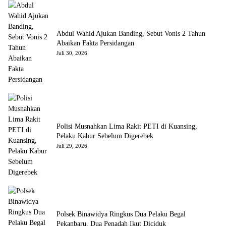
Abdul Wahid Ajukan Banding, Sebut Vonis 2 Tahun
Abaikan Fakta Persidangan
Juli 30, 2026
Polisi Musnahkan Lima Rakit PETI di Kuansing,
Pelaku Kabur Sebelum Digerebek
Juli 29, 2026
Polsek Binawidya Ringkus Dua Pelaku Begal
Pekanbaru, Dua Penadah Ikut Diciduk