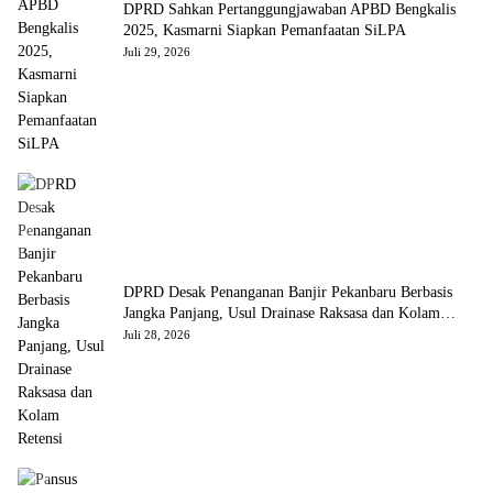
DPRD Sahkan Pertanggungjawaban APBD Bengkalis
2025, Kasmarni Siapkan Pemanfaatan SiLPA
Juli 29, 2026
DPRD Desak Penanganan Banjir Pekanbaru Berbasis
Jangka Panjang, Usul Drainase Raksasa dan Kolam
Retensi
Juli 28, 2026