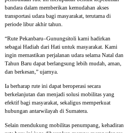
bandara dalam memberikan kemudahan akses
transportasi udara bagi masyarakat, terutama di
periode libur akhir tahun.
“Rute Pekanbaru–Gunungsitoli kami hadirkan
sebagai Hadiah dari Hati untuk masyarakat. Kami
ingin memastikan perjalanan udara selama Natal dan
Tahun Baru dapat berlangsung lebih mudah, aman,
dan berkesan,” ujarnya.
Ia berharap rute ini dapat beroperasi secara
berkelanjutan dan menjadi solusi mobilitas yang
efektif bagi masyarakat, sekaligus memperkuat
hubungan antarwilayah di Sumatera.
Selain mendukung mobilitas penumpang, kehadiran