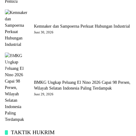
Kemnaker dan Sampoerna Perkuat Hubungan Industrial
Juni 30, 2026
BMKG Ungkap Peluang El Nino 2026 Capai 98 Persen,
Wilayah Selatan Indonesia Paling Terdampak
Juni 29, 2026
TAKTIK HUKRIM