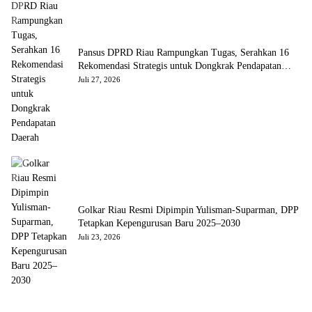
Pansus DPRD Riau Rampungkan Tugas, Serahkan 16
Rekomendasi Strategis untuk Dongkrak Pendapatan
Daerah
Juli 27, 2026
Golkar Riau Resmi Dipimpin Yulisman-Suparman, DPP
Tetapkan Kepengurusan Baru 2025–2030
Juli 23, 2026