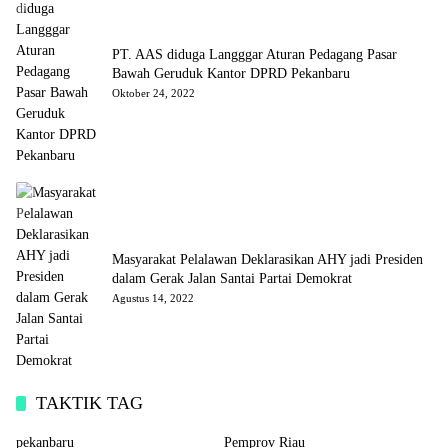
PT. AAS diduga Langggar Aturan Pedagang Pasar
Bawah Geruduk Kantor DPRD Pekanbaru
Oktober 24, 2022
Masyarakat Pelalawan Deklarasikan AHY jadi Presiden
dalam Gerak Jalan Santai Partai Demokrat
Agustus 14, 2022
TAKTIK TAG
pekanbaru
Pemprov Riau