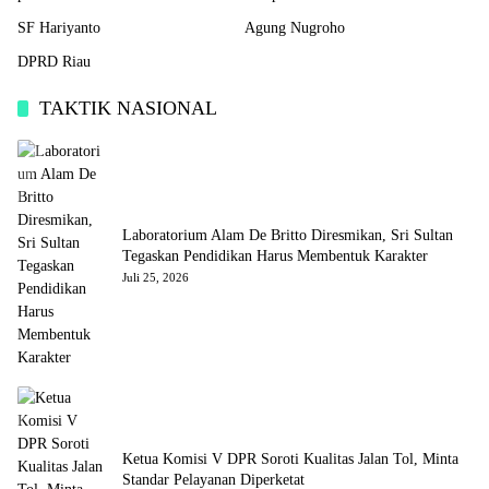
SF Hariyanto
Agung Nugroho
DPRD Riau
TAKTIK NASIONAL
Laboratorium Alam De Britto Diresmikan, Sri Sultan
Tegaskan Pendidikan Harus Membentuk Karakter
Juli 25, 2026
Ketua Komisi V DPR Soroti Kualitas Jalan Tol, Minta
Standar Pelayanan Diperketat