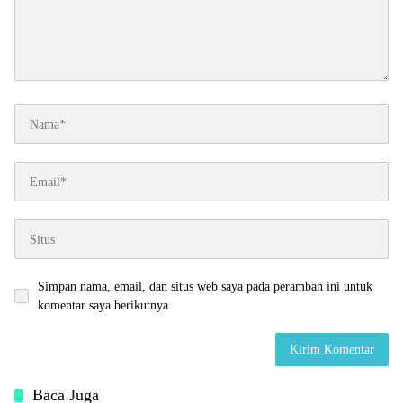
Simpan nama, email, dan situs web saya pada peramban ini untuk
komentar saya berikutnya.
Baca Juga