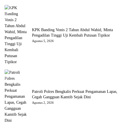
KPK Banding Vonis 2 Tahun Abdul Wahid, Minta
Pengadilan Tinggi Uji Kembali Putusan Tipikor
Agustus 5, 2026
Patroli Polres Bengkalis Perkuat Pengamanan Lapas,
Cegah Gangguan Kamtib Sejak Dini
Agustus 2, 2026