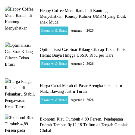
Heppy Coffee Menu Ramah di Kantong
Menyehatkan, Konsep Kuliner UMKM yang Bidik
anak Muda
Ekonomi & Bisnis
Agustus 4, 2026
Optimalisasi Gas Suar Kilang Cilacap Tekan Emisi,
Hemat Biaya Hingga US$10 Ribu per Hari
Ekonomi & Bisnis
Agustus 2, 2026
Harga Cabai Merah di Pasar Arengka Pekanbaru
Naik, Bawang Justru Turun
Ekonomi & Bisnis
Agustus 1, 2026
Ekonomi Riau Tumbuh 4,89 Persen, Pendapatan
Daerah Tembus Rp12,18 Triliun di Tengah Gejolak
Global