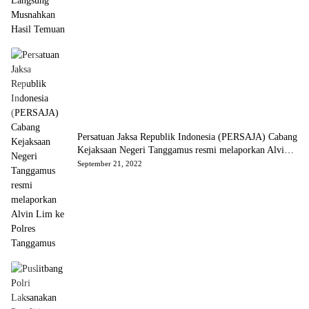
Persatuan Jaksa Republik Indonesia (PERSAJA) Cabang
Kejaksaan Negeri Tanggamus resmi melaporkan Alvin
Lim ke Polres Tanggamus
September 21, 2022