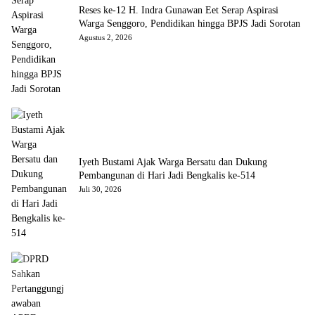
Reses ke-12 H. Indra Gunawan Eet Serap Aspirasi
Warga Senggoro, Pendidikan hingga BPJS Jadi Sorotan
Agustus 2, 2026
Iyeth Bustami Ajak Warga Bersatu dan Dukung
Pembangunan di Hari Jadi Bengkalis ke-514
Juli 30, 2026