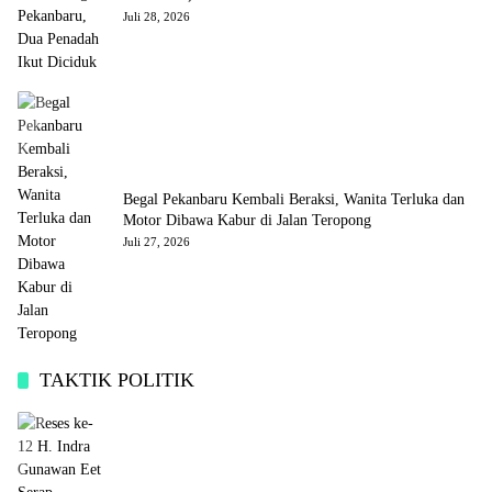
Juli 28, 2026
Begal Pekanbaru Kembali Beraksi, Wanita Terluka dan
Motor Dibawa Kabur di Jalan Teropong
Juli 27, 2026
TAKTIK POLITIK