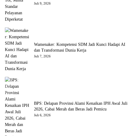
Juli 9, 2026
Wamenaker: Kompetensi SDM Jadi Kunci Hadapi AI
dan Transformasi Dunia Kerja
Juli 7, 2026
BPS: Delapan Provinsi Alami Kenaikan IPH Awal Juli
2026, Cabai Merah dan Beras Jadi Pemicu
Juli 6, 2026