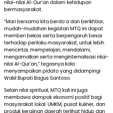
nilai-nilai Al-Qur’an dalam kehidupan
bermasyarakat.
“Mari bersama kita berdo’a dan berikhtiar,
mudah-mudahan kegiatan MTQ ini dapat
memberi bekas serta berpengaruh besar
terhadap perilaku masyarakat, untuk lebih
mencintai, mempelajari, mendalami,
mengamalkan serta menginternalisasi nilai-
nilai Al-Qur’an,” tegasnya kala
menyampaikan pidato yang didampingi
Wakil Bupati Bagus Santoso.
Selain nilai spiritual, MTQ kali ini juga
membawa dampak ekonomi positif bagi
masyarakat lokal. UMKM, pusat kuliner, dan
produk kerajinan daerah terlihat hidup dan