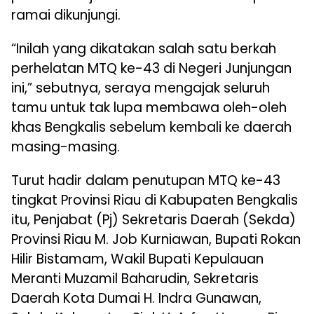
ramai dikunjungi.
“Inilah yang dikatakan salah satu berkah
perhelatan MTQ ke-43 di Negeri Junjungan
ini,” sebutnya, seraya mengajak seluruh
tamu untuk tak lupa membawa oleh-oleh
khas Bengkalis sebelum kembali ke daerah
masing-masing.
Turut hadir dalam penutupan MTQ ke-43
tingkat Provinsi Riau di Kabupaten Bengkalis
itu, Penjabat (Pj) Sekretaris Daerah (Sekda)
Provinsi Riau M. Job Kurniawan, Bupati Rokan
Hilir Bistamam, Wakil Bupati Kepulauan
Meranti Muzamil Baharudin, Sekretaris
Daerah Kota Dumai H. Indra Gunawan,