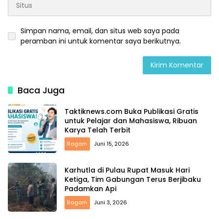
Simpan nama, email, dan situs web saya pada
peramban ini untuk komentar saya berikutnya.
Baca Juga
Taktiknews.com Buka Publikasi Gratis
untuk Pelajar dan Mahasiswa, Ribuan
Karya Telah Terbit
Ragam
Juni 15, 2026
Karhutla di Pulau Rupat Masuk Hari
Ketiga, Tim Gabungan Terus Berjibaku
Padamkan Api
Ragam
Juni 3, 2026