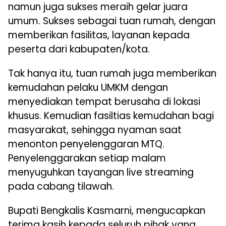
namun juga sukses meraih gelar juara
umum. Sukses sebagai tuan rumah, dengan
memberikan fasilitas, layanan kepada
peserta dari kabupaten/kota.
Tak hanya itu, tuan rumah juga memberikan
kemudahan pelaku UMKM dengan
menyediakan tempat berusaha di lokasi
khusus. Kemudian fasiltias kemudahan bagi
masyarakat, sehingga nyaman saat
menonton penyelenggaran MTQ.
Penyelenggarakan setiap malam
menyuguhkan tayangan live streaming
pada cabang tilawah.
Bupati Bengkalis Kasmarni, mengucapkan
terima kasih kepada seluruh pihak yang