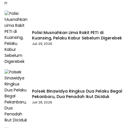
Polisi Musnahkan Lima Rakit PETI di
Kuansing, Pelaku Kabur Sebelum Digerebek
Juli 29, 2026
Polsek Binawidya Ringkus Dua Pelaku Begal
Pekanbaru, Dua Penadah Ikut Diciduk
Juli 28, 2026