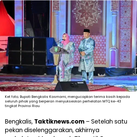
Ket foto; Bupati Bengkalis Kasmarni, mengucapkan terima kasih kepada
seluruh pihak yang berperan menyukseskan perhelatan MTQ ke-43
tingkat Provinsi Riau
Bengkalis,
Taktiknews.com
– Setelah satu
pekan diselenggarakan, akhirnya