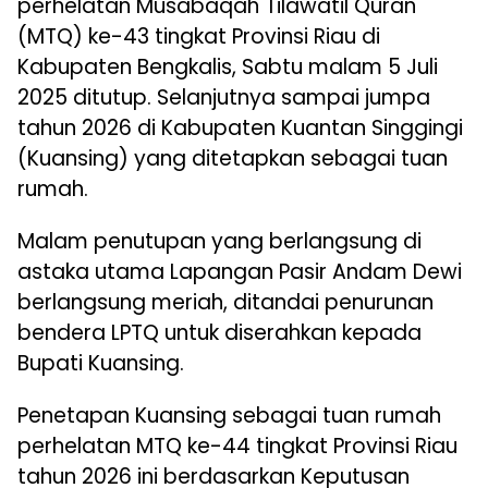
perhelatan Musabaqah Tilawatil Quran
(MTQ) ke-43 tingkat Provinsi Riau di
Kabupaten Bengkalis, Sabtu malam 5 Juli
2025 ditutup. Selanjutnya sampai jumpa
tahun 2026 di Kabupaten Kuantan Singgingi
(Kuansing) yang ditetapkan sebagai tuan
rumah.
Malam penutupan yang berlangsung di
astaka utama Lapangan Pasir Andam Dewi
berlangsung meriah, ditandai penurunan
bendera LPTQ untuk diserahkan kepada
Bupati Kuansing.
Penetapan Kuansing sebagai tuan rumah
perhelatan MTQ ke-44 tingkat Provinsi Riau
tahun 2026 ini berdasarkan Keputusan