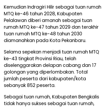
Kemudian Indragiri Hilir sebagai tuan rumah
MTQ ke-46 tahun 2028, Kabupaten
Pelalawan diberi amanah sebagai tuan
rumah MTQ ke-47 tahun 2029 dan terakhir
tuan rumah MTQ ke-48 tahun 2030
diamanahkan pada Kota Pekanbaru.
Selama sepekan menjadi tuan rumah MTQ
ke-43 tingkat Provinsi Riau, telah
diselenggarakan delapan cabang dan 17
golongan yang diperlombakan. Total
jumlah peserta dari kabupaten/kota
sebanyak 852 peserta.
Sebagai tuan rumah, Kabupaten Bengkalis
tidak hanya sukses sebagai tuan rumah,