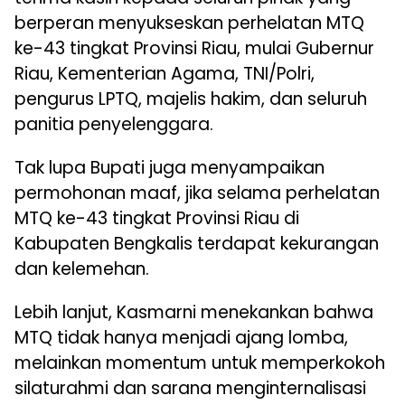
berperan menyukseskan perhelatan MTQ
ke-43 tingkat Provinsi Riau, mulai Gubernur
Riau, Kementerian Agama, TNI/Polri,
pengurus LPTQ, majelis hakim, dan seluruh
panitia penyelenggara.
Tak lupa Bupati juga menyampaikan
permohonan maaf, jika selama perhelatan
MTQ ke-43 tingkat Provinsi Riau di
Kabupaten Bengkalis terdapat kekurangan
dan kelemehan.
Lebih lanjut, Kasmarni menekankan bahwa
MTQ tidak hanya menjadi ajang lomba,
melainkan momentum untuk memperkokoh
silaturahmi dan sarana menginternalisasi