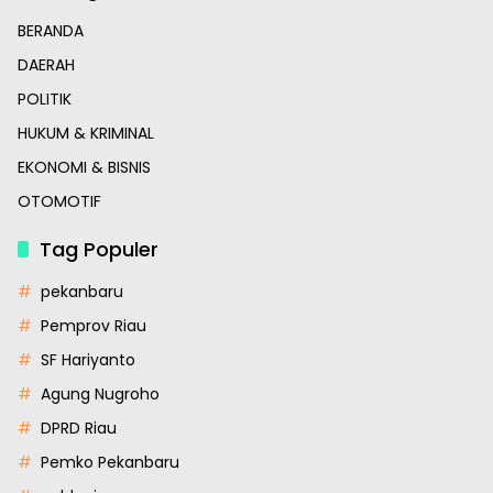
BERANDA
DAERAH
POLITIK
HUKUM & KRIMINAL
EKONOMI & BISNIS
OTOMOTIF
Tag Populer
pekanbaru
Pemprov Riau
SF Hariyanto
Agung Nugroho
DPRD Riau
Pemko Pekanbaru