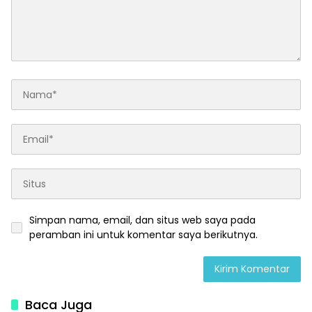
Simpan nama, email, dan situs web saya pada
peramban ini untuk komentar saya berikutnya.
Baca Juga