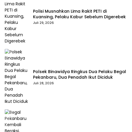
Polisi Musnahkan Lima Rakit PETI di
Kuansing, Pelaku Kabur Sebelum Digerebek
Juli 29, 2026
Polsek Binawidya Ringkus Dua Pelaku Begal
Pekanbaru, Dua Penadah Ikut Diciduk
Juli 28, 2026