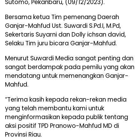
Sutomo, Pekanbaru, (09/12/2023).
Bersama ketua Tim pemenang Daerah
Ganjar-Mahfud Ust. Suwardi S.Pd.I, M.Pd,
Sekertaris Suyarni dan Dolly ichsan david,
Selaku Tim juru bicara Ganjar-Mahfud.
Menurut Suwardi Media sangat penting dan
sangat berdampak pada pemilu yang akan
mendatang untuk memenangkan Ganjar-
Mahfud.
“Terima kasih kepada rekan-rekan media
yang telah membantu kami untuk
menginformasikan kepada publik tentang
aksi positif TPD Pranowo-Mahfud MD di
Provinsi Riau.