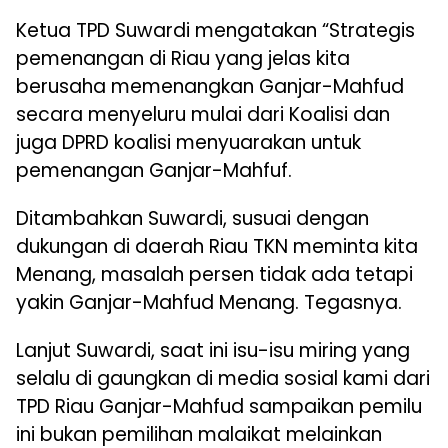
Ketua TPD Suwardi mengatakan “Strategis
pemenangan di Riau yang jelas kita
berusaha memenangkan Ganjar-Mahfud
secara menyeluru mulai dari Koalisi dan
juga DPRD koalisi menyuarakan untuk
pemenangan Ganjar-Mahfuf.
Ditambahkan Suwardi, susuai dengan
dukungan di daerah Riau TKN meminta kita
Menang, masalah persen tidak ada tetapi
yakin Ganjar-Mahfud Menang. Tegasnya.
Lanjut Suwardi, saat ini isu-isu miring yang
selalu di gaungkan di media sosial kami dari
TPD Riau Ganjar-Mahfud sampaikan pemilu
ini bukan pemilihan malaikat melainkan