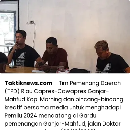
Taktiknews.com
– Tim Pemenang Daerah
(TPD) Riau Capres-Cawapres Ganjar-
Mahfud Kopi Morning dan bincang-bincang
kreatif bersama media untuk menghadapi
Pemilu 2024 mendatang di Gardu
pemenangan Ganjar-Mahfud, jalan Doktor