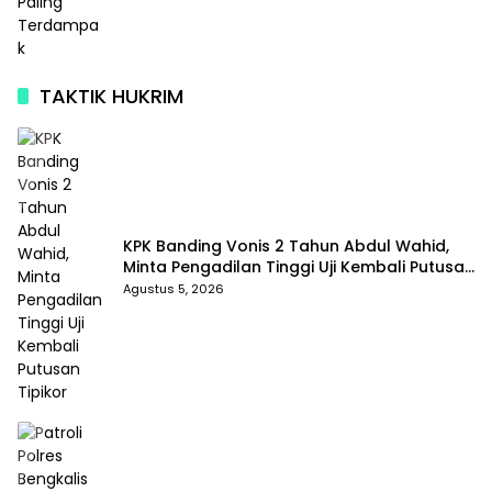
TAKTIK HUKRIM
KPK Banding Vonis 2 Tahun Abdul Wahid,
Minta Pengadilan Tinggi Uji Kembali Putusan
Tipikor
Agustus 5, 2026