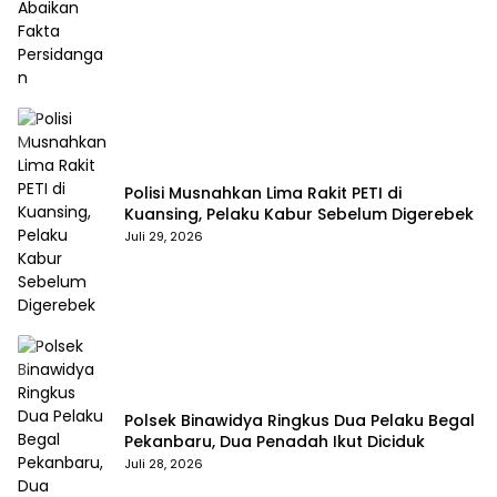
Polisi Musnahkan Lima Rakit PETI di
Kuansing, Pelaku Kabur Sebelum Digerebek
Juli 29, 2026
Polsek Binawidya Ringkus Dua Pelaku Begal
Pekanbaru, Dua Penadah Ikut Diciduk
Juli 28, 2026