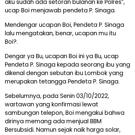
aku sudah ada setoran bulanan ke Polres”,
ucap Boi menjawab pendeta P. Sinaga.
Mendengar ucapan Boi, Pendeta P. Sinaga
lalu mengatakan, benar, ucapan mu itu
Boi?.
Dengar ya Bu, ucapan Boi ini ya Bu, ucap
Pendeta P. Sinaga kepada seorang ibu yang
dikenal dengan sebutan ibu Lombok yang
merupakan tetangga Pendeta P. Sinaga.
Sebelumnya, pada Senin 03/10/2022,
wartawan yang konfirmasi lewat
sambungan telepon, Boi mengakui bahwa
dirinya memang ada menjual BBM
Bersubsidi. Namun sejak naik harga solar,