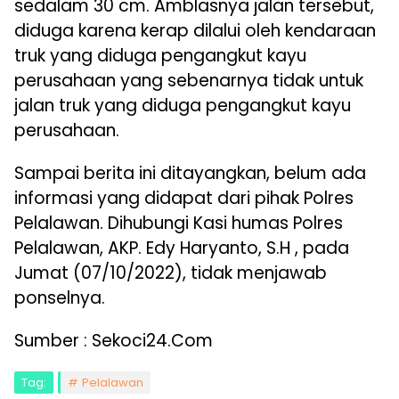
sedalam 30 cm. Amblasnya jalan tersebut,
diduga karena kerap dilalui oleh kendaraan
truk yang diduga pengangkut kayu
perusahaan yang sebenarnya tidak untuk
jalan truk yang diduga pengangkut kayu
perusahaan.
Sampai berita ini ditayangkan, belum ada
informasi yang didapat dari pihak Polres
Pelalawan. Dihubungi Kasi humas Polres
Pelalawan, AKP. Edy Haryanto, S.H , pada
Jumat (07/10/2022), tidak menjawab
ponselnya.
Sumber : Sekoci24.Com
Tag:
Pelalawan