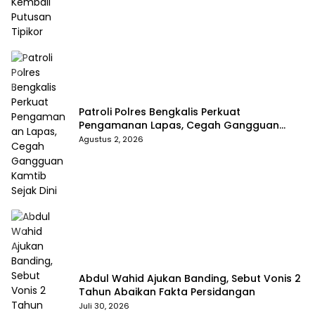
Patroli Polres Bengkalis Perkuat
Pengamanan Lapas, Cegah Gangguan
Kamtib Sejak Dini
Agustus 2, 2026
Abdul Wahid Ajukan Banding, Sebut Vonis 2
Tahun Abaikan Fakta Persidangan
Juli 30, 2026