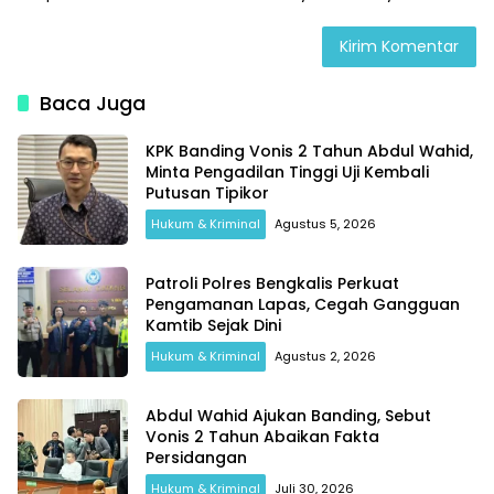
Baca Juga
KPK Banding Vonis 2 Tahun Abdul Wahid,
Minta Pengadilan Tinggi Uji Kembali
Putusan Tipikor
Hukum & Kriminal
Agustus 5, 2026
Patroli Polres Bengkalis Perkuat
Pengamanan Lapas, Cegah Gangguan
Kamtib Sejak Dini
Hukum & Kriminal
Agustus 2, 2026
Abdul Wahid Ajukan Banding, Sebut
Vonis 2 Tahun Abaikan Fakta
Persidangan
Hukum & Kriminal
Juli 30, 2026