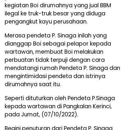
kegiatan Boi dirumahnya yang jual BBM
ilegal ke truk-truk besar yang diduga
pengangkut kayu perusahaan.
Merasa pendeta P. Sinaga inilah yang
dianggap Boi sebagai pelapor kepada
wartawan, membuat Boi melakukan
perbuatan tidak terpuji dengan cara
mendatangi rumah Pendeta P. Sinaga dan
mengintimidasi pendeta dan istrinya
dirumahnya saat itu.
Seperti dituturkan oleh Pendeta P.Sinaga
kepada wartawan di Pangkalan Kerinci,
pada Jumat, (07/10/2022).
Begini penuturan dari Pendeta P. Sinaga