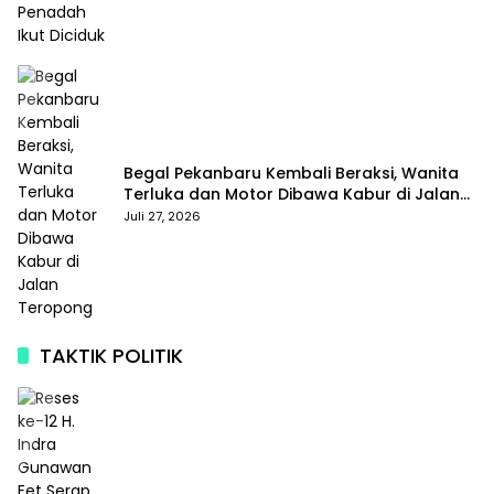
Begal Pekanbaru Kembali Beraksi, Wanita
Terluka dan Motor Dibawa Kabur di Jalan
Teropong
Juli 27, 2026
TAKTIK POLITIK