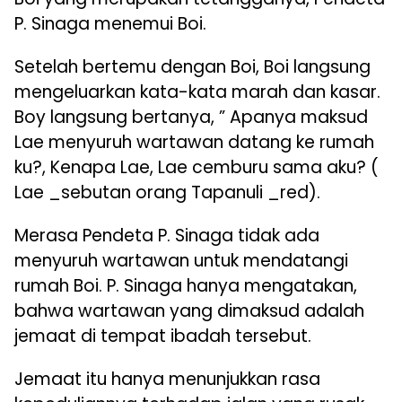
P. Sinaga menemui Boi.
Setelah bertemu dengan Boi, Boi langsung
mengeluarkan kata-kata marah dan kasar.
Boy langsung bertanya, ” Apanya maksud
Lae menyuruh wartawan datang ke rumah
ku?, Kenapa Lae, Lae cemburu sama aku? (
Lae _sebutan orang Tapanuli _red).
Merasa Pendeta P. Sinaga tidak ada
menyuruh wartawan untuk mendatangi
rumah Boi. P. Sinaga hanya mengatakan,
bahwa wartawan yang dimaksud adalah
jemaat di tempat ibadah tersebut.
Jemaat itu hanya menunjukkan rasa