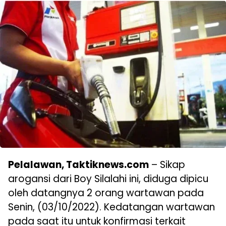
Pelalawan, Taktiknews.com
– Sikap
arogansi dari Boy Silalahi ini, diduga dipicu
oleh datangnya 2 orang wartawan pada
Senin, (03/10/2022). Kedatangan wartawan
pada saat itu untuk konfirmasi terkait