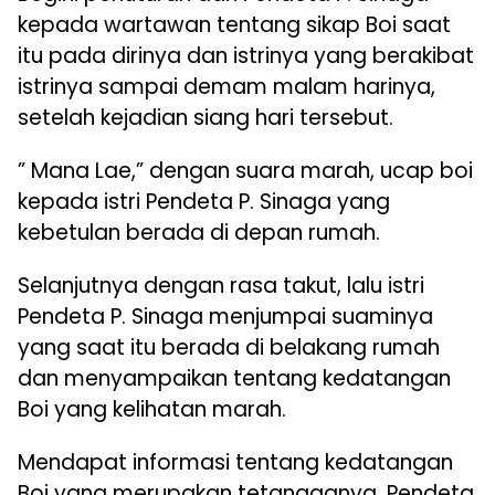
kepada wartawan tentang sikap Boi saat
itu pada dirinya dan istrinya yang berakibat
istrinya sampai demam malam harinya,
setelah kejadian siang hari tersebut.
” Mana Lae,” dengan suara marah, ucap boi
kepada istri Pendeta P. Sinaga yang
kebetulan berada di depan rumah.
Selanjutnya dengan rasa takut, lalu istri
Pendeta P. Sinaga menjumpai suaminya
yang saat itu berada di belakang rumah
dan menyampaikan tentang kedatangan
Boi yang kelihatan marah.
Mendapat informasi tentang kedatangan
Boi yang merupakan tetangganya, Pendeta