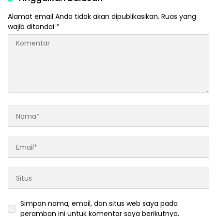
Alamat email Anda tidak akan dipublikasikan.
Ruas yang
wajib ditandai
*
Simpan nama, email, dan situs web saya pada
peramban ini untuk komentar saya berikutnya.