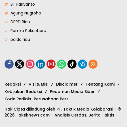
SF Hariyanto
Agung Nugroho
DPRD Riau
Pemko Pekanbaru
polda riau
Redaksi
Visi & Misi
Disclaimer
Tentang Kami
Kebijakan Redaksi
Pedoman Media Siber
Kode Perilaku Perusahaan Pers
Hak Cipta dilindung oleh PT. Taktik Media Kolaborasi - ©
2026 TaktikNews.com – Analisis Cerdas, Berita Taktis