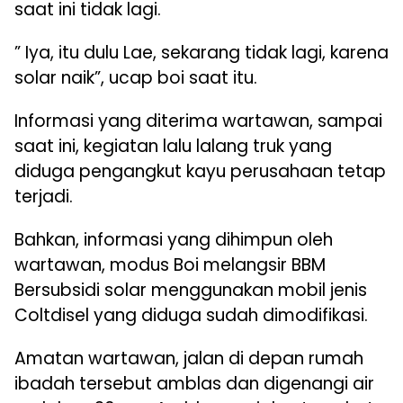
saat ini tidak lagi.
” Iya, itu dulu Lae, sekarang tidak lagi, karena
solar naik”, ucap boi saat itu.
Informasi yang diterima wartawan, sampai
saat ini, kegiatan lalu lalang truk yang
diduga pengangkut kayu perusahaan tetap
terjadi.
Bahkan, informasi yang dihimpun oleh
wartawan, modus Boi melangsir BBM
Bersubsidi solar menggunakan mobil jenis
Coltdisel yang diduga sudah dimodifikasi.
Amatan wartawan, jalan di depan rumah
ibadah tersebut amblas dan digenangi air