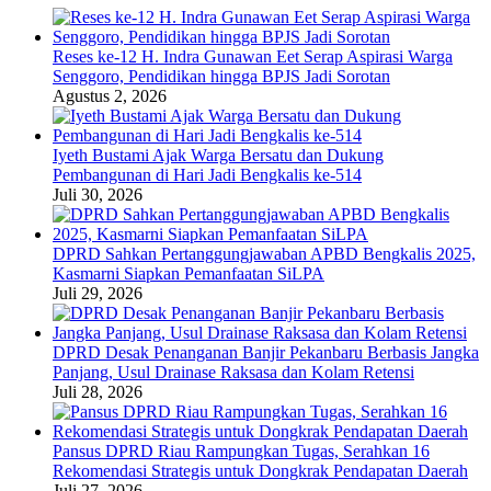
Reses ke-12 H. Indra Gunawan Eet Serap Aspirasi Warga
Senggoro, Pendidikan hingga BPJS Jadi Sorotan
Agustus 2, 2026
Iyeth Bustami Ajak Warga Bersatu dan Dukung
Pembangunan di Hari Jadi Bengkalis ke-514
Juli 30, 2026
DPRD Sahkan Pertanggungjawaban APBD Bengkalis 2025,
Kasmarni Siapkan Pemanfaatan SiLPA
Juli 29, 2026
DPRD Desak Penanganan Banjir Pekanbaru Berbasis Jangka
Panjang, Usul Drainase Raksasa dan Kolam Retensi
Juli 28, 2026
Pansus DPRD Riau Rampungkan Tugas, Serahkan 16
Rekomendasi Strategis untuk Dongkrak Pendapatan Daerah
Juli 27, 2026