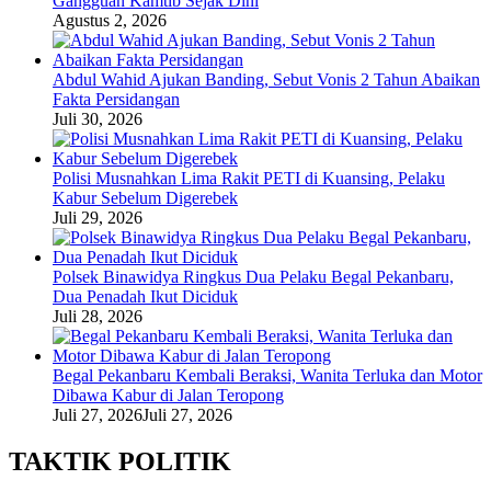
Gangguan Kamtib Sejak Dini
Agustus 2, 2026
Abdul Wahid Ajukan Banding, Sebut Vonis 2 Tahun Abaikan
Fakta Persidangan
Juli 30, 2026
Polisi Musnahkan Lima Rakit PETI di Kuansing, Pelaku
Kabur Sebelum Digerebek
Juli 29, 2026
Polsek Binawidya Ringkus Dua Pelaku Begal Pekanbaru,
Dua Penadah Ikut Diciduk
Juli 28, 2026
Begal Pekanbaru Kembali Beraksi, Wanita Terluka dan Motor
Dibawa Kabur di Jalan Teropong
Juli 27, 2026
Juli 27, 2026
TAKTIK POLITIK