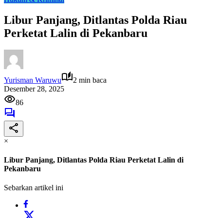
Libur Panjang, Ditlantas Polda Riau
Perketat Lalin di Pekanbaru
Yurisman Waruwu
2 min baca
Desember 28, 2025
86
×
Libur Panjang, Ditlantas Polda Riau Perketat Lalin di
Pekanbaru
Sebarkan artikel ini