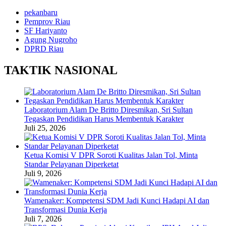
pekanbaru
Pemprov Riau
SF Hariyanto
Agung Nugroho
DPRD Riau
TAKTIK NASIONAL
Laboratorium Alam De Britto Diresmikan, Sri Sultan
Tegaskan Pendidikan Harus Membentuk Karakter
Juli 25, 2026
Ketua Komisi V DPR Soroti Kualitas Jalan Tol, Minta
Standar Pelayanan Diperketat
Juli 9, 2026
Wamenaker: Kompetensi SDM Jadi Kunci Hadapi AI dan
Transformasi Dunia Kerja
Juli 7, 2026