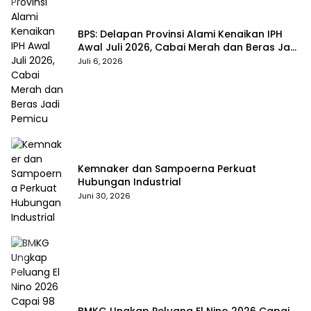
BPS: Delapan Provinsi Alami Kenaikan IPH
Awal Juli 2026, Cabai Merah dan Beras Jadi
Pemicu
Juli 6, 2026
Kemnaker dan Sampoerna Perkuat
Hubungan Industrial
Juni 30, 2026