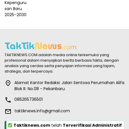
TAKTIKNEWS.COM adalah media online terkemuka yang
profesional dalam menyajikan berita berbasis fakta, dengan
analisis yang cerdas serta penyajian informasi yang tajam,
strategis, dan terpercaya.
Alamat Kantor Redaksi: Jalan Sentosa Perumahan Alifa
Blok R. No.08 - Pekanbaru
085265736501
taktiknews.info@gmail.com
Taktiknews.com
telah
Terverifikasi Administratif