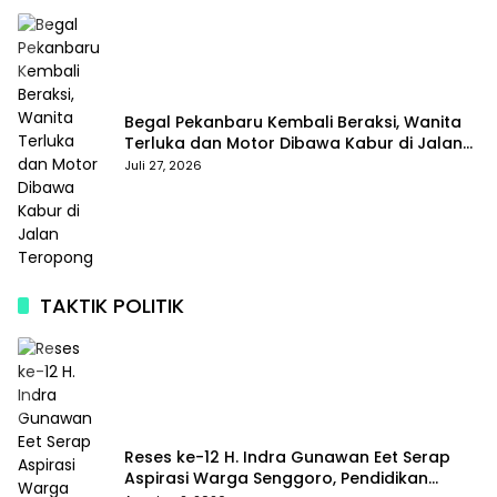
Begal Pekanbaru Kembali Beraksi, Wanita
Terluka dan Motor Dibawa Kabur di Jalan
Teropong
Juli 27, 2026
TAKTIK POLITIK
Reses ke-12 H. Indra Gunawan Eet Serap
Aspirasi Warga Senggoro, Pendidikan