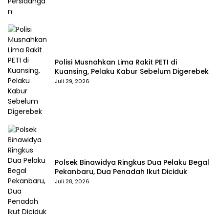
Polisi Musnahkan Lima Rakit PETI di
Kuansing, Pelaku Kabur Sebelum Digerebek
Juli 29, 2026
Polsek Binawidya Ringkus Dua Pelaku Begal
Pekanbaru, Dua Penadah Ikut Diciduk
Juli 28, 2026