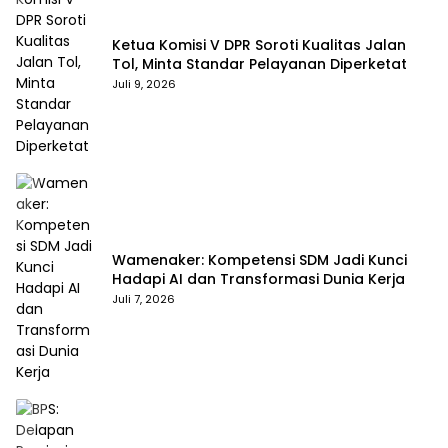
Ketua Komisi V DPR Soroti Kualitas Jalan
Tol, Minta Standar Pelayanan Diperketat
Juli 9, 2026
Wamenaker: Kompetensi SDM Jadi Kunci
Hadapi AI dan Transformasi Dunia Kerja
Juli 7, 2026