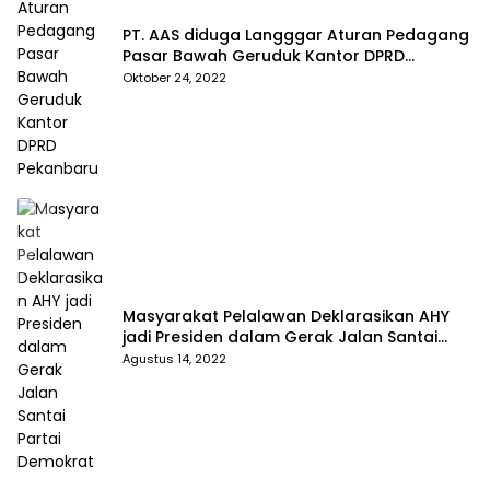
PT. AAS diduga Langggar Aturan Pedagang
Pasar Bawah Geruduk Kantor DPRD
Pekanbaru
Oktober 24, 2022
Masyarakat Pelalawan Deklarasikan AHY
jadi Presiden dalam Gerak Jalan Santai
Partai Demokrat
Agustus 14, 2022