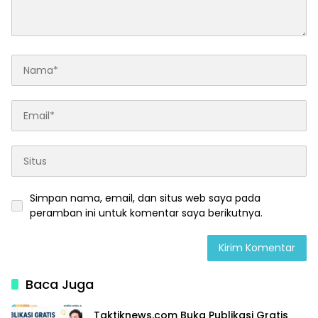
Simpan nama, email, dan situs web saya pada
peramban ini untuk komentar saya berikutnya.
Baca Juga
Taktiknews.com Buka Publikasi Gratis