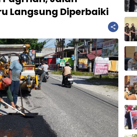
u Langsung Diperbaiki